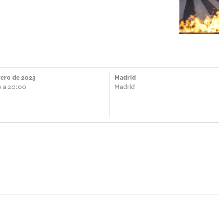
rero de 2023
Madrid
0 a 20:00
Madrid