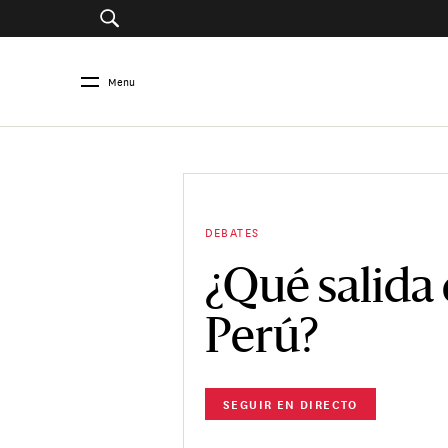
Menu
DEBATES
¿Qué salida 
Perú?
SEGUIR EN DIRECTO