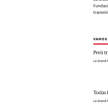
Fundaci
transmi
VAMOS 
Perú tr
Le Grand 
Todas 
Le Grand 