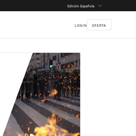
Edición Española
LOGIN
OFERTA