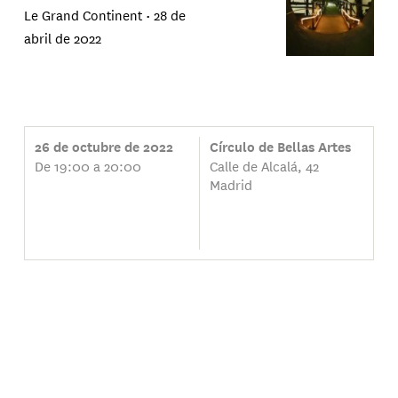
Le Grand Continent •
28 de
abril de 2022
26 de octubre de 2022
Círculo de Bellas Artes
De 19:00 a 20:00
Calle de Alcalá, 42
Madrid