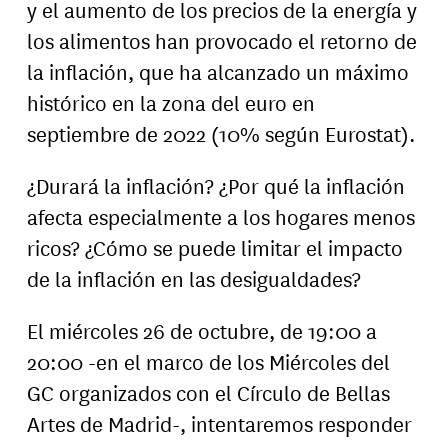
y el aumento de los precios de la energía y
los alimentos han provocado el retorno de
la inflación, que ha alcanzado un máximo
histórico en la zona del euro en
septiembre de 2022 (10% según Eurostat).
¿Durará la inflación? ¿Por qué la inflación
afecta especialmente a los hogares menos
ricos? ¿Cómo se puede limitar el impacto
de la inflación en las desigualdades?
El miércoles 26 de octubre, de 19:00 a
20:00 -en el marco de los Miércoles del
GC organizados con el Círculo de Bellas
Artes de Madrid-, intentaremos responder