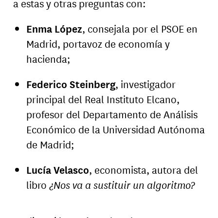
a estas y otras preguntas con:
Enma López
, consejala por el PSOE en
Madrid, portavoz de economía y
hacienda;
Federico Steinberg
, investigador
principal del Real Instituto Elcano,
profesor del Departamento de Análisis
Económico de la Universidad Autónoma
de Madrid;
Lucía Velasco
, economista, autora del
libro
¿Nos va a sustituir un algoritmo?