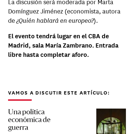
La discusión será moderada por Marta
Domínguez Jiménez (economista, autora
de
¿Quién hablará en europeo?
).
El evento tendrá lugar en el CBA de
Madrid, sala María Zambrano.
Entrada
libre hasta completar aforo.
VAMOS A DISCUTIR ESTE ARTÍCULO:
Una política
económica de
guerra