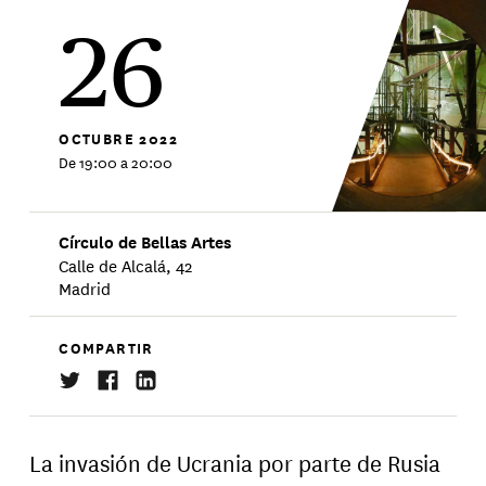
26
OCTUBRE
2022
De 19:00 a 20:00
Círculo de Bellas Artes
Calle de Alcalá, 42
Madrid
COMPARTIR
La invasión de Ucrania por parte de Rusia