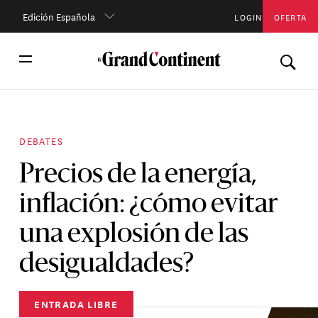
Edición Española
LOGIN
OFERTA
DEBATES
Precios de la energía,
inflación: ¿cómo evitar
una explosión de las
desigualdades?
ENTRADA LIBRE