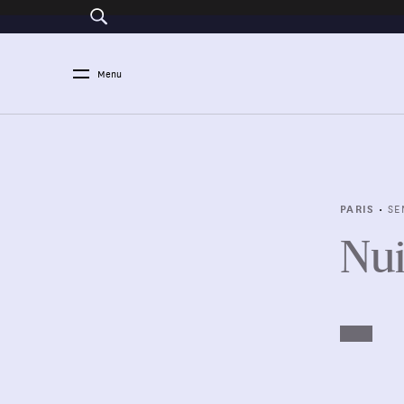
Menu
•
SE
PARIS
Nui