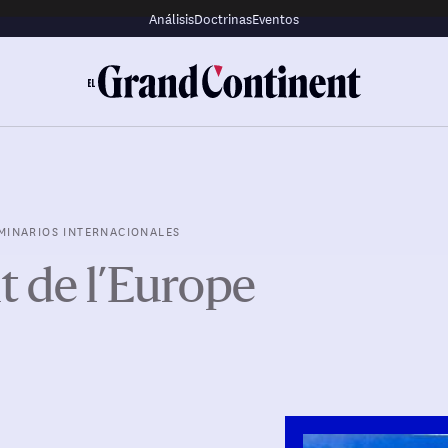
Análisis
Doctrinas
Eventos
MINARIOS INTERNACIONALES
t de l’Europe