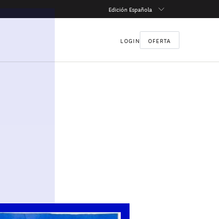
Edición Española
LOGIN
OFERTA