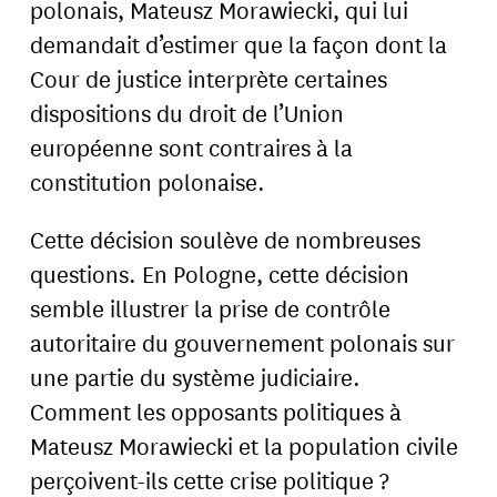
polonais, Mateusz Morawiecki, qui lui
demandait d’estimer que la façon dont la
Cour de justice interprète certaines
dispositions du droit de l’Union
européenne sont contraires à la
constitution polonaise.
Cette décision soulève de nombreuses
questions. En Pologne, cette décision
semble illustrer la prise de contrôle
autoritaire du gouvernement polonais sur
une partie du système judiciaire.
Comment les opposants politiques à
Mateusz Morawiecki et la population civile
perçoivent-ils cette crise politique ?