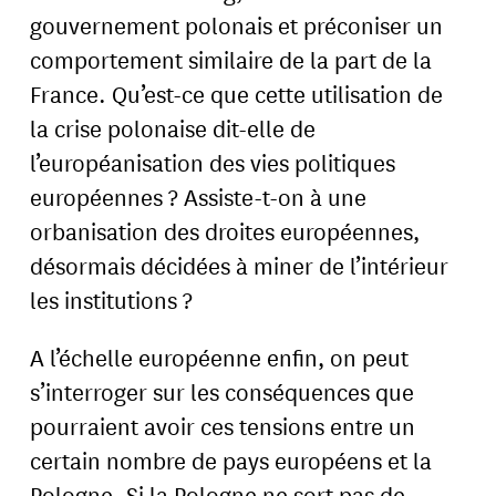
gouvernement polonais et préconiser un
comportement similaire de la part de la
France. Qu’est-ce que cette utilisation de
la crise polonaise dit-elle de
l’européanisation des vies politiques
européennes ? Assiste-t-on à une
orbanisation des droites européennes,
désormais décidées à miner de l’intérieur
les institutions ?
A l’échelle européenne enfin, on peut
s’interroger sur les conséquences que
pourraient avoir ces tensions entre un
certain nombre de pays européens et la
Pologne. Si la Pologne ne sort pas de