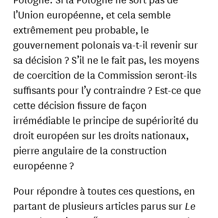
l’Union européenne, et cela semble
extrêmement peu probable, le
gouvernement polonais va-t-il revenir sur
sa décision ? S’il ne le fait pas, les moyens
de coercition de la Commission seront-ils
suffisants pour l’y contraindre ? Est-ce que
cette décision fissure de façon
irrémédiable le principe de supériorité du
droit européen sur les droits nationaux,
pierre angulaire de la construction
européenne ?
Pour répondre à toutes ces questions, en
partant de plusieurs articles parus sur
Le