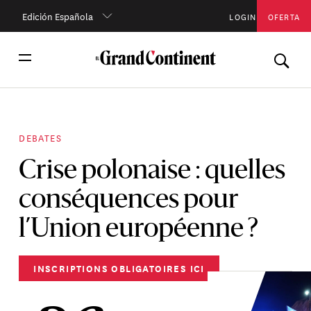
Edición Española
LOGIN
OFERTA
DEBATES
Crise polonaise : quelles
conséquences pour
l’Union européenne ?
INSCRIPTIONS OBLIGATOIRES ICI