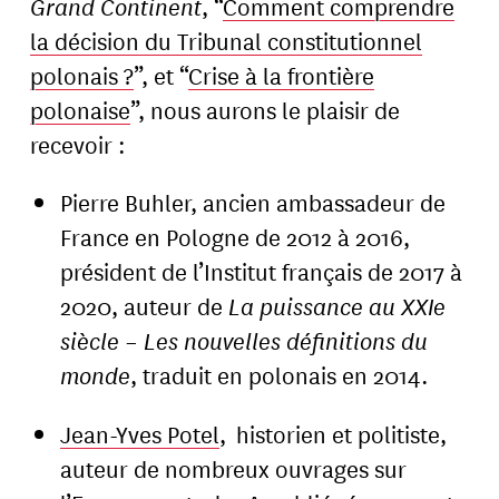
Grand Continent
, “
Comment comprendre
la décision du Tribunal constitutionnel
polonais ?
”, et “
Crise à la frontière
polonaise
”, nous aurons le plaisir de
recevoir :
Pierre Buhler, ancien ambassadeur de
France en Pologne de 2012 à 2016,
président de l’Institut français de 2017 à
2020, auteur de
La puissance au XXIe
siècle – Les nouvelles définitions du
monde
, traduit en polonais en 2014.
Jean-Yves Potel
, historien et politiste,
auteur de nombreux ouvrages sur