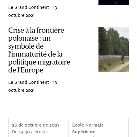
Le Grand Continent •
13
octubre 2021
Crise à la frontière
polonaise : un
symbole de
l’immaturité de la
politique migratoire
de l’Europe
Le Grand Continent •
13
octubre 2021
26 de octubre de 2021
Ecole Normale
De 19:30 a 20:30
Supérieure