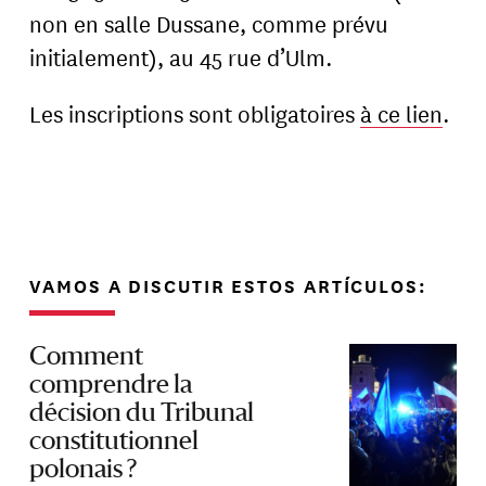
non en salle Dussane, comme prévu
initialement), au 45 rue d’Ulm.
Les inscriptions sont obligatoires
à ce lien
.
VAMOS A DISCUTIR ESTOS ARTÍCULOS:
Comment
comprendre la
décision du Tribunal
constitutionnel
polonais ?