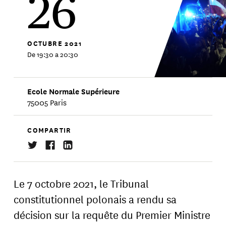
26
OCTUBRE
2021
De 19:30 a 20:30
Ecole Normale Supérieure
75005 Paris
COMPARTIR
Le 7 octobre 2021, le Tribunal
constitutionnel polonais a rendu sa
décision sur la requête du Premier Ministre