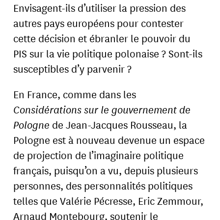
Envisagent-ils d’utiliser la pression des
autres pays européens pour contester
cette décision et ébranler le pouvoir du
PIS sur la vie politique polonaise ? Sont-ils
susceptibles d’y parvenir ?
En France, comme dans les
Considérations sur le gouvernement de
Pologne
de Jean-Jacques Rousseau, la
Pologne est à nouveau devenue un espace
de projection de l’imaginaire politique
français, puisqu’on a vu, depuis plusieurs
personnes, des personnalités politiques
telles que Valérie Pécresse, Eric Zemmour,
Arnaud Montebourg, soutenir le