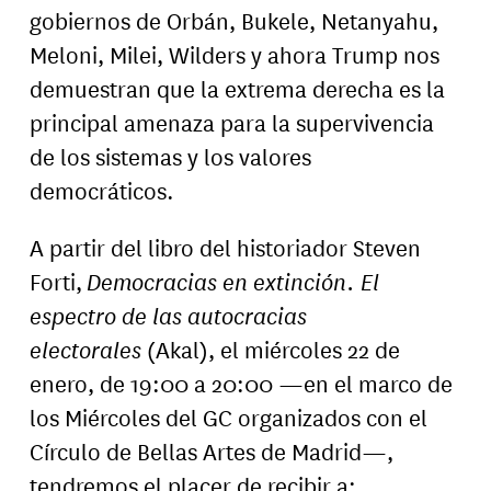
gobiernos de Orbán, Bukele, Netanyahu,
Meloni, Milei, Wilders y ahora Trump nos
demuestran que la extrema derecha es la
principal amenaza para la supervivencia
de los sistemas y los valores
democráticos.
A partir del libro del historiador Steven
Forti,
Democracias en extinción. El
espectro de las autocracias
electorales
(Akal), el miércoles 22 de
enero, de 19:00 a 20:00 —en el marco de
los Miércoles del GC organizados con el
Círculo de Bellas Artes de Madrid—,
tendremos el placer de recibir a: