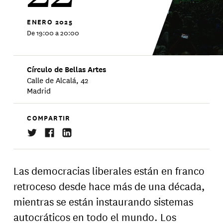
ENERO
2025
De 19:00 a 20:00
Círculo de Bellas Artes
Calle de Alcalá, 42
Madrid
COMPARTIR
Las democracias liberales están en franco
retroceso desde hace más de una década,
mientras se están instaurando sistemas
autocráticos en todo el mundo. Los