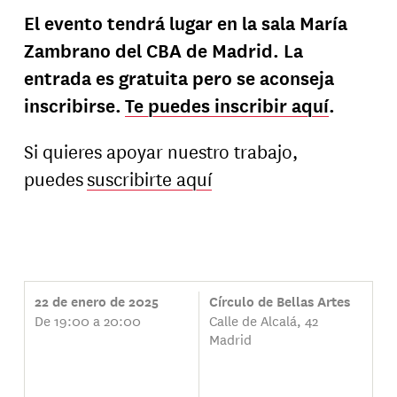
El evento tendrá lugar en la sala María
Zambrano del CBA de Madrid. La
entrada es gratuita pero se aconseja
inscribirse.
Te puedes inscribir aquí
.
Si quieres apoyar nuestro trabajo,
puedes
suscribirte aquí
22 de enero de 2025
Círculo de Bellas Artes
De 19:00 a 20:00
Calle de Alcalá, 42
Madrid