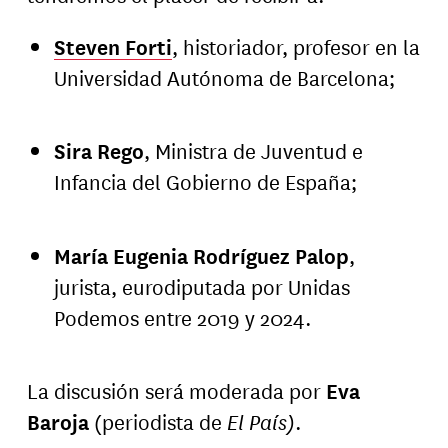
Steven Forti
, historiador, profesor en la
Universidad Autónoma de Barcelona;
Sira Rego
, Ministra de Juventud e
Infancia del Gobierno de España;
María Eugenia Rodríguez Palop
,
jurista, eurodiputada por Unidas
Podemos entre 2019 y 2024.
La discusión será moderada por
Eva
Baroja
(periodista de
El País)
.