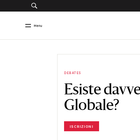
Menu
DEBATES
Esiste davve
Globale?
ISCRIZIONI