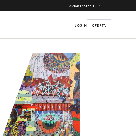
Edición Española
LOGIN
OFERTA