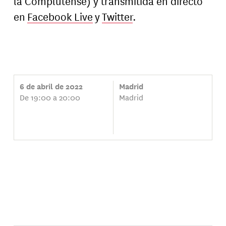
la Complutense) y transmitida en directo
en
Facebook Live
y
Twitter
.
6 de abril de 2022
Madrid
De 19:00 a 20:00
Madrid