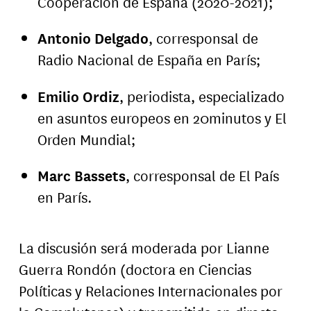
Cooperación de España (2020-2021);
Antonio Delgado
, corresponsal de
Radio Nacional de España en París;
Emilio Ordiz
, periodista, especializado
en asuntos europeos en 20minutos y El
Orden Mundial;
Marc Bassets
, corresponsal de El País
en París.
La discusión será moderada por Lianne
Guerra Rondón (doctora en Ciencias
Políticas y Relaciones Internacionales por