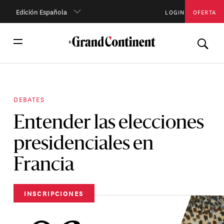
Edición Española
LOGIN
OFERTA
DEBATES
Entender las elecciones
presidenciales en
Francia
INSCRIPCIONES