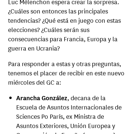
Luc Mélenchon espera crear la sorpresa.
¿Cuáles son entonces las principales
tendencias? ¿Qué está en juego con estas
elecciones? ¿Cuáles serán sus
consecuencias para Francia, Europa y la
guerra en Ucrania?
Para responder a estas y otras preguntas,
tenemos el placer de recibir en este nuevo
miércoles del GC a:
Arancha González
, decana de la
Escuela de Asuntos Internacionales de
Sciences Po París, ex Ministra de
Asuntos Exteriores, Unión Europea y