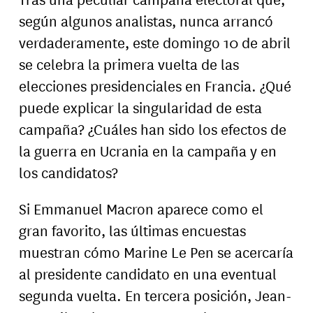
según algunos analistas, nunca arrancó
verdaderamente, este domingo 10 de abril
se celebra la primera vuelta de las
elecciones presidenciales en Francia. ¿Qué
puede explicar la singularidad de esta
campaña? ¿Cuáles han sido los efectos de
la guerra en Ucrania en la campaña y en
los candidatos?
Si Emmanuel Macron aparece como el
gran favorito, las últimas encuestas
muestran cómo Marine Le Pen se acercaría
al presidente candidato en una eventual
segunda vuelta. En tercera posición, Jean-