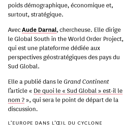
poids démographique, économique et,
surtout, stratégique.
Avec
Aude Darnal
, chercheuse. Elle dirige
le Global South in the World Order Project,
qui est une plateforme dédiée aux
perspectives géostratégiques des pays du
Sud Global.
Elle a publié dans le
Grand Continent
l’article «
De quoi le « Sud Global » est-il le
nom ?
», qui sera le point de départ de la
discussion.
L’EUROPE DANS L’ŒIL DU CYCLONE