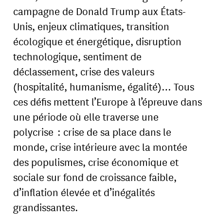
campagne de Donald Trump aux États-
Unis, enjeux climatiques, transition
écologique et énergétique, disruption
technologique, sentiment de
déclassement, crise des valeurs
(hospitalité, humanisme, égalité)… Tous
ces défis mettent l’Europe à l’épreuve dans
une période où elle traverse une
polycrise : crise de sa place dans le
monde, crise intérieure avec la montée
des populismes, crise économique et
sociale sur fond de croissance faible,
d’inflation élevée et d’inégalités
grandissantes.