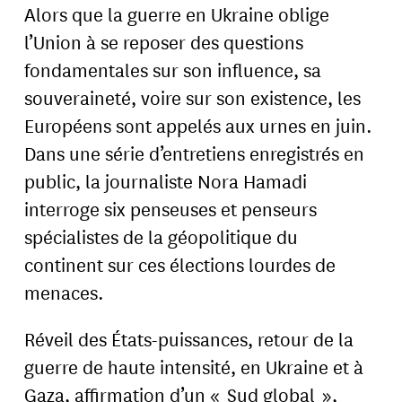
Alors que la guerre en Ukraine oblige
l’Union à se reposer des questions
fondamentales sur son influence, sa
souveraineté, voire sur son existence, les
Européens sont appelés aux urnes en juin.
Dans une série d’entretiens enregistrés en
public, la journaliste Nora Hamadi
interroge six penseuses et penseurs
spécialistes de la géopolitique du
continent sur ces élections lourdes de
menaces.
Réveil des États-puissances, retour de la
guerre de haute intensité, en Ukraine et à
Gaza, affirmation d’un « Sud global »,