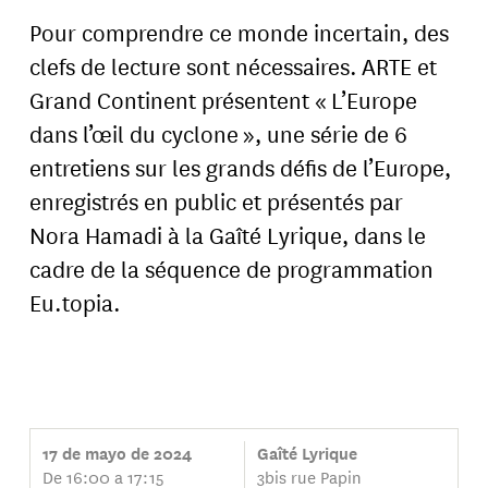
Pour comprendre ce monde incertain, des
clefs de lecture sont nécessaires. ARTE et
Grand Continent présentent « L’Europe
dans l’œil du cyclone », une série de 6
entretiens sur les grands défis de l’Europe,
enregistrés en public et présentés par
Nora Hamadi à la Gaîté Lyrique, dans le
cadre de la séquence de programmation
Eu.topia.
17 de mayo de 2024
Gaîté Lyrique
De 16:00 a 17:15
3bis rue Papin