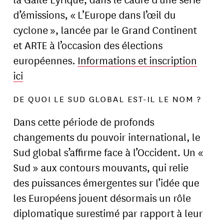
d’émissions, « L’Europe dans l’œil du
cyclone », lancée par le Grand Continent
et ARTE à l’occasion des élections
européennes.
Informations et inscription
ici
DE QUOI LE SUD GLOBAL EST-IL LE NOM ?
Dans cette période de profonds
changements du pouvoir international, le
Sud global s’affirme face à l’Occident. Un «
Sud » aux contours mouvants, qui relie
des puissances émergentes sur l’idée que
les Européens jouent désormais un rôle
diplomatique surestimé par rapport à leur