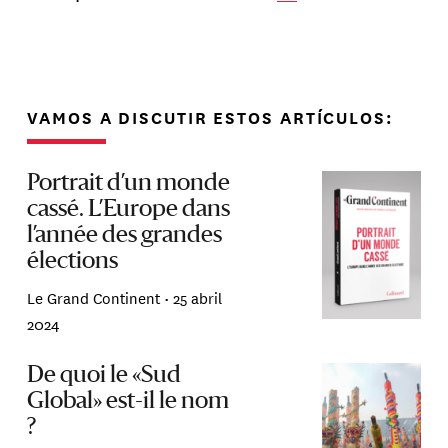
VAMOS A DISCUTIR ESTOS ARTÍCULOS:
Portrait d’un monde
cassé. L’Europe dans
l’année des grandes
élections
Le Grand Continent •
25 abril
2024
De quoi le «Sud
Global» est-il le nom
?