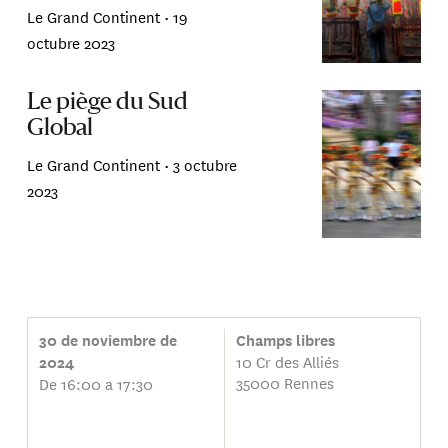
Le Grand Continent •
19
octubre 2023
Le piège du Sud
Global
Le Grand Continent •
3 octubre
2023
30 de noviembre de
Champs libres
10 Cr des Alliés
2024
35000 Rennes
De 16:00 a 17:30