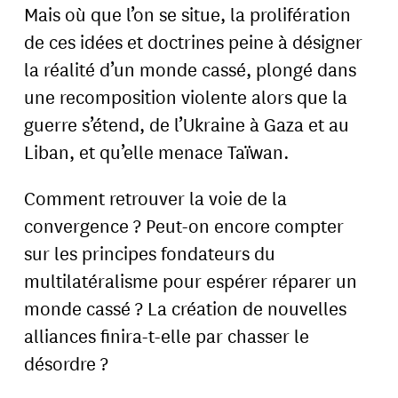
Mais où que l’on se situe, la prolifération
de ces idées et doctrines peine à désigner
la réalité d’un monde cassé, plongé dans
une recomposition violente alors que la
guerre s’étend, de l’Ukraine à Gaza et au
Liban, et qu’elle menace Taïwan.
Comment retrouver la voie de la
convergence ? Peut-on encore compter
sur les principes fondateurs du
multilatéralisme pour espérer réparer un
monde cassé ? La création de nouvelles
alliances finira-t-elle par chasser le
désordre ?