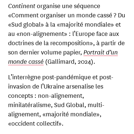
Continent
organise une séquence
«Comment organiser un monde cassé ? Du
«Sud global» à la «majorité mondiale» et
au «non-alignement» : l’Europe face aux
doctrines de la recomposition», à partir de
son dernier volume papier,
Portrait d’un
monde cassé
(Gallimard, 2024).
L’interrègne post-pandémique et post-
invasion de l’Ukraine arsenalise les
concepts : non-alignement,
minilatéralisme, Sud Global, multi-
alignement, «majorité mondiale»,
«occident collectif».