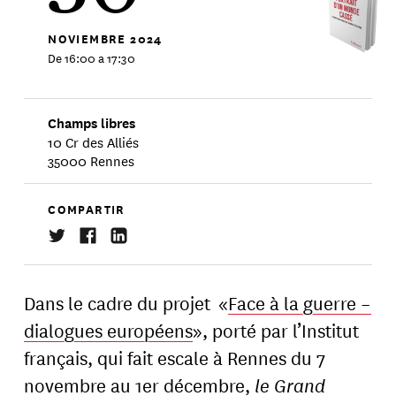
NOVIEMBRE
2024
De 16:00 a 17:30
Champs libres
10 Cr des Alliés
35000 Rennes
COMPARTIR
Dans le cadre du projet «
Face à la guerre –
dialogues européens
», porté par l’Institut
français, qui fait escale à Rennes du 7
novembre au 1er décembre,
le Grand