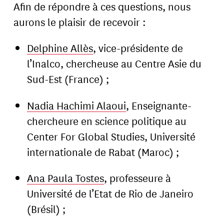
Afin de répondre à ces questions, nous
aurons le plaisir de recevoir :
Delphine Allès
, vice-présidente de
l’Inalco, chercheuse au Centre Asie du
Sud-Est (France) ;
Nadia Hachimi Alaoui
, Enseignante-
chercheure en science politique au
Center For Global Studies, Université
internationale de Rabat (Maroc) ;
Ana Paula Tostes
, professeure à
Université de l’Etat de Rio de Janeiro
(Brésil) ;