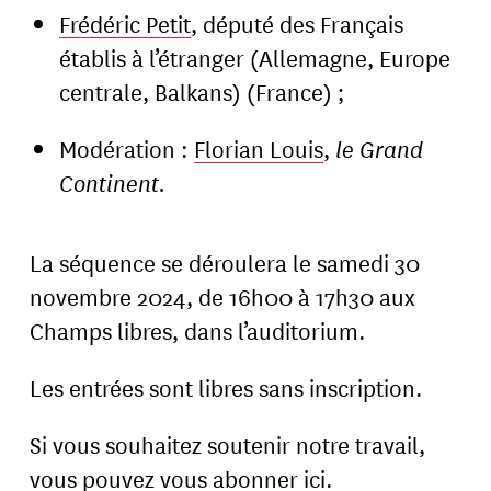
Frédéric Petit
, député des Français
établis à l’étranger (Allemagne, Europe
centrale, Balkans) (France) ;
Modération :
Florian Louis
,
le Grand
Continent.
La séquence se déroulera le samedi 30
novembre 2024, de 16h00 à 17h30 aux
Champs libres, dans l’auditorium.
Les entrées sont libres sans inscription.
Si vous souhaitez soutenir notre travail,
vous pouvez vous abonner
ici
.