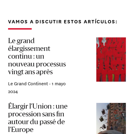
VAMOS A DISCUTIR ESTOS ARTÍCULOS:
Le grand
élargissement
continu : un
nouveau processus
vingt ans après
Le Grand Continent •
1 mayo
2024
Élargir l’Union : une
procession sans fin
autour du passé de
l’Europe