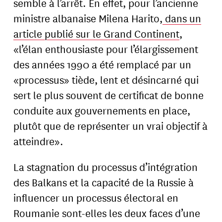
semble à l’arrêt. En effet, pour l’ancienne
ministre albanaise Milena Harito,
dans un
article publié sur le Grand Continent
,
«l’élan enthousiaste pour l’élargissement
des années 1990 a été remplacé par un
«processus» tiède, lent et désincarné qui
sert le plus souvent de certificat de bonne
conduite aux gouvernements en place,
plutôt que de représenter un vrai objectif à
atteindre».
La stagnation du processus d’intégration
des Balkans et la capacité de la Russie à
influencer un processus électoral en
Roumanie sont-elles les deux faces d’une