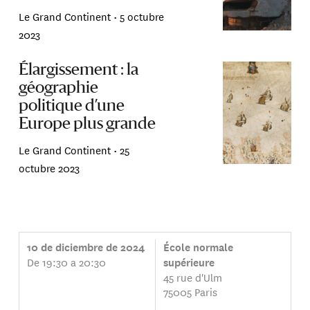
Le Grand Continent •
5 octubre
2023
Élargissement : la
géographie
politique d’une
Europe plus grande
Le Grand Continent •
25
octubre 2023
10 de diciembre de 2024
École normale
De 19:30 a 20:30
supérieure
45 rue d'Ulm
75005 Paris