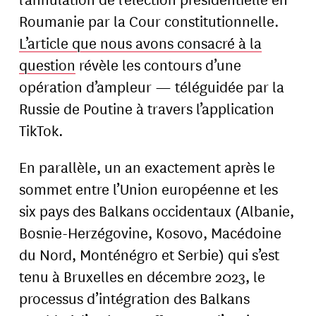
Roumanie par la Cour constitutionnelle.
L’article que nous avons consacré à la
question
révèle les contours d’une
opération d’ampleur — téléguidée par la
Russie de Poutine à travers l’application
TikTok.
En parallèle, un an exactement après le
sommet entre l’Union européenne et les
six pays des Balkans occidentaux (Albanie,
Bosnie-Herzégovine, Kosovo, Macédoine
du Nord, Monténégro et Serbie) qui s’est
tenu à Bruxelles en décembre 2023, le
processus d’intégration des Balkans