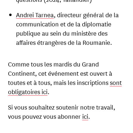
Andrei Tarnea
, directeur général de la
communication et de la diplomatie
publique au sein du ministère des
affaires étrangères de la Roumanie.
Comme tous les mardis du Grand
Continent, cet événement est ouvert à
toutes et à tous, mais les inscriptions
sont
obligatoires ici
.
Si vous souhaitez soutenir notre travail,
vous pouvez vous abonner
ici
.