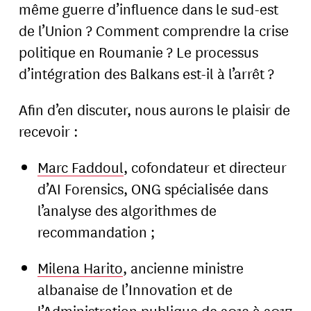
même guerre d’influence dans le sud-est
de l’Union ? Comment comprendre la crise
politique en Roumanie ? Le processus
d’intégration des Balkans est-il à l’arrêt ?
Afin d’en discuter, nous aurons le plaisir de
recevoir :
Marc Faddoul
, cofondateur et directeur
d’AI Forensics, ONG spécialisée dans
l’analyse des algorithmes de
recommandation ;
Milena Harito
, ancienne ministre
albanaise de l’Innovation et de
l’Administration publique de 2013 à 2017