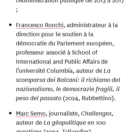
;
Francesco Ronchi
, administrateur à la
direction pour le soutien à la
démocratie du Parlement européen,
professeur associé à School of
International and Public Affairs de
l’université Columbia, auteur de
La
scomparsa dei Balcani: il richiamo del
nazionalismo, le democrazie fragili, il
peso del passato
(2024, Rubbettino).
Marc Semo
, journaliste,
Challenges
,
auteur de
La géopolitique en 100
questions
(2024, Tallandier)