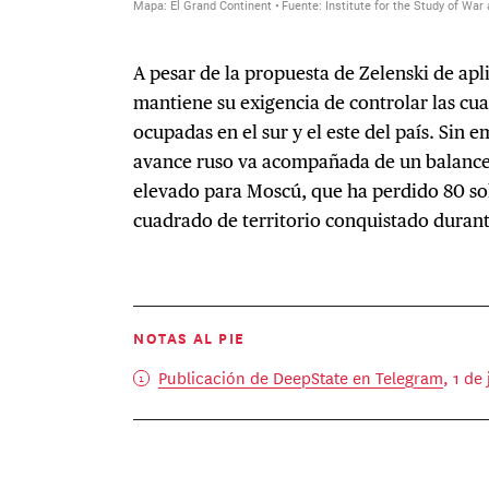
A pesar de la propuesta de Zelenski de apli
mantiene su exigencia de controlar las cu
ocupadas en el sur y el este del país. Sin 
avance ruso va acompañada de un balanc
elevado para Moscú, que ha perdido 80 so
cuadrado de territorio conquistado duran
NOTAS AL PIE
Publicación de DeepState en Telegram
, 1 de