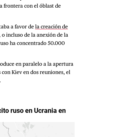
 frontera con el óblast de
staba a favor de
la creación de
, o incluso de la anexión de la
 ruso ha concentrado 50.000
produce en paralelo a la apertura
 con Kiev en dos reuniones, el
.