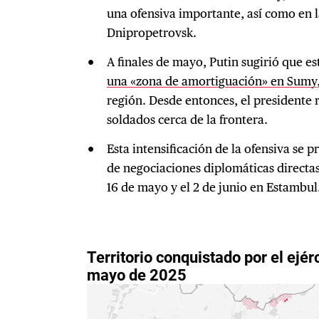
una ofensiva importante, así como en la
Dnipropetrovsk.
A finales de mayo, Putin sugirió que e
una «zona de amortiguación» en Sumy
región. Desde entonces, el presidente
soldados cerca de la frontera.
Esta intensificación de la ofensiva se 
de negociaciones diplomáticas directas
16 de mayo y el 2 de junio en Estambul