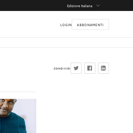
Edizione Italiana
LOGIN
ABBONAMENTI
CONDIVIDI