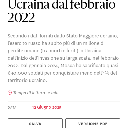
Ucraina dal febbraio
2022
Secondo i dati forniti dallo Stato Maggiore ucraino,
l'esercito russo ha subito più di un milione di
perdite umane (tra morti e feriti) in Ucraina
dall'inizio dell'invasione su larga scala, nel febbraio
2022. Dal gennaio 2024, Mosca ha sacrificato quasi
640.000 soldati per conquistare meno dell'1% del
territorio ucraino.
Tempo di lettura: 2 min
12 Giugno 2025
DATA
SALVA
VERSIONE PDF