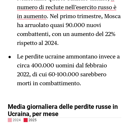
numero di reclute nell’esercito russo è
in aumento
. Nel primo trimestre, Mosca
ha arruolato quasi 90.000 nuovi
combattenti, con un aumento del 22%
rispetto al 2024.
Le perdite ucraine ammontano invece a
circa 400.000 uomini dal febbraio
2022, di cui 60-100.000 sarebbero
morti in combattimento.