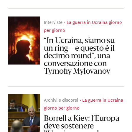
Interviste
La guerra in Ucraina giorno
per giorno
“In Ucraina, siamo su
un ring – e questo è il
decimo round”, una
conversazione con
Tymofiy Mylovanov
Archivi e discorsi
La guerra in Ucraina
giorno per giorno
Borrell a Kiev: l’Europa
deve sostenere