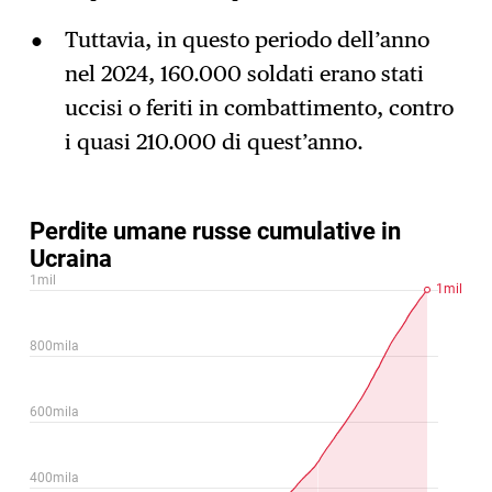
Tuttavia, in questo periodo dell’anno
nel 2024, 160.000 soldati erano stati
uccisi o feriti in combattimento, contro
i quasi 210.000 di quest’anno.