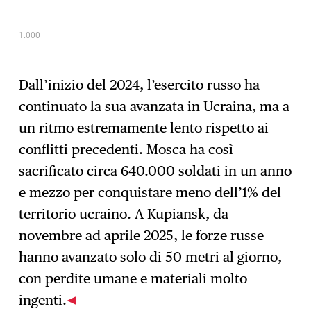
Dall’inizio del 2024, l’esercito russo ha
continuato la sua avanzata in Ucraina, ma a
un ritmo estremamente lento rispetto ai
conflitti precedenti. Mosca ha così
sacrificato circa 640.000 soldati in un anno
e mezzo per conquistare meno dell’1% del
territorio ucraino. A Kupiansk, da
novembre ad aprile 2025, le forze russe
hanno avanzato solo di 50 metri al giorno,
con perdite umane e materiali molto
ingenti.