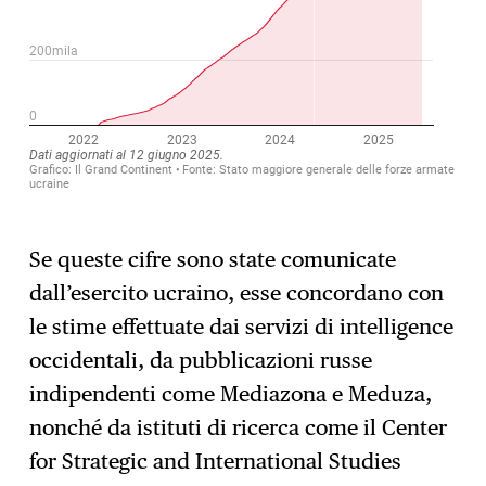
Se queste cifre sono state comunicate
dall’esercito ucraino, esse concordano con
le stime effettuate dai servizi di intelligence
occidentali, da pubblicazioni russe
indipendenti come Mediazona e Meduza,
nonché da istituti di ricerca come il Center
for Strategic and International Studies