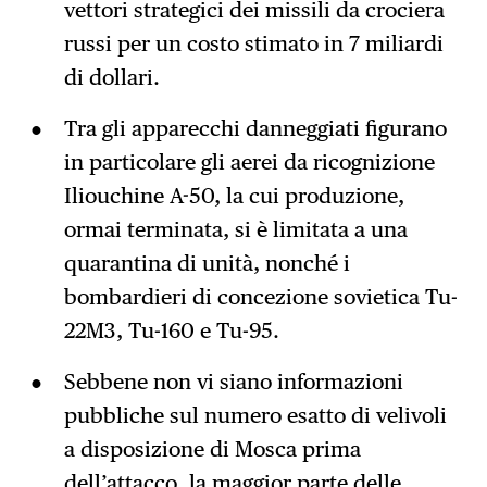
vettori strategici dei missili da crociera
russi per un costo stimato in 7 miliardi
di dollari.
Tra gli apparecchi danneggiati figurano
in particolare gli aerei da ricognizione
Iliouchine A-50, la cui produzione,
ormai terminata, si è limitata a una
quarantina di unità, nonché i
bombardieri di concezione sovietica Tu-
22M3, Tu-160 e Tu-95.
Sebbene non vi siano informazioni
pubbliche sul numero esatto di velivoli
a disposizione di Mosca prima
dell’attacco, la maggior parte delle