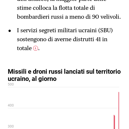
stime colloca la flotta totale di
bombardieri russi a meno di 90 velivoli.
I servizi segreti militari ucraini (SBU)
sostengono di averne distrutti 41 in
totale
.
5