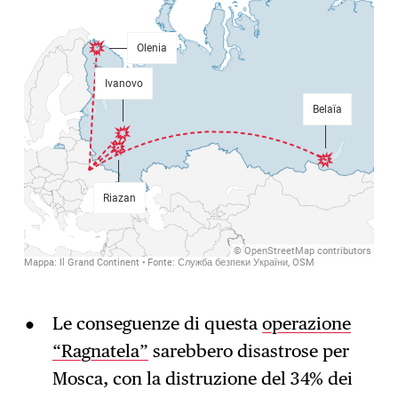
Le conseguenze di questa
operazione
“Ragnatela”
sarebbero disastrose per
Mosca, con la distruzione del 34% dei