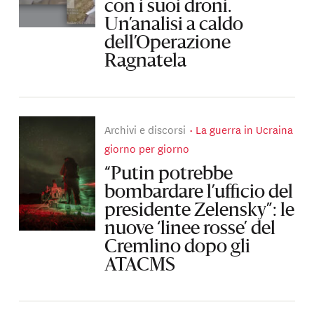
con i suoi droni.
Un’analisi a caldo
dell’Operazione
Ragnatela
Archivi e discorsi
La guerra in Ucraina
giorno per giorno
“Putin potrebbe
bombardare l’ufficio del
presidente Zelensky”: le
nuove ‘linee rosse’ del
Cremlino dopo gli
ATACMS