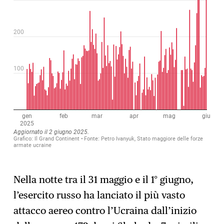
Nella notte tra il 31 maggio e il 1° giugno,
l’esercito russo ha lanciato il più vasto
attacco aereo contro l’Ucraina dall’inizio