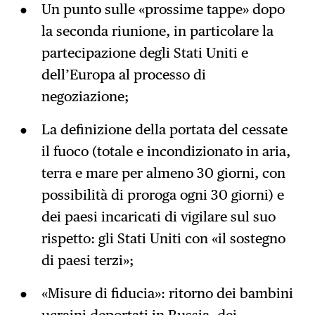
Un punto sulle «prossime tappe» dopo
la seconda riunione, in particolare la
partecipazione degli Stati Uniti e
dell’Europa al processo di
negoziazione;
La definizione della portata del cessate
il fuoco (totale e incondizionato in aria,
terra e mare per almeno 30 giorni, con
possibilità di proroga ogni 30 giorni) e
dei paesi incaricati di vigilare sul suo
rispetto: gli Stati Uniti con «il sostegno
di paesi terzi»;
«Misure di fiducia»: ritorno dei bambini
ucraini deportati in Russia, dei