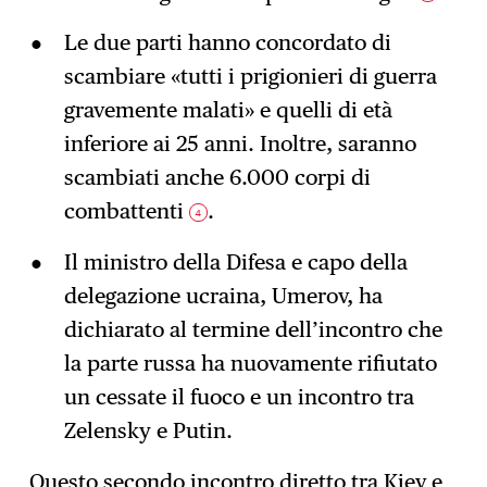
Le due parti hanno concordato di
scambiare «tutti i prigionieri di guerra
gravemente malati» e quelli di età
inferiore ai 25 anni. Inoltre, saranno
scambiati anche 6.000 corpi di
combattenti
.
4
Il ministro della Difesa e capo della
delegazione ucraina, Umerov, ha
dichiarato al termine dell’incontro che
la parte russa ha nuovamente rifiutato
un cessate il fuoco e un incontro tra
Zelensky e Putin.
Questo secondo incontro diretto tra Kiev e