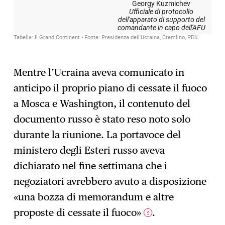
Mentre l’Ucraina aveva comunicato in
anticipo il proprio piano di cessate il fuoco
a Mosca e Washington, il contenuto del
documento russo è stato reso noto solo
durante la riunione. La portavoce del
ministero degli Esteri russo aveva
dichiarato nel fine settimana che i
negoziatori avrebbero avuto a disposizione
«una bozza di memorandum e altre
proposte di cessate il fuoco»
.
2