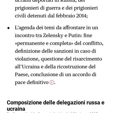
prigionieri di guerra e dei prigionieri
civili detenuti dal febbraio 2014;
L’agenda dei temi da affrontare in un
incontro tra Zelensky e Putin: fine
«permanente e completa» del conflitto,
definizione delle sanzioni in caso di
violazione, questione del risarcimento
all’Ucraina e della ricostruzione del
Paese, conclusione di un accordo di
pace definitivo
.
1