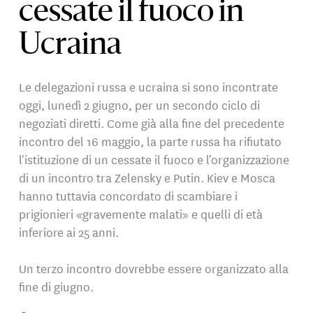
cessate il fuoco in
Ucraina
Le delegazioni russa e ucraina si sono incontrate
oggi, lunedì 2 giugno, per un secondo ciclo di
negoziati diretti. Come già alla fine del precedente
incontro del 16 maggio, la parte russa ha rifiutato
l'istituzione di un cessate il fuoco e l'organizzazione
di un incontro tra Zelensky e Putin. Kiev e Mosca
hanno tuttavia concordato di scambiare i
prigionieri «gravemente malati» e quelli di età
inferiore ai 25 anni.
Un terzo incontro dovrebbe essere organizzato alla
fine di giugno.