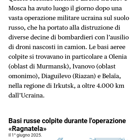
Mosca ha avuto luogo il giorno dopo una
vasta operazione militare ucraina sul suolo
russo, che ha portato alla distruzione di
diverse decine di bombardieri con l’ausilio
di droni nascosti in camion. Le basi aeree
colpite si trovavano in particolare a Olenia
(oblast di Murmansk), Ivanovo (oblast
omonimo), Diaguilevo (Riazan) e Belaïa,
nella regione di Irkutsk, a oltre 4.000 km
dall’Ucraina.