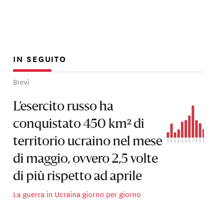
IN SEGUITO
Brevi
L’esercito russo ha
conquistato 450 km² di
territorio ucraino nel mese
di maggio, ovvero 2,5 volte
di più rispetto ad aprile
La guerra in Ucraina giorno per giorno