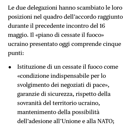
Le due delegazioni hanno scambiato le loro
posizioni nel quadro dell’accordo raggiunto
durante il precedente incontro del 16
maggio. Il «piano di cessate il fuoco»
ucraino presentato oggi comprende cinque
punti:
Istituzione di un cessate il fuoco come
«condizione indispensabile per lo
svolgimento dei negoziati di pace»,
garanzie di sicurezza, rispetto della
sovranità del territorio ucraino,
mantenimento della possibilità
dell’adesione all’Unione e alla NATO;