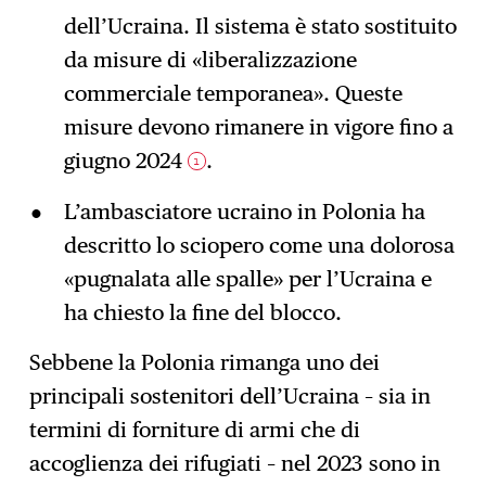
dell’Ucraina. Il sistema è stato sostituito
da misure di «liberalizzazione
commerciale temporanea». Queste
misure devono rimanere in vigore fino a
giugno 2024
.
1
L’ambasciatore ucraino in Polonia ha
descritto lo sciopero come una dolorosa
«pugnalata alle spalle» per l’Ucraina e
ha chiesto la fine del blocco.
Sebbene la Polonia rimanga uno dei
principali sostenitori dell’Ucraina – sia in
termini di forniture di armi che di
accoglienza dei rifugiati – nel 2023 sono in