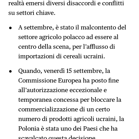
realtà emersi diversi disaccordi e conflitti
su settori chiave.
A settembre, è stato il malcontento del
settore agricolo polacco ad essere al
centro della scena, per l’afflusso di
importazioni di cereali ucraini.
Quando, venerdì 15 settembre, la
Commissione Europea ha posto fine
all’autorizzazione eccezionale e
temporanea concessa per bloccare la
commercializzazione di un certo
numero di prodotti agricoli ucraini, la
Polonia è stata uno dei Paesi che ha
scavalcato questa decisione