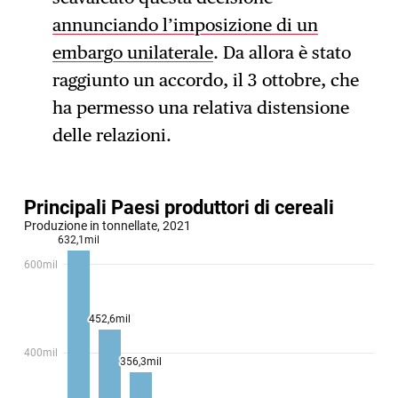
annunciando l’imposizione di un
embargo unilaterale
. Da allora è stato
raggiunto un accordo, il 3 ottobre, che
ha permesso una relativa distensione
delle relazioni.