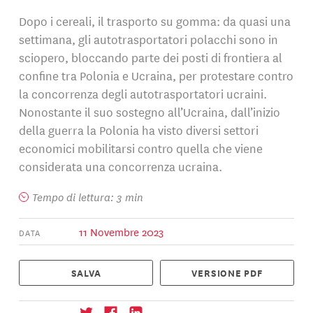
Dopo i cereali, il trasporto su gomma: da quasi una
settimana, gli autotrasportatori polacchi sono in
sciopero, bloccando parte dei posti di frontiera al
confine tra Polonia e Ucraina, per protestare contro
la concorrenza degli autotrasportatori ucraini.
Nonostante il suo sostegno all’Ucraina, dall’inizio
della guerra la Polonia ha visto diversi settori
economici mobilitarsi contro quella che viene
considerata una concorrenza ucraina.
Tempo di lettura: 3 min
11 Novembre 2023
DATA
SALVA
VERSIONE PDF