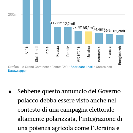
Sebbene questo annuncio del Governo
polacco debba essere visto anche nel
contesto di una campagna elettorale
altamente polarizzata, l’integrazione di
una potenza agricola come l’Ucraina e