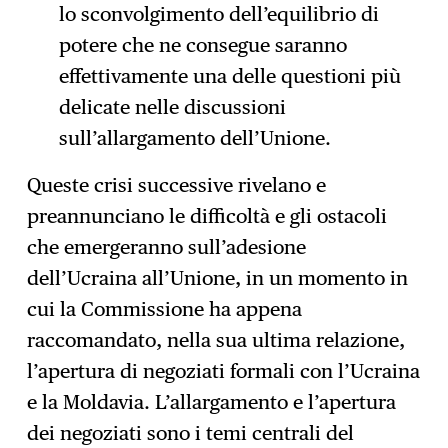
lo sconvolgimento dell’equilibrio di
potere che ne consegue saranno
effettivamente una delle questioni più
delicate nelle discussioni
sull’allargamento dell’Unione.
Queste crisi successive rivelano e
preannunciano le difficoltà e gli ostacoli
che emergeranno sull’adesione
dell’Ucraina all’Unione, in un momento in
cui la Commissione ha appena
raccomandato, nella sua ultima relazione,
l’apertura di negoziati formali con l’Ucraina
e la Moldavia. L’allargamento e l’apertura
dei negoziati sono i temi centrali del