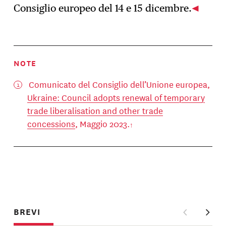
Consiglio europeo del 14 e 15 dicembre.
NOTE
Comunicato del Consiglio dell’Unione europea,
Ukraine: Council adopts renewal of temporary
trade liberalisation and other trade
concessions
, Maggio 2023.
BREVI