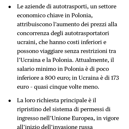
Le aziende di autotrasporti, un settore
economico chiave in Polonia,
attribuiscono l’aumento dei prezzi alla
concorrenza degli autotrasportatori
ucraini, che hanno costi inferiori e
possono viaggiare senza restrizioni tra
l’Ucraina e la Polonia. Attualmente, il
salario minimo in Polonia è di poco
inferiore a 800 euro; in Ucraina è di 173
euro – quasi cinque volte meno.
La loro richiesta principale è il
ripristino del sistema di permessi di
ingresso nell’Unione Europea, in vigore
all’inizio dell’invasione russa