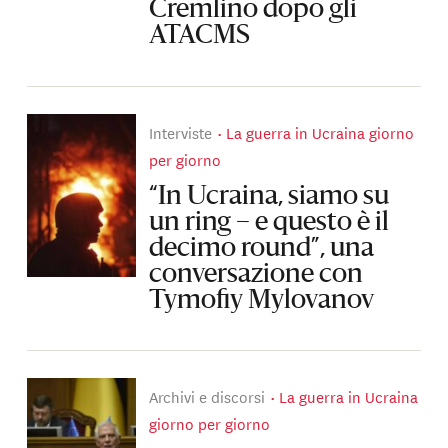
Cremlino dopo gli
ATACMS
Interviste
La guerra in Ucraina giorno
per giorno
“In Ucraina, siamo su
un ring – e questo è il
decimo round”, una
conversazione con
Tymofiy Mylovanov
Archivi e discorsi
La guerra in Ucraina
giorno per giorno