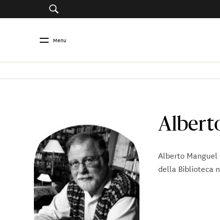
Menu
Albert
Alberto Manguel è
della Biblioteca 