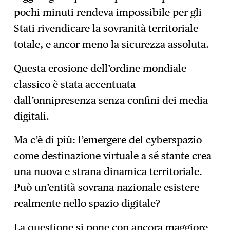
pochi minuti rendeva impossibile per gli
Stati rivendicare la sovranità territoriale
totale, e ancor meno la sicurezza assoluta.
Questa erosione dell’ordine mondiale
classico è stata accentuata
dall’onnipresenza senza confini dei media
digitali.
Ma c’è di più: l’emergere del cyberspazio
come destinazione virtuale a sé stante crea
una nuova e strana dinamica territoriale.
Può un’entità sovrana nazionale esistere
realmente nello spazio digitale?
La questione si pone con ancora maggiore