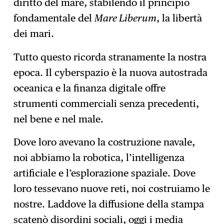
diritto del mare, stabilendo il principio
fondamentale del
Mare Liberum
, la libertà
dei mari.
Tutto questo ricorda stranamente la nostra
epoca. Il cyberspazio è la nuova autostrada
oceanica e la finanza digitale offre
strumenti commerciali senza precedenti,
nel bene e nel male.
Dove loro avevano la costruzione navale,
noi abbiamo la robotica, l’intelligenza
artificiale e l’esplorazione spaziale. Dove
loro tessevano nuove reti, noi costruiamo le
nostre. Laddove la diffusione della stampa
scatenò disordini sociali, oggi i media