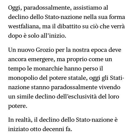
Oggi, paradossalmente, assistiamo al
declino dello Stato-nazione nella sua forma
westfaliana, ma il dibattito su ciò che verrà
dopo è solo all’inizio.
Un nuovo Grozio per la nostra epoca deve
ancora emergere, ma proprio come un
tempo le monarchie hanno perso il
monopolio del potere statale, oggi gli Stati-
nazione stanno paradossalmente vivendo
un simile declino dell’esclusività del loro
potere.
In realtà, il declino dello Stato-nazione è
iniziato otto decenni fa.