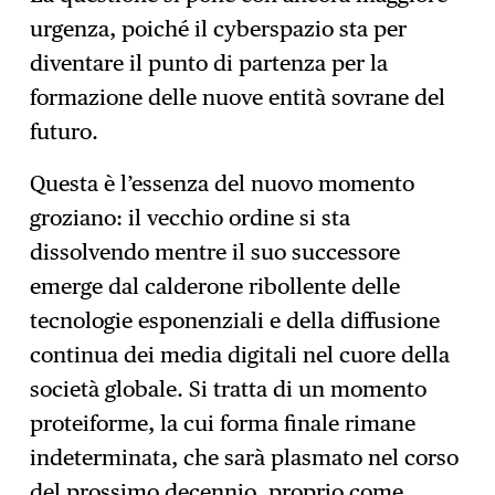
urgenza, poiché il cyberspazio sta per
diventare il punto di partenza per la
formazione delle nuove entità sovrane del
futuro.
Questa è l’essenza del nuovo momento
groziano: il vecchio ordine si sta
dissolvendo mentre il suo successore
emerge dal calderone ribollente delle
tecnologie esponenziali e della diffusione
continua dei media digitali nel cuore della
società globale. Si tratta di un momento
proteiforme, la cui forma finale rimane
indeterminata, che sarà plasmato nel corso
del prossimo decennio, proprio come