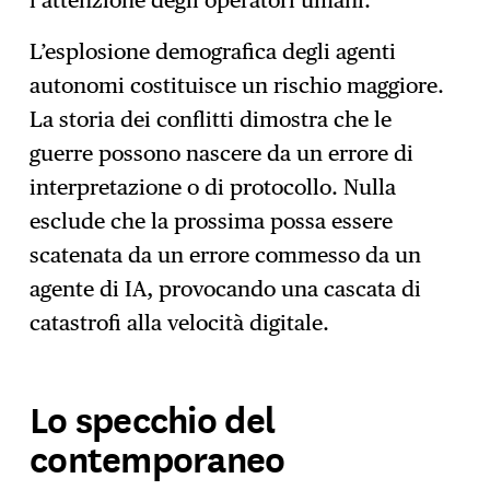
l’attenzione degli operatori umani.
L’esplosione demografica degli agenti
autonomi costituisce un rischio maggiore.
La storia dei conflitti dimostra che le
guerre possono nascere da un errore di
interpretazione o di protocollo. Nulla
esclude che la prossima possa essere
scatenata da un errore commesso da un
agente di IA, provocando una cascata di
catastrofi alla velocità digitale.
Lo specchio del
contemporaneo