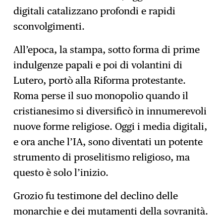
digitali catalizzano profondi e rapidi
sconvolgimenti.
All’epoca, la stampa, sotto forma di prime
indulgenze papali e poi di volantini di
Lutero, portò alla Riforma protestante.
Roma perse il suo monopolio quando il
cristianesimo si diversificò in innumerevoli
nuove forme religiose. Oggi i media digitali,
e ora anche l’IA, sono diventati un potente
strumento di proselitismo religioso, ma
questo è solo l’inizio.
Grozio fu testimone del declino delle
monarchie e dei mutamenti della sovranità.