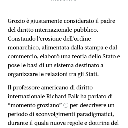
Grozio è giustamente considerato il padre
del diritto internazionale pubblico.
Constando l’erosione dell’ordine
monarchico, alimentata dalla stampa e dal
commercio, elaborò una teoria dello Stato e
pose le basi di un sistema destinato a
organizzare le relazioni tra gli Stati.
Il professore americano di diritto
internazionale Richard Falk ha parlato di
“momento groziano”
per descrivere un
1
periodo di sconvolgimenti paradigmatici,
durante il quale nuove regole e dottrine del