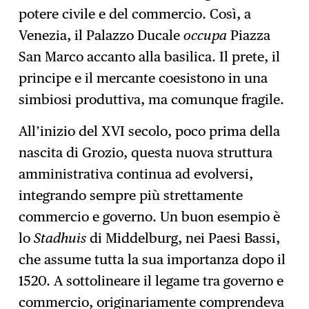
potere civile e del commercio. Così, a
Venezia, il Palazzo Ducale
occupa
Piazza
San Marco accanto alla basilica. Il prete, il
principe e il mercante coesistono in una
simbiosi produttiva, ma comunque fragile.
All’inizio del XVI secolo, poco prima della
nascita di Grozio, questa nuova struttura
amministrativa continua ad evolversi,
integrando sempre più strettamente
commercio e governo. Un buon esempio è
lo
Stadhuis
di Middelburg, nei Paesi Bassi,
che assume tutta la sua importanza dopo il
1520. A sottolineare il legame tra governo e
commercio, originariamente comprendeva