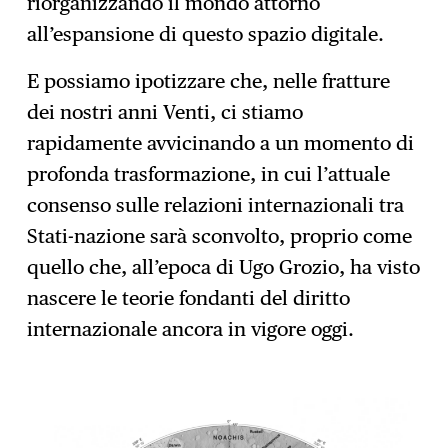
riorganizzando il mondo attorno
all’espansione di questo spazio digitale.
E possiamo ipotizzare che, nelle fratture
dei nostri anni Venti, ci stiamo
rapidamente avvicinando a un momento di
profonda trasformazione, in cui l’attuale
consenso sulle relazioni internazionali tra
Stati-nazione sarà sconvolto, proprio come
quello che, all’epoca di Ugo Grozio, ha visto
nascere le teorie fondanti del diritto
internazionale ancora in vigore oggi.