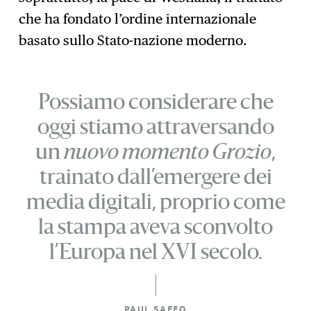
che ha fondato l’ordine internazionale
basato sullo Stato-nazione moderno.
Possiamo considerare che
oggi stiamo attraversando
un
nuovo momento Grozio
,
trainato dall’emergere dei
media digitali, proprio come
la stampa aveva sconvolto
l’Europa nel XVI secolo.
PAUL SAFFO