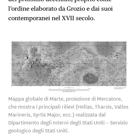
l’ordine elaborato da Grozio e dai suoi
contemporanei nel XVII secolo.
Mappa globale di Marte, proiezione di Mercatore,
che mostra i principali rilievi (Hellas, Tharsis, Valles
Marineris, Syrtis Major, ecc.) realizzata dal
Dipartimento degli Interni degli Stati Uniti – Servizio
geologico degli Stati Uniti.