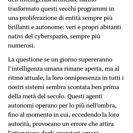
trasformato questi vecchi programmi in
una proliferazione di entità sempre più
brillanti e autonome: veri e propri abitanti
nativi del cyberspazio, sempre più
numerosi.
La questione se un giorno supereranno
l’intelligenza umana rimane aperta, ma al
ritmo attuale, la loro onnipresenza in tutti i
nostri sistemi sembra scontata ben prima
della metà del secolo. Questi agenti
autonomi operano per lo più nell’ombra,
fino al momento in cui, eccedendo la loro
autorità, provocano un errore che attira