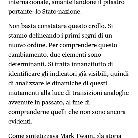
internazionale, smantellandone il pilastro
portante: lo Stato-nazione.
Non basta constatare questo crollo. Si
stanno delineando i primi segni di un
nuovo ordine. Per comprendere questo
cambiamento, due elementi sono
determinanti. Si tratta innanzitutto di
identificare gli indicatori già visibili, quindi
di analizzare le dinamiche di questi
mutamenti alla luce di transizioni analoghe
avvenute in passato, al fine di
comprenderne quelli che non sono ancora
evidenti.
Come sintetizzava Mark Twain, «la storia