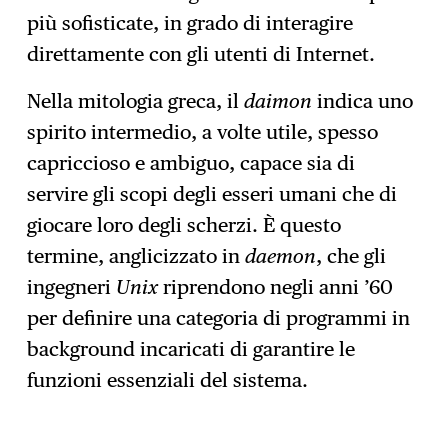
più sofisticate, in grado di interagire
direttamente con gli utenti di Internet.
Nella mitologia greca, il
daimon
indica uno
spirito intermedio, a volte utile, spesso
capriccioso e ambiguo, capace sia di
servire gli scopi degli esseri umani che di
giocare loro degli scherzi. È questo
termine, anglicizzato in
daemon
, che gli
ingegneri
Unix
riprendono negli anni ’60
per definire una categoria di programmi in
background incaricati di garantire le
funzioni essenziali del sistema.