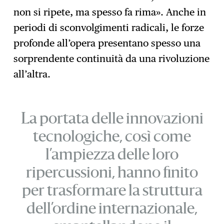
non si ripete, ma spesso fa rima». Anche in
periodi di sconvolgimenti radicali, le forze
profonde all’opera presentano spesso una
sorprendente continuità da una rivoluzione
all’altra.
La portata delle innovazioni
tecnologiche, così come
l’ampiezza delle loro
ripercussioni, hanno finito
per trasformare la struttura
dell’ordine internazionale,