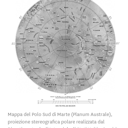
Mappa del Polo Sud di Marte (Planum Australe),
proiezione stereografica polare realizzata dal