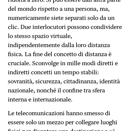
del mondo rispetto a una persona, ma,
numericamente siete separati solo da un
clic. Due interlocutori possono condividere
lo stesso spazio virtuale,
indipendentemente dalla loro distanza
fisica. La fine del concetto di distanza è
cruciale. Sconvolge in mille modi diretti e
indiretti concetti un tempo stabili:
sovranità, sicurezza, cittadinanza, identità
nazionale, nonché il confine tra sfera
interna e internazionale.
Le telecomunicazioni hanno smesso di
essere solo un mezzo per collegare luoghi