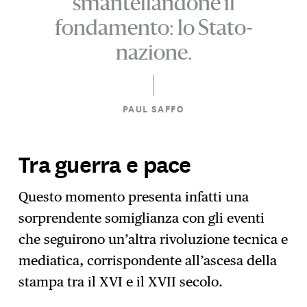
smantellandone il
fondamento: lo Stato-
nazione.
PAUL SAFFO
Tra guerra e pace
Questo momento presenta infatti una
sorprendente somiglianza con gli eventi
che seguirono un’altra rivoluzione tecnica e
mediatica, corrispondente all’ascesa della
stampa tra il XVI e il XVII secolo.