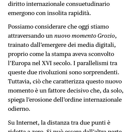
diritto internazionale consuetudinario
emergono con insolita rapidità.
Possiamo considerare che oggi stiamo
attraversando un
nuovo momento Grozio
,
trainato dall’emergere dei media digitali,
proprio come la stampa aveva sconvolto
l’Europa nel XVI secolo. I parallelismi tra
queste due rivoluzioni sono sorprendenti.
Tuttavia, ciò che caratterizza questo nuovo
momento è un fattore decisivo che, da solo,
spiega l’erosione dell’ordine internazionale
odierno.
Su Internet, la distanza tra due punti è
ridotta a zero. Si può essere dall’altra parte