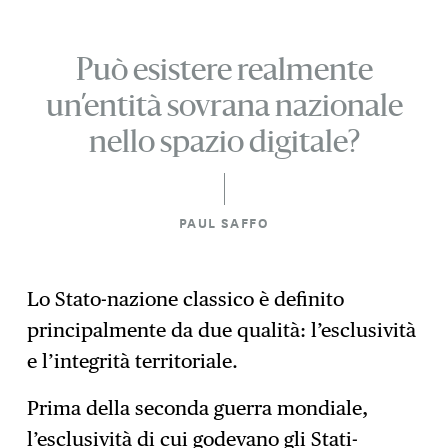
Può esistere realmente
un’entità sovrana nazionale
nello spazio digitale?
PAUL SAFFO
Lo Stato-nazione classico è definito
principalmente da due qualità: l’esclusività
e l’integrità territoriale.
Prima della seconda guerra mondiale,
l’esclusività di cui godevano gli Stati-