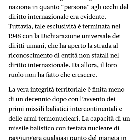
nazione in quanto “persone” agli occhi del
diritto internazionale era evidente.
Tuttavia, tale esclusività è terminata nel
1948 con la Dichiarazione universale dei
diritti umani, che ha aperto la strada al
riconoscimento di entità non statali nel
diritto internazionale. Da allora, il loro
ruolo non ha fatto che crescere.
La vera integrità territoriale è finita meno
di un decennio dopo con l’avvento dei
primi missili balistici intercontinentali e
delle armi termonucleari. La capacità di un
missile balistico con testata nucleare di
raggiungere qualsiasi punto del pianeta in