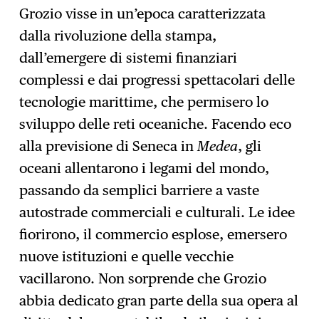
Grozio visse in un’epoca caratterizzata
dalla rivoluzione della stampa,
dall’emergere di sistemi finanziari
complessi e dai progressi spettacolari delle
tecnologie marittime, che permisero lo
sviluppo delle reti oceaniche. Facendo eco
alla previsione di Seneca in
Medea
, gli
oceani allentarono i legami del mondo,
passando da semplici barriere a vaste
autostrade commerciali e culturali. Le idee
fiorirono, il commercio esplose, emersero
nuove istituzioni e quelle vecchie
vacillarono. Non sorprende che Grozio
abbia dedicato gran parte della sua opera al