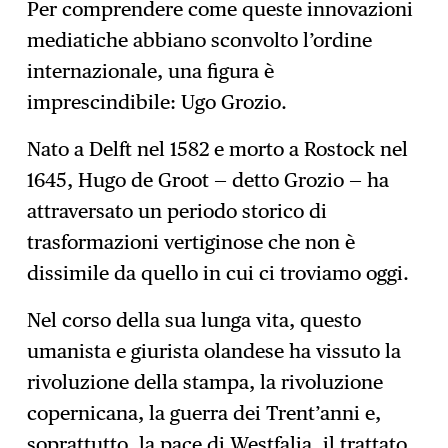
Per comprendere come queste innovazioni
mediatiche abbiano sconvolto l’ordine
internazionale, una figura è
imprescindibile: Ugo Grozio.
Nato a Delft nel 1582 e morto a Rostock nel
1645, Hugo de Groot — detto Grozio — ha
attraversato un periodo storico di
trasformazioni vertiginose che non è
dissimile da quello in cui ci troviamo oggi.
Nel corso della sua lunga vita, questo
umanista e giurista olandese ha vissuto la
rivoluzione della stampa, la rivoluzione
copernicana, la guerra dei Trent’anni e,
soprattutto, la pace di Westfalia, il trattato