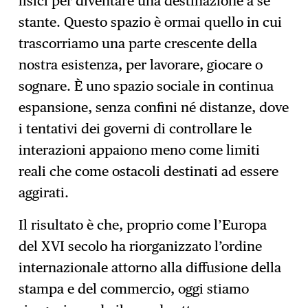
fisici per diventare una destinazione a sé
stante. Questo spazio è ormai quello in cui
trascorriamo una parte crescente della
nostra esistenza, per lavorare, giocare o
sognare. È uno spazio sociale in continua
espansione, senza confini né distanze, dove
i tentativi dei governi di controllare le
interazioni appaiono meno come limiti
reali che come ostacoli destinati ad essere
aggirati.
Il risultato è che, proprio come l’Europa
del XVI secolo ha riorganizzato l’ordine
internazionale attorno alla diffusione della
stampa e del commercio, oggi stiamo