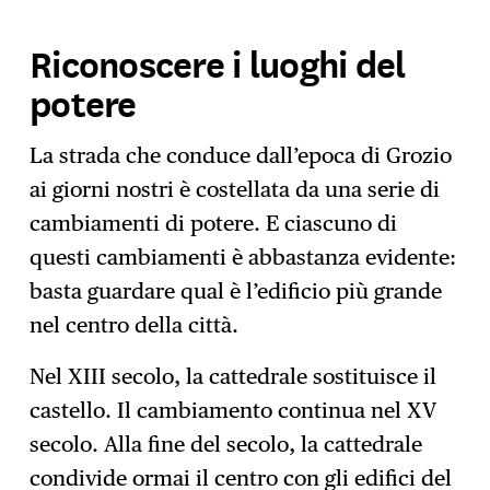
Riconoscere i luoghi del
potere
La strada che conduce dall’epoca di Grozio
ai giorni nostri è costellata da una serie di
cambiamenti di potere. E ciascuno di
questi cambiamenti è abbastanza evidente:
basta guardare qual è l’edificio più grande
nel centro della città.
Nel XIII secolo, la cattedrale sostituisce il
castello. Il cambiamento continua nel XV
secolo. Alla fine del secolo, la cattedrale
condivide ormai il centro con gli edifici del