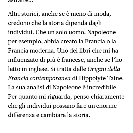
Altri storici, anche se è meno di moda,
credono che la storia dipenda dagli
individui. Che un solo uomo, Napoleone
per esempio, abbia creato la Francia o la
Francia moderna. Uno dei libri che mi ha
influenzato di più è francese, anche se l’ho
letto in inglese. Si tratta delle
Origini della
Francia contemporanea
di Hippolyte Taine.
La sua analisi di Napoleone è incredibile.
Per quanto mi riguarda, penso chiaramente
che gli individui possano fare un’enorme
differenza e cambiare la storia.