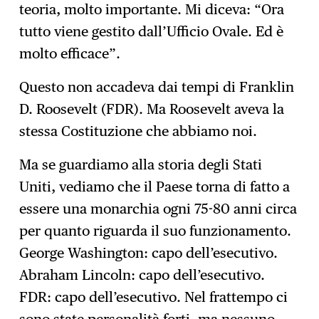
teoria, molto importante. Mi diceva: “Ora
tutto viene gestito dall’Ufficio Ovale. Ed è
molto efficace”.
Questo non accadeva dai tempi di Franklin
D. Roosevelt (FDR). Ma Roosevelt aveva la
stessa Costituzione che abbiamo noi.
Ma se guardiamo alla storia degli Stati
Uniti, vediamo che il Paese torna di fatto a
essere una monarchia ogni 75-80 anni circa
per quanto riguarda il suo funzionamento.
George Washington: capo dell’esecutivo.
Abraham Lincoln: capo dell’esecutivo.
FDR: capo dell’esecutivo. Nel frattempo ci
sono state personalità forti, ma nessuno