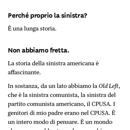
Perché proprio la sinistra?
È una lunga storia.
Non abbiamo fretta.
La storia della sinistra americana è
affascinante.
In sostanza, da un lato abbiamo la
Old Left
,
che è la sinistra comunista, la sinistra del
partito comunista americano, il CPUSA. I
genitori di mio padre erano nel CPUSA. È
un intero modo di pensare. È un mondo