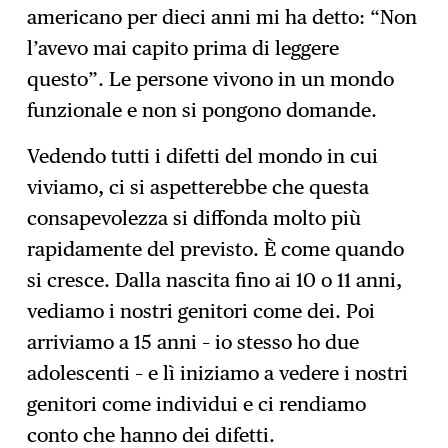
americano per dieci anni mi ha detto: “Non
l’avevo mai capito prima di leggere
questo”. Le persone vivono in un mondo
funzionale e non si pongono domande.
Vedendo tutti i difetti del mondo in cui
viviamo, ci si aspetterebbe che questa
consapevolezza si diffonda molto più
rapidamente del previsto. È come quando
si cresce. Dalla nascita fino ai 10 o 11 anni,
vediamo i nostri genitori come dei. Poi
arriviamo a 15 anni – io stesso ho due
adolescenti – e lì iniziamo a vedere i nostri
genitori come individui e ci rendiamo
conto che hanno dei difetti.