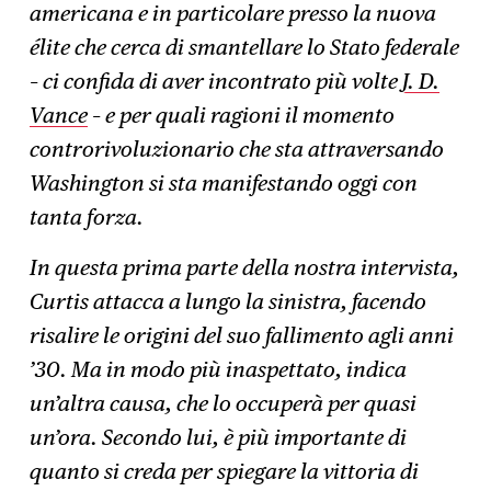
americana e in particolare presso la nuova
élite che cerca di smantellare lo Stato federale
– ci confida di aver incontrato più volte
J. D.
Vance
– e per quali ragioni il momento
controrivoluzionario che sta attraversando
Washington si sta manifestando oggi con
tanta forza.
In questa prima parte della nostra intervista,
Curtis attacca a lungo la sinistra, facendo
risalire le origini del suo fallimento agli anni
’30. Ma in modo più inaspettato, indica
un’altra causa, che lo occuperà per quasi
un’ora. Secondo lui, è più importante di
quanto si creda per spiegare la vittoria di