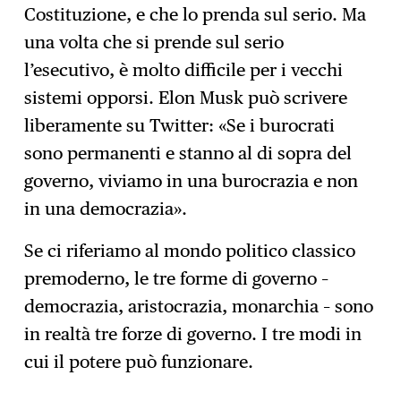
Costituzione, e che lo prenda sul serio. Ma
una volta che si prende sul serio
l’esecutivo, è molto difficile per i vecchi
sistemi opporsi. Elon Musk può scrivere
liberamente su Twitter: «Se i burocrati
sono permanenti e stanno al di sopra del
governo, viviamo in una burocrazia e non
in una democrazia».
Se ci riferiamo al mondo politico classico
premoderno, le tre forme di governo –
democrazia, aristocrazia, monarchia – sono
in realtà tre forze di governo. I tre modi in
cui il potere può funzionare.