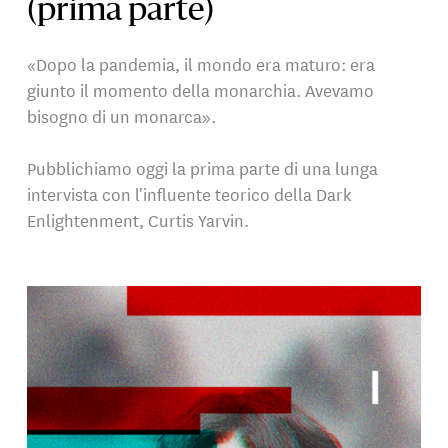
(prima parte)
«Dopo la pandemia, il mondo era maturo: era
giunto il momento della monarchia. Avevamo
bisogno di un monarca».
Pubblichiamo oggi la prima parte di una lunga
intervista con l'influente teorico della Dark
Enlightenment, Curtis Yarvin.