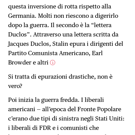
questa inversione di rotta rispetto alla
Germania. Molti non riescono a digerirlo
dopo la guerra. Il secondo è la “lettera
Duclos”. Attraverso una lettera scritta da
Jacques Duclos, Stalin epura i dirigenti del
Partito Comunista Americano, Earl
Browder e altri
1
Si tratta di epurazioni drastiche, non è
vero?
Poi inizia la guerra fredda. I liberali
americani — all’epoca del Fronte Popolare
c’erano due tipi di sinistra negli Stati Uniti:
i liberali di FDR e i comunisti che