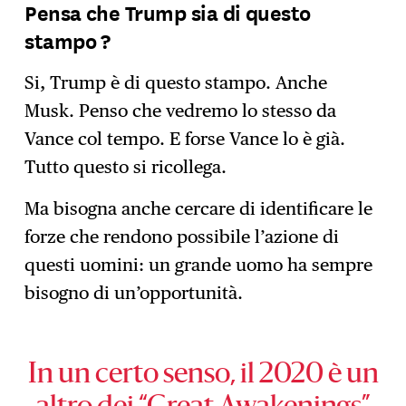
Pensa che Trump sia di questo
stampo ?
Si, Trump è di questo stampo. Anche
Musk. Penso che vedremo lo stesso da
Vance col tempo. E forse Vance lo è già.
Tutto questo si ricollega.
Ma bisogna anche cercare di identificare le
forze che rendono possibile l’azione di
questi uomini: un grande uomo ha sempre
bisogno di un’opportunità.
In un certo senso, il 2020 è un