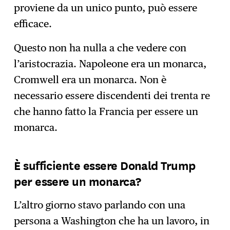
proviene da un unico punto, può essere
efficace.
Questo non ha nulla a che vedere con
l’aristocrazia. Napoleone era un monarca,
Cromwell era un monarca. Non è
necessario essere discendenti dei trenta re
che hanno fatto la Francia per essere un
monarca.
È sufficiente essere Donald Trump
per essere un monarca?
L’altro giorno stavo parlando con una
persona a Washington che ha un lavoro, in