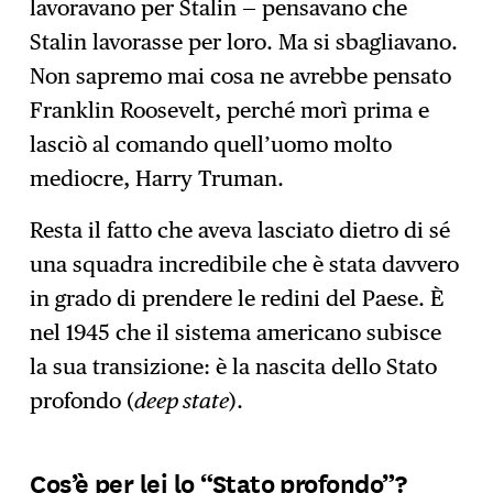
lavoravano per Stalin — pensavano che
Stalin lavorasse per loro. Ma si sbagliavano.
Non sapremo mai cosa ne avrebbe pensato
Franklin Roosevelt, perché morì prima e
lasciò al comando quell’uomo molto
mediocre, Harry Truman.
Resta il fatto che aveva lasciato dietro di sé
una squadra incredibile che è stata davvero
in grado di prendere le redini del Paese. È
nel 1945 che il sistema americano subisce
la sua transizione: è la nascita dello Stato
profondo (
deep state
).
Cos’è per lei lo “Stato profondo”?