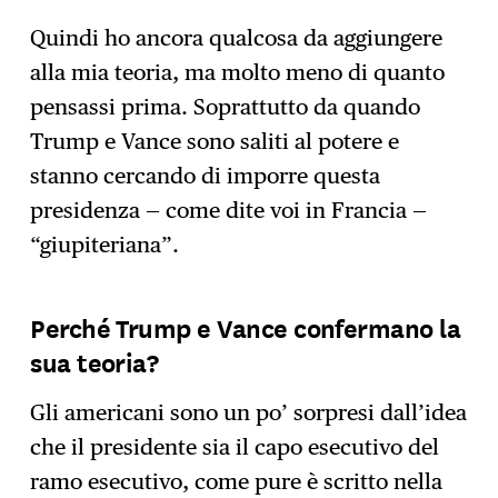
Quindi ho ancora qualcosa da aggiungere
alla mia teoria, ma molto meno di quanto
pensassi prima. Soprattutto da quando
Trump e Vance sono saliti al potere e
stanno cercando di imporre questa
presidenza — come dite voi in Francia —
“giupiteriana”.
Perché Trump e Vance confermano la
sua teoria?
Gli americani sono un po’ sorpresi dall’idea
che il presidente sia il capo esecutivo del
ramo esecutivo, come pure è scritto nella