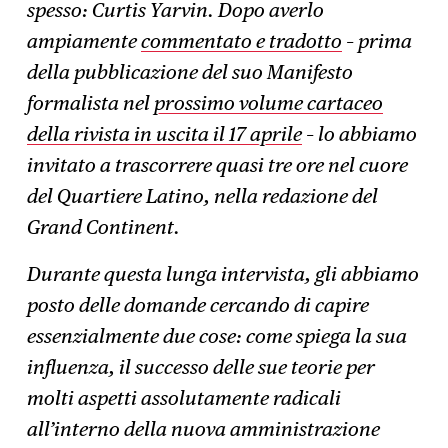
spesso: Curtis Yarvin. Dopo averlo
ampiamente
commentato e tradotto
– prima
della pubblicazione del suo Manifesto
formalista nel
prossimo volume cartaceo
della rivista in uscita il 17 aprile
– lo abbiamo
invitato a trascorrere quasi tre ore nel cuore
del Quartiere Latino, nella redazione del
Grand Continent.
Durante questa lunga intervista, gli abbiamo
posto delle domande cercando di capire
essenzialmente due cose: come spiega la sua
influenza, il successo delle sue teorie per
molti aspetti assolutamente radicali
all’interno della nuova amministrazione