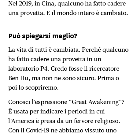
Nel 2019, in Cina, qualcuno ha fatto cadere
una provetta. E il mondo intero è cambiato.
Può spiegarsi meglio?
La vita di tutti è cambiata. Perché qualcuno
ha fatto cadere una provetta in un
laboratorio P4. Credo fosse il ricercatore
Ben Hu, ma non ne sono sicuro. Prima o
poi lo scopriremo.
Conosci l’espressione “Great Awakening”?
È usata per indicare i periodi in cui
l’America è presa da un fervore religioso.
Con il Covid-19 ne abbiamo vissuto uno