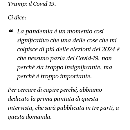
Trump: il Covid-19
.
Ci dice
:
La pandemia è un momento così
significativo che una delle cose che mi
colpisce di più delle elezioni del 2024 è
che nessuno parla del Covid-19, non
perché sia troppo insignificante, ma
perché è troppo important
e.
Per cercare di capire perché, abbiamo
dedicato la prima puntata di questa
intervista, che sarà pubblicata in tre parti, a
questa domanda.