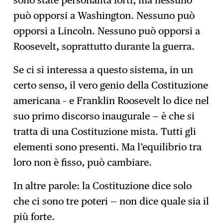
può opporsi a Washington. Nessuno può
opporsi a Lincoln. Nessuno può opporsi a
Roosevelt, soprattutto durante la guerra.
Se ci si interessa a questo sistema, in un
certo senso, il vero genio della Costituzione
americana – e Franklin Roosevelt lo dice nel
suo primo discorso inaugurale — è che si
tratta di una Costituzione mista. Tutti gli
elementi sono presenti. Ma l’equilibrio tra
loro non è fisso, può cambiare.
In altre parole: la Costituzione dice solo
che ci sono tre poteri — non dice quale sia il
più forte.