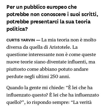
Per un pubblico europeo che
potrebbe non conoscere i suoi scritti,
potrebbe presentarci la sua teoria
politica?
La mia teoria non è molto
diversa da quella di Aristotele. La
questione interessante non è come queste
nuove teorie siano diventate influenti, ma
piuttosto come abbiano potuto andare
perdute negli ultimi 250 anni.
Quando la gente mi chiede: “È lei che ha
influenzato questo? È lei che ha influenzato
quello?”, io rispondo sempre: “La verità