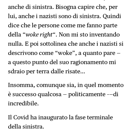
anche di sinistra. Bisogna capire che, per
lui, anche i nazisti sono di sinistra. Quindi
dice che le persone come me fanno parte
della “
woke right
“. Non mi sto inventando
nulla. E poi sottolinea che anche i nazisti si
descrivono come “woke”, a quanto pare —
a questo punto del suo ragionamento mi
sdraio per terra dalle risate…
Insomma, comunque sia, in quel momento
è successo qualcosa — politicamente –—di
incredibile.
Il Covid ha inaugurato la fase terminale
della sinistra.