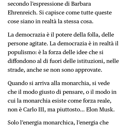
secondo l’espressione di Barbara
Ehrenreich. Si capisce come tutte queste
cose siano in realtà la stessa cosa.
La democrazia è il potere della folla, delle
persone agitate. La democrazia è in realtà il
populismo: è la forza delle idee che si
diffondono al di fuori delle istituzioni, nelle
strade, anche se non sono approvate.
Quando si arriva alla monarchia, si vede
che il modo giusto di pensare, o il modo in
cui la monarchia esiste come forza reale,
non è Carlo III, ma piuttosto… Elon Musk.
Solo l’energia monarchica, l’energia che