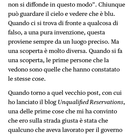
non si diffonde in questo modo”. Chiunque
può guardare il cielo e vedere che è blu.
Quando ci si trova di fronte a qualcosa di
falso, a una pura invenzione, questa
proviene sempre da un luogo preciso. Ma
una scoperta è molto diversa. Quando si fa
una scoperta, le prime persone che la
vedono sono quelle che hanno constatato
le stesse cose.
Quando torno a quel vecchio post, con cui
ho lanciato il blog
Unqualified Reservations
,
una delle prime cose che mi ha convinto
che ero sulla strada giusta è stata che
qualcuno che aveva lavorato per il governo