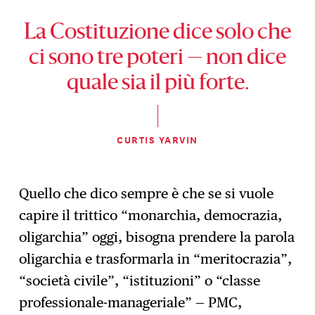
La Costituzione dice solo che
ci sono tre poteri — non dice
quale sia il più forte.
CURTIS YARVIN
Quello che dico sempre è che se si vuole
capire il trittico “monarchia, democrazia,
oligarchia” oggi, bisogna prendere la parola
oligarchia e trasformarla in “meritocrazia”,
“società civile”, “istituzioni” o “classe
professionale-manageriale” — PMC,