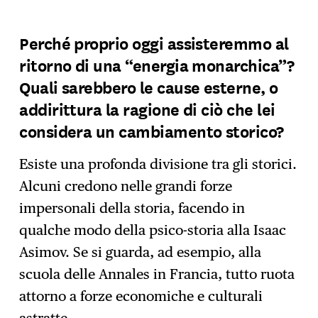
Perché proprio oggi assisteremmo al
ritorno di una “energia monarchica”?
Quali sarebbero le cause esterne, o
addirittura la ragione di ciò che lei
considera un cambiamento storico?
Esiste una profonda divisione tra gli storici.
Alcuni credono nelle grandi forze
impersonali della storia, facendo in
qualche modo della psico-storia alla Isaac
Asimov. Se si guarda, ad esempio, alla
scuola delle Annales in Francia, tutto ruota
attorno a forze economiche e culturali
astratte…