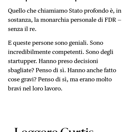
Quello che chiamiamo Stato profondo è, in
sostanza, la monarchia personale di FDR —
senza il re.
E queste persone sono geniali. Sono
incredibilmente competenti. Sono degli
startupper. Hanno preso decisioni
sbagliate? Penso di sì. Hanno anche fatto
cose gravi? Penso di sì, ma erano molto
bravi nel loro lavoro.