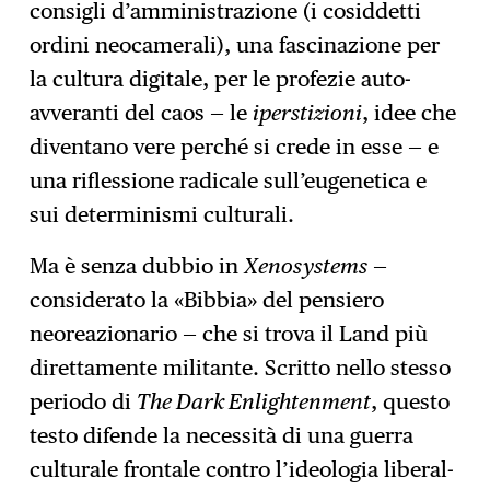
consigli d’amministrazione (i cosiddetti
ordini neocamerali), una fascinazione per
la cultura digitale, per le profezie auto-
avveranti del caos — le
iperstizioni
, idee che
diventano vere perché si crede in esse — e
una riflessione radicale sull’eugenetica e
sui determinismi culturali.
Ma è senza dubbio in
Xenosystems
—
considerato la «Bibbia» del pensiero
neoreazionario — che si trova il Land più
direttamente militante. Scritto nello stesso
periodo di
The Dark Enlightenment
, questo
testo difende la necessità di una guerra
culturale frontale contro l’ideologia liberal-