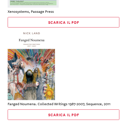
Xenosystems, Passage Press
SCARICA IL PDF
Fanged Noumena. Collected Writings 1987-2007, Sequence, 2011
SCARICA IL PDF