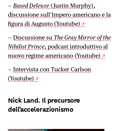
—
Based Deleuze
(Justin Murphy),
discussione sull’Impero americano e la
figura di Augusto (Youtube)
—
Discussione su
The Gray Mirror of the
Nihilist Prince
, podcast introduttivo al
nuovo regime americano (Youtube)
—
Intervista con Tucker Carlson
(Youtube)
Nick Land. Il precursore
dell’accelerazionismo