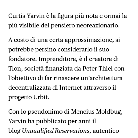
Curtis Yarvin è la figura più nota e ormai la
più visibile del pensiero neoreazionario.
A costo di una certa approssimazione, si
potrebbe persino considerarlo il suo
fondatore. Imprenditore, è il creatore di
Tlon, società finanziata da Peter Thiel con
l’obiettivo di far rinascere un’architettura
decentralizzata di Internet attraverso il
progetto Urbit.
Con lo pseudonimo di Mencius Moldbug,
Yarvin ha pubblicato per anni il
blog
Unqualified Reservations
, autentico