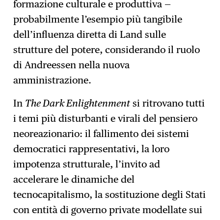
formazione culturale e produttiva —
probabilmente l’esempio più tangibile
dell’influenza diretta di Land sulle
strutture del potere, considerando il ruolo
di Andreessen nella nuova
amministrazione.
In
The Dark Enlightenment
si ritrovano tutti
i temi più disturbanti e virali del pensiero
neoreazionario: il fallimento dei sistemi
democratici rappresentativi, la loro
impotenza strutturale, l’invito ad
accelerare le dinamiche del
tecnocapitalismo, la sostituzione degli Stati
con entità di governo private modellate sui