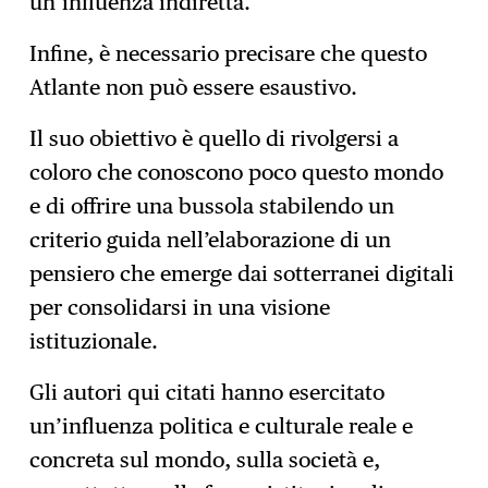
un’influenza indiretta.
Infine, è necessario precisare che questo
Atlante non può essere esaustivo.
Il suo obiettivo è quello di rivolgersi a
coloro che conoscono poco questo mondo
e di offrire una bussola stabilendo un
criterio guida nell’elaborazione di un
pensiero che emerge dai sotterranei digitali
per consolidarsi in una visione
istituzionale.
Gli autori qui citati hanno esercitato
un’influenza politica e culturale reale e
concreta sul mondo, sulla società e,