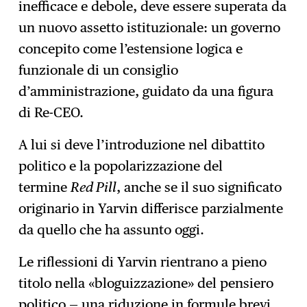
inefficace e debole, deve essere superata da
un nuovo assetto istituzionale: un governo
concepito come l’estensione logica e
funzionale di un consiglio
d’amministrazione, guidato da una figura
di Re-CEO.
A lui si deve l’introduzione nel dibattito
politico e la popolarizzazione del
termine
Red Pill
, anche se il suo significato
originario in Yarvin differisce parzialmente
da quello che ha assunto oggi.
Le riflessioni di Yarvin rientrano a pieno
titolo nella «bloguizzazione» del pensiero
politico — una riduzione in formule brevi,