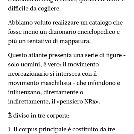
difficile da cogliere.
Abbiamo voluto realizzare un catalogo che
fosse meno un dizionario enciclopedico e
più un tentativo di mappatura.
Questo atlante presenta una serie di figure –
solo uomini, è vero: il movimento
neoreazionario si interseca con il
movimento maschilista – che infondono e
influenzano, direttamente o
indirettamente, il «pensiero NRx».
È diviso in tre corpora:
1. Il corpus principale è costituito da tre