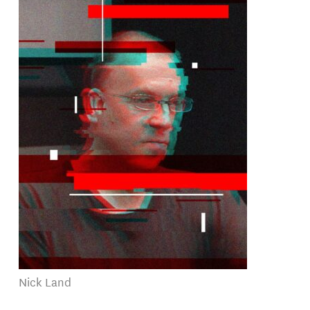
Nick Land