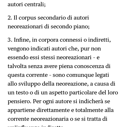
autori centrali;
2. Il corpus secondario di autori
neoreazionari di secondo piano;
3. Infine, in corpora connessi o indiretti,
vengono indicati autori che, pur non
essendo essi stessi neoreazionari – e
talvolta senza avere piena conoscenza di
questa corrente – sono comunque legati
allo sviluppo della neoreazione, a causa di
un testo o di un aspetto particolare del loro
pensiero. Per ogni autore si indicherà se
appartiene direttamente e totalmente alla
corrente neoreazionaria o se si tratta di