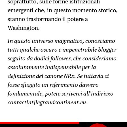
soprattutto, sulle forme istituzionali
emergenti che, in questo momento storico,
stanno trasformando il potere a
Washington.
In questo universo magmatico, conosciamo
tutti qualche oscuro e impenetrabile blogger
seguito da dodici follower, che consideriamo
assolutamente indispensabile per la
definizione del canone NRx. Se tuttavia ci
fosse sfuggito un riferimento davvero
fondamentale, potete scriverci all’indirizzo
contact[at]legrandcontinent.eu
.