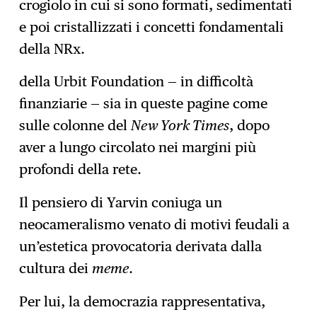
crogiolo in cui si sono formati, sedimentati
e poi cristallizzati i concetti fondamentali
della NRx.
della Urbit Foundation — in difficoltà
finanziarie — sia in queste pagine come
sulle colonne del
New York Times
, dopo
aver a lungo circolato nei margini più
profondi della rete.
Il pensiero di Yarvin coniuga un
neocameralismo venato di motivi feudali a
un’estetica provocatoria derivata dalla
cultura dei
meme
.
Per lui, la democrazia rappresentativa,