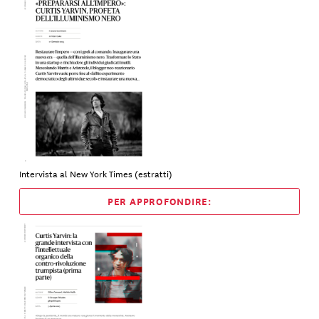
Intervista al New York Times (estratti)
PER APPROFONDIRE: