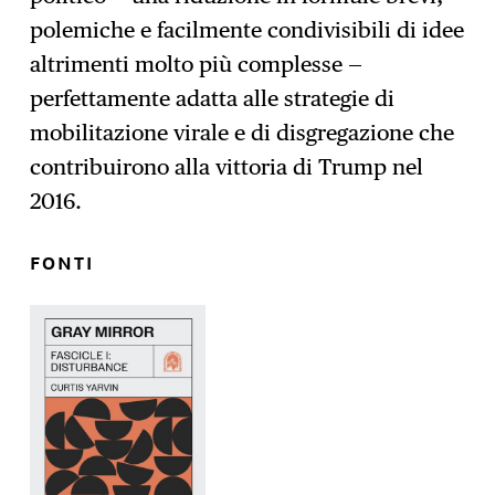
polemiche e facilmente condivisibili di idee
altrimenti molto più complesse —
perfettamente adatta alle strategie di
mobilitazione virale e di disgregazione che
contribuirono alla vittoria di Trump nel
2016.
FONTI