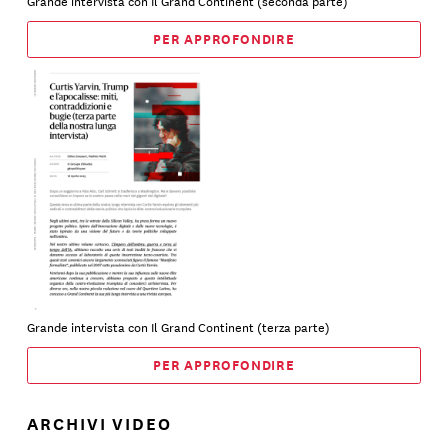
PER APPROFONDIRE
Grande intervista con Il Grand Continent (terza parte)
PER APPROFONDIRE
ARCHIVI VIDEO