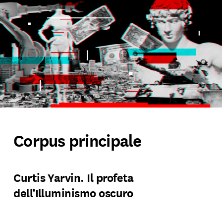
Corpus principale
Curtis Yarvin. Il profeta
dell’Illuminismo oscuro