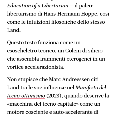
Education of a Libertarian
— il paleo-
libertarismo di Hans-Hermann Hoppe, così
come le intuizioni filosofiche dello stesso
Land.
Questo testo funziona come un
esoscheletro teorico, un Golem di silicio
che assembla frammenti eterogenei in un
vortice accelerazionista.
Non stupisce che Marc Andreessen citi
Land tra le sue influenze nel
Manifesto del
tecno-ottimismo
(2023), quando descrive la
«macchina del tecno-capitale» come un
motore cosciente e auto-accelerante di