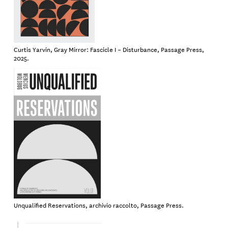
Curtis Yarvin, Gray Mirror: Fascicle I – Disturbance, Passage Press,
2025.
Unqualified Reservations, archivio raccolto, Passage Press.