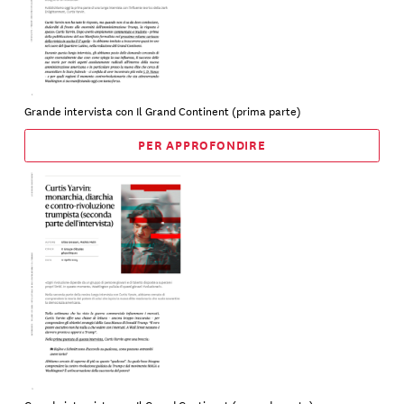
Grande intervista con Il Grand Continent (prima parte)
PER APPROFONDIRE
Grande intervista con Il Grand Continent (seconda parte)