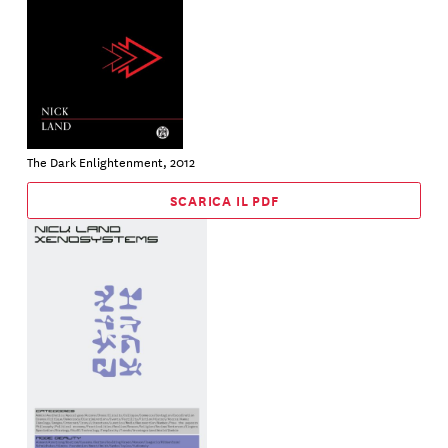
The Dark Enlightenment, 2012
SCARICA IL PDF