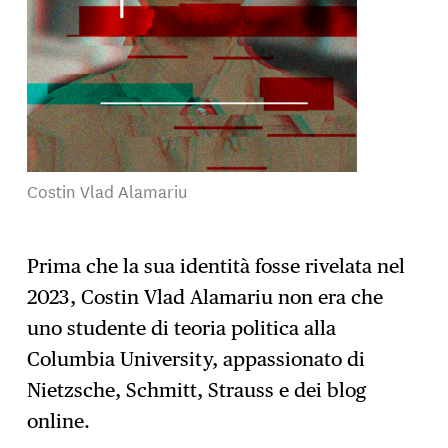
Costin Vlad Alamariu
Prima che la sua identità fosse rivelata nel
2023, Costin Vlad Alamariu non era che
uno studente di teoria politica alla
Columbia University, appassionato di
Nietzsche, Schmitt, Strauss e dei blog
online.