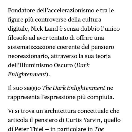
Fondatore dell’accelerazionismo e tra le
figure più controverse della cultura
digitale, Nick Land è senza dubbio l’unico
filosofo ad aver tentato di offrire una
sistematizzazione coerente del pensiero
neoreazionario, attraverso la sua teoria
dell’Illuminismo Oscuro (
Dark
Enlightenment
).
Il suo saggio
The Dark Enlightenment
ne
rappresenta l’espressione più compiuta.
Vi si trova un’architettura concettuale che
articola il pensiero di Curtis Yarvin, quello
di Peter Thiel — in particolare in
The