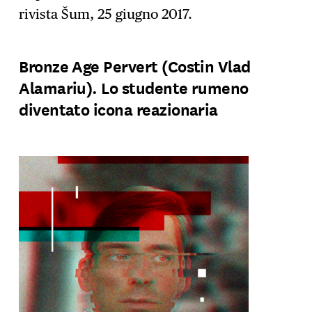
rivista Šum, 25 giugno 2017.
Bronze Age Pervert (Costin Vlad
Alamariu). Lo studente rumeno
diventato icona reazionaria