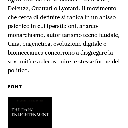
Deleuze, Guattari o Lyotard. Il movimento
che cerca di definire si radica in un abisso
psichico in cui iperstizioni, anarco-
monarchismo, autoritarismo tecno-feudale,
Cina, eugenetica, evoluzione digitale e
biomeccanica concorrono a disgregare la
sovranità e a decostruire le stesse forme del
politico.
FONTI