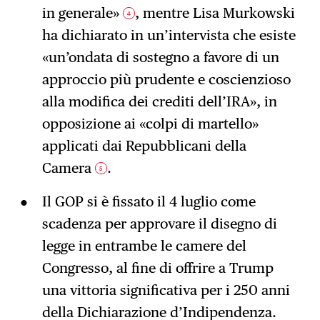
in generale»
, mentre Lisa Murkowski
4
ha dichiarato in un’intervista che esiste
«un’ondata di sostegno a favore di un
approccio più prudente e coscienzioso
alla modifica dei crediti dell’IRA», in
opposizione ai «colpi di martello»
applicati dai Repubblicani della
Camera
.
5
Il GOP si è fissato il 4 luglio come
scadenza per approvare il disegno di
legge in entrambe le camere del
Congresso, al fine di offrire a Trump
una vittoria significativa per i 250 anni
della Dichiarazione d’Indipendenza.