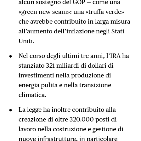
alcun sostegno del GOP — come una
«green new scam»: una «truffa verde»
che avrebbe contribuito in larga misura
all’aumento dell’inflazione negli Stati
Uniti.
Nel corso degli ultimi tre anni, l’IRA ha
stanziato 321 miliardi di dollari di
investimenti nella produzione di
energia pulita e nella transizione
climatica.
La legge ha inoltre contribuito alla
creazione di oltre 320.000 posti di
lavoro nella costruzione e gestione di
nuove infrastrutture, in particolare