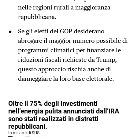
nelle regioni rurali a maggioranza
repubblicana.
Se gli eletti del GOP desiderano
abrogare il maggior numero possibile di
programmi climatici per finanziare le
riduzioni fiscali richieste da Trump,
questo approccio rischia anche di
danneggiare la loro base elettorale.