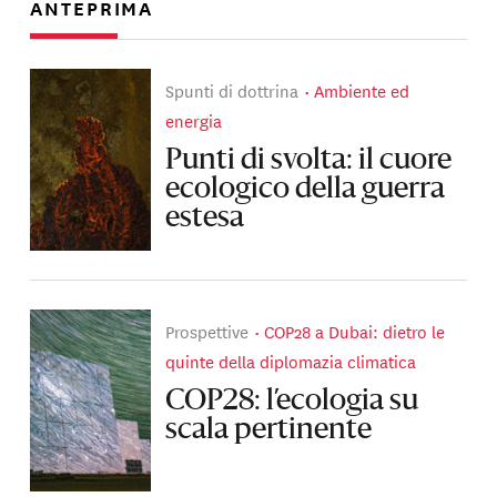
ANTEPRIMA
Spunti di dottrina
Ambiente ed
energia
Punti di svolta: il cuore
ecologico della guerra
estesa
Prospettive
COP28 a Dubai: dietro le
quinte della diplomazia climatica
COP28: l’ecologia su
scala pertinente