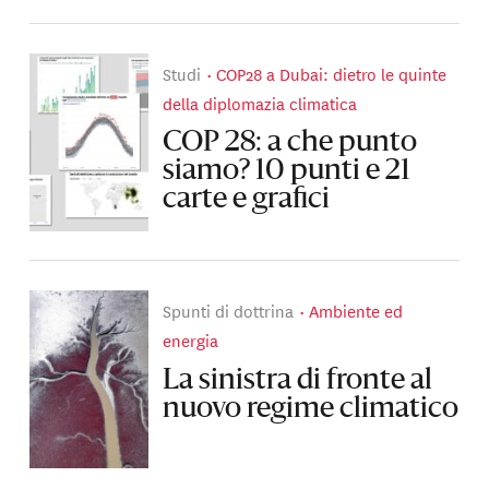
Studi
COP28 a Dubai: dietro le quinte
della diplomazia climatica
COP 28: a che punto
siamo? 10 punti e 21
carte e grafici
Spunti di dottrina
Ambiente ed
energia
La sinistra di fronte al
nuovo regime climatico