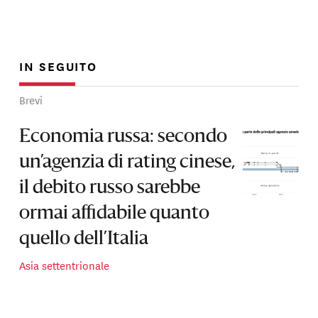
IN SEGUITO
Brevi
Economia russa: secondo
un’agenzia di rating cinese,
il debito russo sarebbe
ormai affidabile quanto
quello dell’Italia
Asia settentrionale