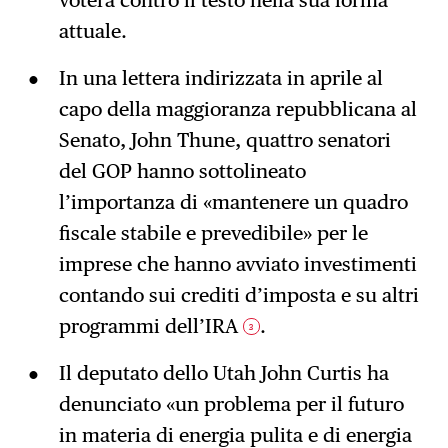
voterà contro il testo nella sua forma
attuale.
In una lettera indirizzata in aprile al
capo della maggioranza repubblicana al
Senato, John Thune, quattro senatori
del GOP hanno sottolineato
l’importanza di «mantenere un quadro
fiscale stabile e prevedibile» per le
imprese che hanno avviato investimenti
contando sui crediti d’imposta e su altri
programmi dell’IRA
.
3
Il deputato dello Utah John Curtis ha
denunciato «un problema per il futuro
in materia di energia pulita e di energia