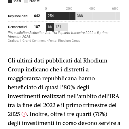
Gli ultimi dati pubblicati dal Rhodium
Group indicano che i distretti a
maggioranza repubblicana hanno
beneficiato di quasi l’80% degli
investimenti realizzati nell’ambito dell’IRA
tra la fine del 2022 e il primo trimestre del
2025
. Inoltre, oltre i tre quarti (76%)
1
degli investimenti in corso devono servire a