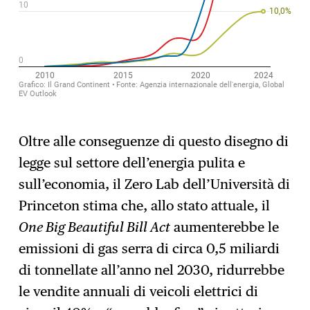
Oltre alle conseguenze di questo disegno di
legge sul settore dell’energia pulita e
sull’economia, il Zero Lab dell’Università di
Princeton stima che, allo stato attuale, il
One Big Beautiful Bill Act
aumenterebbe le
emissioni di gas serra di circa 0,5 miliardi
di tonnellate all’anno nel 2030, ridurrebbe
le vendite annuali di veicoli elettrici di