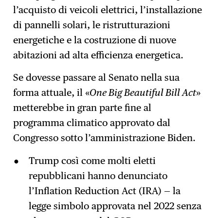
l’acquisto di veicoli elettrici, l’installazione
di pannelli solari, le ristrutturazioni
energetiche e la costruzione di nuove
abitazioni ad alta efficienza energetica.
Se dovesse passare al Senato nella sua
forma attuale, il «
One Big Beautiful Bill Act
»
metterebbe in gran parte fine al
programma climatico approvato dal
Congresso sotto l’amministrazione Biden.
Trump così come molti eletti
repubblicani hanno denunciato
l’Inflation Reduction Act (IRA) — la
legge simbolo approvata nel 2022 senza