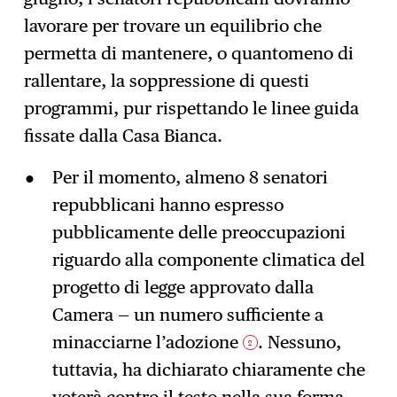
lavorare per trovare un equilibrio che
permetta di mantenere, o quantomeno di
rallentare, la soppressione di questi
programmi, pur rispettando le linee guida
fissate dalla Casa Bianca.
Per il momento, almeno 8 senatori
repubblicani hanno espresso
pubblicamente delle preoccupazioni
riguardo alla componente climatica del
progetto di legge approvato dalla
Camera — un numero sufficiente a
minacciarne l’adozione
. Nessuno,
2
tuttavia, ha dichiarato chiaramente che