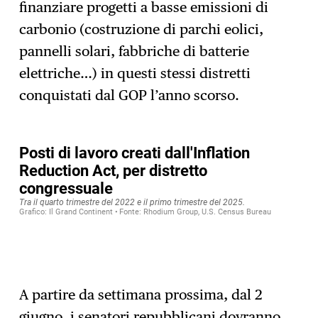
finanziare progetti a basse emissioni di
carbonio (costruzione di parchi eolici,
pannelli solari, fabbriche di batterie
elettriche…) in questi stessi distretti
conquistati dal GOP l’anno scorso.
A partire da settimana prossima, dal 2
giugno, i senatori repubblicani dovranno