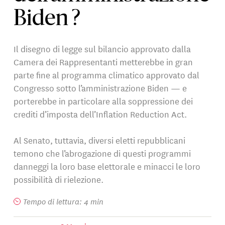
Biden ?
Il disegno di legge sul bilancio approvato dalla
Camera dei Rappresentanti metterebbe in gran
parte fine al programma climatico approvato dal
Congresso sotto l’amministrazione Biden — e
porterebbe in particolare alla soppressione dei
crediti d’imposta dell’Inflation Reduction Act.
Al Senato, tuttavia, diversi eletti repubblicani
temono che l’abrogazione di questi programmi
danneggi la loro base elettorale e minacci le loro
possibilità di rielezione.
Tempo di lettura: 4 min