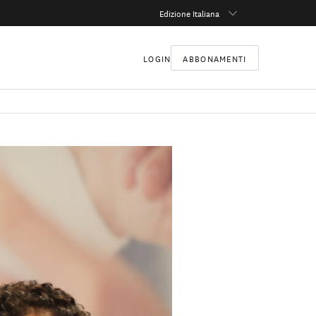
Edizione Italiana
LOGIN
ABBONAMENTI