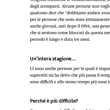
degli scomparsi. Alcune persone non voglio
qualcuno dice che “dobbiamo andare avant
per le persone che sono state intimamente 
anche giovani, nati dopo il 1994, una gene
che si sentono come bloccati da questa me
periodo è lungo e dura tre mesi.
Un’intera stagione…
Ci sono anche persone per le quali è impor
superstiti mi ha detto che più passa il t
sono difficili e allo stesso tempo più sono 
Perché è più difficile?