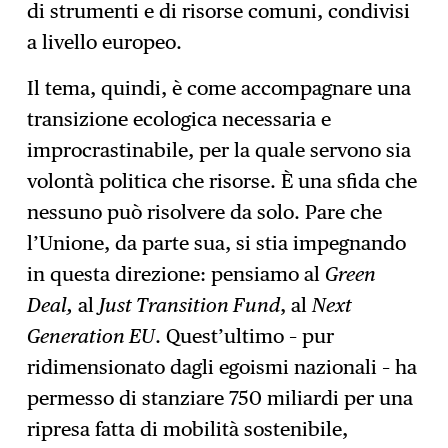
di strumenti e di risorse comuni, condivisi
a livello europeo.
Il tema, quindi, è come accompagnare una
transizione ecologica necessaria e
improcrastinabile, per la quale servono sia
volontà politica che risorse. È una sfida che
nessuno può risolvere da solo. Pare che
l’Unione, da parte sua, si stia impegnando
in questa direzione: pensiamo al
Green
Deal,
al
Just Transition Fund
, al
Next
Generation EU
. Quest’ultimo – pur
ridimensionato dagli egoismi nazionali – ha
permesso di stanziare 750 miliardi per una
ripresa fatta di mobilità sostenibile,