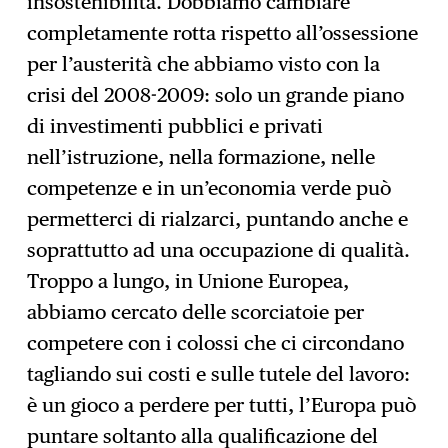
insostenibilità. Dobbiamo cambiare
completamente rotta rispetto all’ossessione
per l’austerità che abbiamo visto con la
crisi del 2008-2009: solo un grande piano
di investimenti pubblici e privati
nell’istruzione, nella formazione, nelle
competenze e in un’economia verde può
permetterci di rialzarci, puntando anche e
soprattutto ad una occupazione di qualità.
Troppo a lungo, in Unione Europea,
abbiamo cercato delle scorciatoie per
competere con i colossi che ci circondano
tagliando sui costi e sulle tutele del lavoro:
è un gioco a perdere per tutti, l’Europa può
puntare soltanto alla qualificazione del