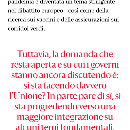
pandemia è diventata un tema stringente
nel dibattito europeo – così come della
ricerca sui vaccini e delle assicurazioni sui
corridoi verdi.
Tuttavia, la domanda che
resta aperta e su cui i governi
stanno ancora discutendo è:
si sta facendo davvero
l’Unione? In parte pare di sì, si
sta progredendo verso una
maggiore integrazione su
alcuni temi fondamentali.