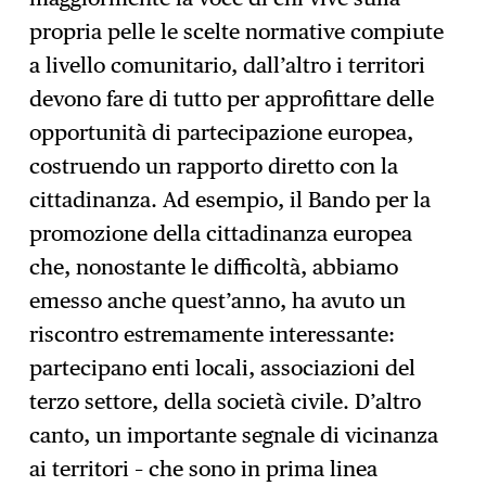
propria pelle le scelte normative compiute
a livello comunitario, dall’altro i territori
devono fare di tutto per approfittare delle
opportunità di partecipazione europea,
costruendo un rapporto diretto con la
cittadinanza. Ad esempio, il Bando per la
promozione della cittadinanza europea
che, nonostante le difficoltà, abbiamo
emesso anche quest’anno, ha avuto un
riscontro estremamente interessante:
partecipano enti locali, associazioni del
terzo settore, della società civile. D’altro
canto, un importante segnale di vicinanza
ai territori – che sono in prima linea