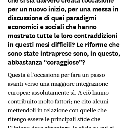
per un nuovo inizio, per una messa in
discussione di quei paradigmi
economici e sociali che hanno
mostrato tutte le loro contraddizioni
in questi mesi difficili? Le riforme che
sono state intraprese sono, in questo,
abbastanza “coraggiose”?
Questa è l’occasione per fare un passo
avanti verso una maggiore integrazione
europea: assolutamente sì. A ciò hanno
contribuito molto fattori; ne cito alcuni
mettendoli in relazione con quelle che
ritengo essere le principali sfide che