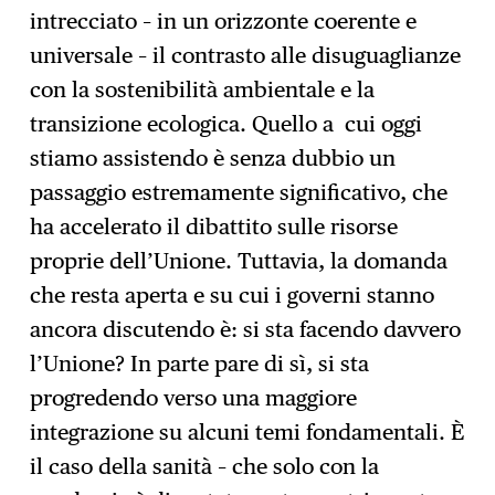
intrecciato – in un orizzonte coerente e
universale – il contrasto alle disuguaglianze
con la sostenibilità ambientale e la
transizione ecologica. Quello a cui oggi
stiamo assistendo è senza dubbio un
passaggio estremamente significativo, che
ha accelerato il dibattito sulle risorse
proprie dell’Unione. Tuttavia, la domanda
che resta aperta e su cui i governi stanno
ancora discutendo è: si sta facendo davvero
l’Unione? In parte pare di sì, si sta
progredendo verso una maggiore
integrazione su alcuni temi fondamentali. È
il caso della sanità – che solo con la