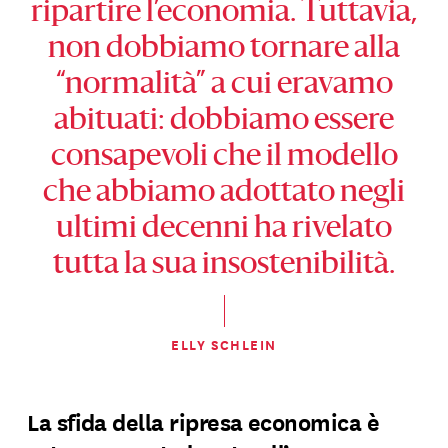
ripartire l’economia. Tuttavia,
non dobbiamo tornare alla
“normalità” a cui eravamo
abituati: dobbiamo essere
consapevoli che il modello
che abbiamo adottato negli
ultimi decenni ha rivelato
tutta la sua insostenibilità.
ELLY SCHLEIN
La sfida della ripresa economica è