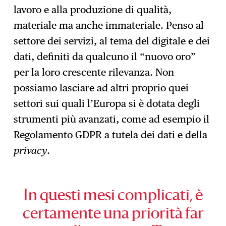
lavoro e alla produzione di qualità,
materiale ma anche immateriale. Penso al
settore dei servizi, al tema del digitale e dei
dati, definiti da qualcuno il “nuovo oro”
per la loro crescente rilevanza. Non
possiamo lasciare ad altri proprio quei
settori sui quali l’Europa si è dotata degli
strumenti più avanzati, come ad esempio il
Regolamento GDPR a tutela dei dati e della
privacy
.
In questi mesi complicati, è
certamente una priorità far