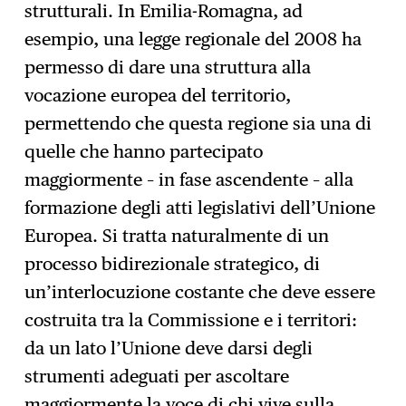
strutturali. In Emilia-Romagna, ad
esempio, una legge regionale del 2008 ha
permesso di dare una struttura alla
vocazione europea del territorio,
permettendo che questa regione sia una di
quelle che hanno partecipato
maggiormente – in fase ascendente – alla
formazione degli atti legislativi dell’Unione
Europea. Si tratta naturalmente di un
processo bidirezionale strategico, di
un’interlocuzione costante che deve essere
costruita tra la Commissione e i territori:
da un lato l’Unione deve darsi degli
strumenti adeguati per ascoltare
maggiormente la voce di chi vive sulla