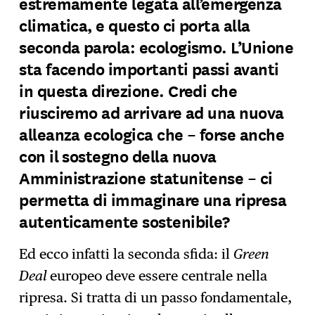
estremamente legata all’emergenza
climatica, e questo ci porta alla
seconda parola: ecologismo. L’Unione
sta facendo importanti passi avanti
in questa direzione. Credi che
riusciremo ad arrivare ad una nuova
alleanza ecologica che – forse anche
con il sostegno della nuova
Amministrazione statunitense – ci
permetta di immaginare una ripresa
autenticamente sostenibile?
Ed ecco infatti la seconda sfida: il
Green
Deal
europeo deve essere centrale nella
ripresa. Si tratta di un passo fondamentale,