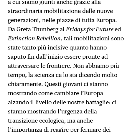
a cui siamo giunti anche grazie alla
straordinaria mobilitazione delle nuove
generazioni, nelle piazze di tutta Europa.
Da Greta Thunberg ai
Fridays for Future
ed
Extinction Rebellion
, tali mobilitazioni sono
state tanto più incisive quanto hanno
saputo fin dall’inizio essere pronte ad
attraversare le frontiere. Non abbiamo più
tempo, la scienza ce lo sta dicendo molto
chiaramente. Questi giovani ci stanno
mostrando come cambiare l’Europa
alzando il livello delle nostre battaglie: ci
stanno mostrando l’urgenza della
transizione ecologica, ma anche
l’importanza di reagire per fermare dei