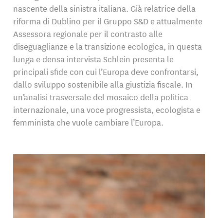
nascente della sinistra italiana. Già relatrice della
riforma di Dublino per il Gruppo S&D e attualmente
Assessora regionale per il contrasto alle
diseguaglianze e la transizione ecologica, in questa
lunga e densa intervista Schlein presenta le
principali sfide con cui l’Europa deve confrontarsi,
dallo sviluppo sostenibile alla giustizia fiscale. In
un’analisi trasversale del mosaico della politica
internazionale, una voce progressista, ecologista e
femminista che vuole cambiare l’Europa.