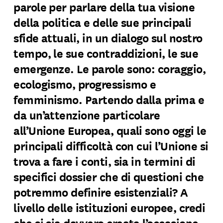
parole per parlare della tua visione
della politica e delle sue principali
sfide attuali, in un dialogo sul nostro
tempo, le sue contraddizioni, le sue
emergenze. Le parole sono: coraggio,
ecologismo, progressismo e
femminismo. Partendo dalla prima e
da un’attenzione particolare
all’Unione Europea, quali sono oggi le
principali difficoltà con cui l’Unione si
trova a fare i conti, sia in termini di
specifici dossier che di questioni che
potremmo definire esistenziali? A
livello delle istituzioni europee, credi
che si sia davvero creata l’occasione