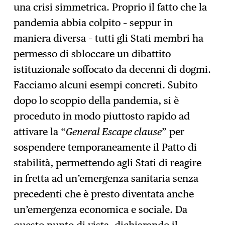
una crisi simmetrica. Proprio il fatto che la
pandemia abbia colpito – seppur in
maniera diversa – tutti gli Stati membri ha
permesso di sbloccare un dibattito
istituzionale soffocato da decenni di dogmi.
Facciamo alcuni esempi concreti. Subito
dopo lo scoppio della pandemia, si è
proceduto in modo piuttosto rapido ad
attivare la “
General Escape clause
” per
sospendere temporaneamente il Patto di
stabilità, permettendo agli Stati di reagire
in fretta ad un’emergenza sanitaria senza
precedenti che è presto diventata anche
un’emergenza economica e sociale. Da