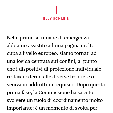
ELLY SCHLEIN
Nelle prime settimane di emergenza
abbiamo assistito ad una pagina molto
cupa a livello europeo: siamo tornati ad
una logica centrata sui confini, al punto
che i dispositivi di protezione individuale
restavano fermi alle diverse frontiere o
venivano addirittura requisiti. Dopo questa
prima fase, la Commissione ha saputo
svolgere un ruolo di coordinamento molto
importante: è un momento di svolta per