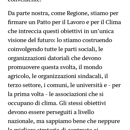
Da parte nostra, come Regione, stiamo per
firmare un Patto per il Lavoro e per il Clima
che intreccia questi obiettivi in un’unica
visione del futuro: lo stiamo costruendo
coinvolgendo tutte le parti sociali, le
organizzazioni datoriali che devono
promuovere questa svolta, il mondo
agricolo, le organizzazioni sindacali, il
terzo settore, i comuni, le università e – per
la prima volta – le associazioni che si
occupano di clima. Gli stessi obiettivi
devono essere perseguiti a livello
nazionale, ma sappiamo bene che neppure