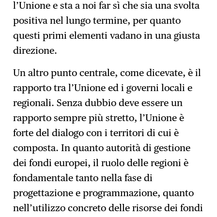
l’Unione e sta a noi far sì che sia una svolta
positiva nel lungo termine, per quanto
questi primi elementi vadano in una giusta
direzione.
Un altro punto centrale, come dicevate, è il
rapporto tra l’Unione ed i governi locali e
regionali. Senza dubbio deve essere un
rapporto sempre più stretto, l’Unione è
forte del dialogo con i territori di cui è
composta. In quanto autorità di gestione
dei fondi europei, il ruolo delle regioni è
fondamentale tanto nella fase di
progettazione e programmazione, quanto
nell’utilizzo concreto delle risorse dei fondi