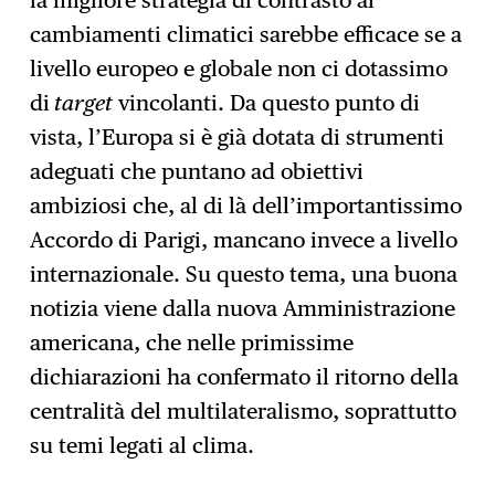
la migliore strategia di contrasto ai
cambiamenti climatici sarebbe efficace se a
livello europeo e globale non ci dotassimo
di
target
vincolanti. Da questo punto di
vista, l’Europa si è già dotata di strumenti
adeguati che puntano ad obiettivi
ambiziosi che, al di là dell’importantissimo
Accordo di Parigi, mancano invece a livello
internazionale. Su questo tema, una buona
notizia viene dalla nuova Amministrazione
americana, che nelle primissime
dichiarazioni ha confermato il ritorno della
centralità del multilateralismo, soprattutto
su temi legati al clima.