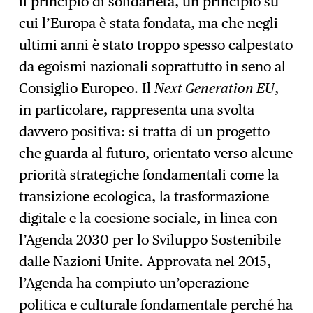
il principio di solidarietà, un principio su
cui l’Europa è stata fondata, ma che negli
ultimi anni è stato troppo spesso calpestato
da egoismi nazionali soprattutto in seno al
Consiglio Europeo. Il
Next Generation EU
,
in particolare, rappresenta una svolta
davvero positiva: si tratta di un progetto
che guarda al futuro, orientato verso alcune
priorità strategiche fondamentali come la
transizione ecologica, la trasformazione
digitale e la coesione sociale, in linea con
l’Agenda 2030 per lo Sviluppo Sostenibile
dalle Nazioni Unite. Approvata nel 2015,
l’Agenda ha compiuto un’operazione
politica e culturale fondamentale perché ha