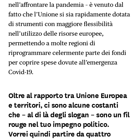
nell’affrontare la pandemia – è venuto dal
fatto che l’Unione si sia rapidamente dotata
di strumenti con maggiore flessibilità
nell’utilizzo delle risorse europee,
permettendo a molte regioni di
riprogrammare celermente parte dei fondi
per coprire spese dovute all’emergenza
Covid-19.
Oltre al rapporto tra Unione Europea
e territori, ci sono alcune costanti
che – al di là degli slogan – sono un fil
rouge nel tuo impegno politico.
Vorrei quindi partire da quattro