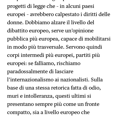
progetti di legge che – in alcuni paesi
europei – avrebbero calpestato i diritti delle
donne. Dobbiamo alzare il livello del
dibattito europeo, serve un’opinione
pubblica più europea, capace di mobilitarsi
in modo più trasversale. Servono quindi
corpi intermedi più europei, partiti più
europei: se falliamo, rischiamo
paradossalmente di lasciare
l’internazionalismo ai nazionalisti. Sulla
base di una stessa retorica fatta di odio,
muri e intolleranza, questi ultimi si
presentano sempre più come un fronte
compatto, sia a livello europeo che