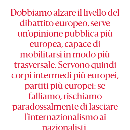
Dobbiamo alzare il livello del
dibattito europeo, serve
un’opinione pubblica più
europea, capace di
mobilitarsi in modo più
trasversale. Servono quindi
corpi intermedi più europei,
partiti più europei: se
falliamo, rischiamo
paradossalmente di lasciare
l’internazionalismo ai
nazionalisti.