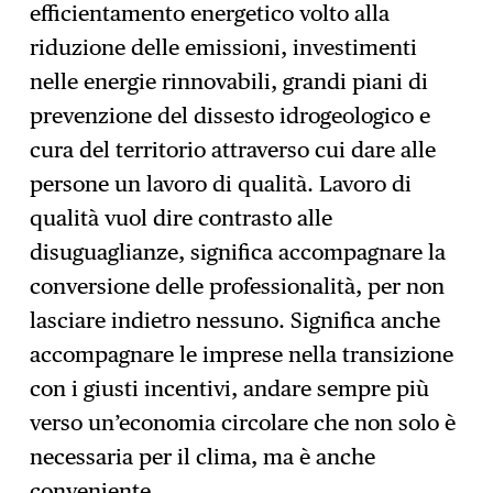
efficientamento energetico volto alla
riduzione delle emissioni, investimenti
nelle energie rinnovabili, grandi piani di
prevenzione del dissesto idrogeologico e
cura del territorio attraverso cui dare alle
persone un lavoro di qualità. Lavoro di
qualità vuol dire contrasto alle
disuguaglianze, significa accompagnare la
conversione delle professionalità, per non
lasciare indietro nessuno. Significa anche
accompagnare le imprese nella transizione
con i giusti incentivi, andare sempre più
verso un’economia circolare che non solo è
necessaria per il clima, ma è anche
conveniente.