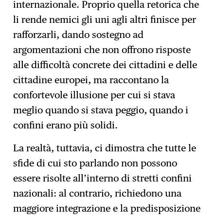
internazionale. Proprio quella retorica che
li rende nemici gli uni agli altri finisce per
rafforzarli, dando sostegno ad
argomentazioni che non offrono risposte
alle difficoltà concrete dei cittadini e delle
cittadine europei, ma raccontano la
confortevole illusione per cui si stava
meglio quando si stava peggio, quando i
confini erano più solidi.
La realtà, tuttavia, ci dimostra che tutte le
sfide di cui sto parlando non possono
essere risolte all’interno di stretti confini
nazionali: al contrario, richiedono una
maggiore integrazione e la predisposizione