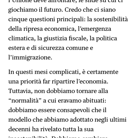
l’Unione deve affrontare, le sfide su cui ci
giochiamo il futuro. Credo che ci siano
cinque questioni principali: la sostenibilità
della ripresa economica, l’emergenza
climatica, la giustizia fiscale, la politica
estera e di sicurezza comune e
l’immigrazione.
In questi mesi complicati, è certamente
una priorità far ripartire l’economia.
Tuttavia, non dobbiamo tornare alla
“normalità” a cui eravamo abituati:
dobbiamo essere consapevoli che il
modello che abbiamo adottato negli ultimi
decenni ha rivelato tutta la sua