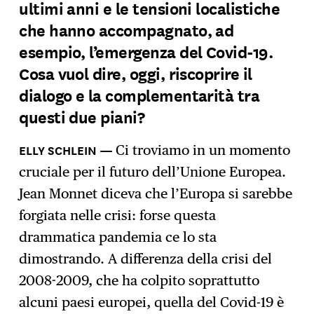
ultimi anni e le tensioni localistiche
che hanno accompagnato, ad
esempio, l’emergenza del Covid-19.
Cosa vuol dire, oggi, riscoprire il
dialogo e la complementarità tra
questi due piani?
Ci troviamo in un momento
cruciale per il futuro dell’Unione Europea.
Jean Monnet diceva che l’Europa si sarebbe
forgiata nelle crisi: forse questa
drammatica pandemia ce lo sta
dimostrando. A differenza della crisi del
2008-2009, che ha colpito soprattutto
alcuni paesi europei, quella del Covid-19 è