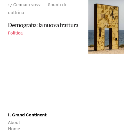
17 Gennaio 2022
Spunti di
dottrina
Demografia: la nuova frattura
Politica
Il Grand Continent
About
Home