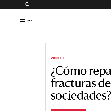
Menu
DIBATTITI
¿Cómo repar
fracturas de
sociedades