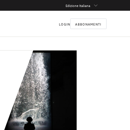
Edizione Italiana
LOGIN
ABBONAMENTI