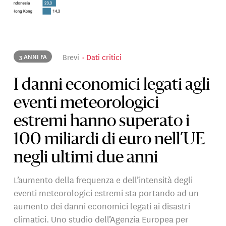
Brevi
Dati critici
3 ANNI FA
I danni economici legati agli
eventi meteorologici
estremi hanno superato i
100 miliardi di euro nell’UE
negli ultimi due anni
L’aumento della frequenza e dell’intensità degli
eventi meteorologici estremi sta portando ad un
aumento dei danni economici legati ai disastri
climatici. Uno studio dell’Agenzia Europea per