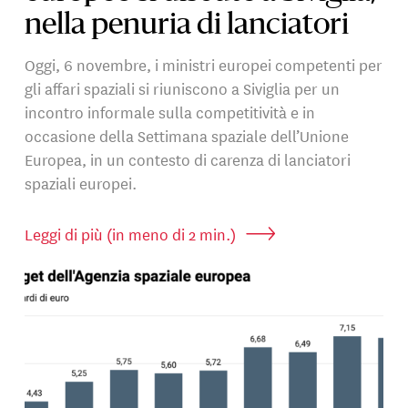
nella penuria di lanciatori
Oggi, 6 novembre, i ministri europei competenti per
gli affari spaziali si riuniscono a Siviglia per un
incontro informale sulla competitività e in
occasione della Settimana spaziale dell’Unione
Europea, in un contesto di carenza di lanciatori
spaziali europei.
Leggi di più (in meno di 2 min.)