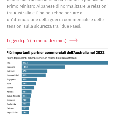
Primo Ministro Albanese di normalizzare le relazioni
tra Australia e Cina potrebbe portare a
un’attenuazione della guerra commerciale e delle
tensioni sulla sicurezza tra i due Paesi.
Leggi di più (in meno di 2 min.)