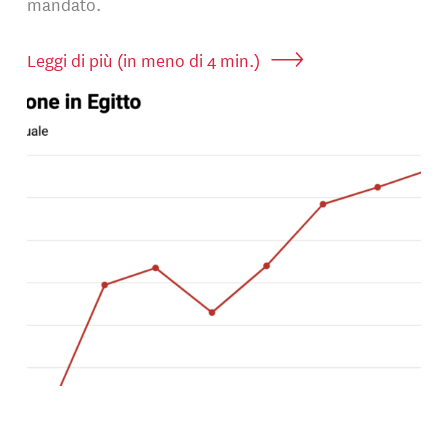
mandato.
Leggi di più (in meno di 4 min.)