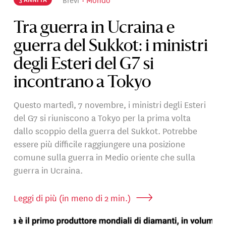
Tra guerra in Ucraina e
guerra del Sukkot: i ministri
degli Esteri del G7 si
incontrano a Tokyo
Questo martedì, 7 novembre, i ministri degli Esteri
del G7 si riuniscono a Tokyo per la prima volta
dallo scoppio della guerra del Sukkot. Potrebbe
essere più difficile raggiungere una posizione
comune sulla guerra in Medio oriente che sulla
guerra in Ucraina.
Leggi di più (in meno di 2 min.)