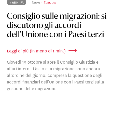
Brevi
Europa
3 ANNI FA
Consiglio sulle migrazioni: si
discutono gli accordi
dell’Unione con i Paesi terzi
Leggi di più (in meno di 1 min.)
Giovedì 19 ottobre si apre il Consiglio Giustizia e
affari interni. L’asilo e la migrazione sono ancora
all’ordine del giorno, compresa la questione degli
accordi finanziari dell’Unione con i Paesi terzi sulla
gestione delle migrazioni.