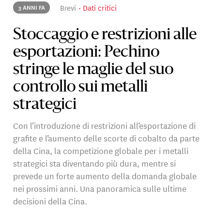
Brevi
Dati critici
3 ANNI FA
Stoccaggio e restrizioni alle
esportazioni: Pechino
stringe le maglie del suo
controllo sui metalli
strategici
Con l’introduzione di restrizioni all’esportazione di
grafite e l’aumento delle scorte di cobalto da parte
della Cina, la competizione globale per i metalli
strategici sta diventando più dura, mentre si
prevede un forte aumento della domanda globale
nei prossimi anni. Una panoramica sulle ultime
decisioni della Cina.