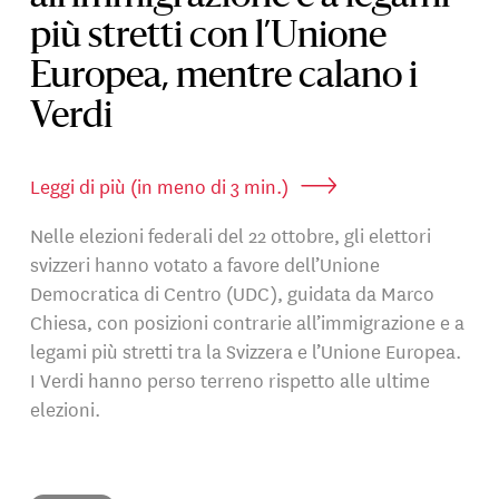
più stretti con l’Unione
Europea, mentre calano i
Verdi
Leggi di più (in meno di 3 min.)
Nelle elezioni federali del 22 ottobre, gli elettori
svizzeri hanno votato a favore dell’Unione
Democratica di Centro (UDC), guidata da Marco
Chiesa, con posizioni contrarie all’immigrazione e a
legami più stretti tra la Svizzera e l’Unione Europea.
I Verdi hanno perso terreno rispetto alle ultime
elezioni.