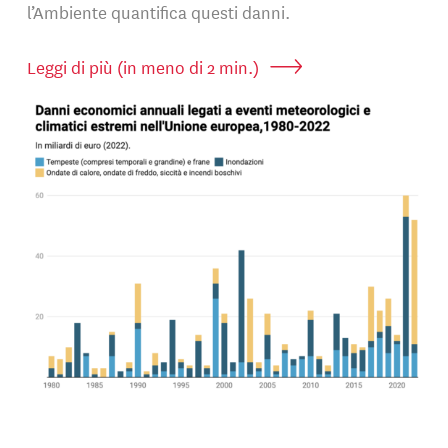
l’Ambiente quantifica questi danni.
Leggi di più (in meno di 2 min.)