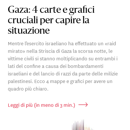
Gaza: 4 carte e grafici
cruciali per capire la
situazione
Mentre l’esercito israeliano ha effettuato un «raid
mirato» nella Striscia di Gaza la scorsa notte, le
vittime civili si stanno moltiplicando su entrambi i
lati del confine a causa dei bombardamenti
israeliani e del lancio di razzi da parte delle milizie
palestinesi. Ecco 4 mappe e grafici per avere un
quadro più chiaro.
Leggi di più (in meno di 3 min.)