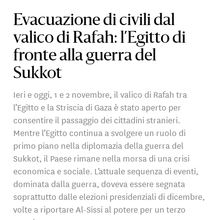
Evacuazione di civili dal
valico di Rafah: l’Egitto di
fronte alla guerra del
Sukkot
Ieri e oggi, 1 e 2 novembre, il valico di Rafah tra
l’Egitto e la Striscia di Gaza è stato aperto per
consentire il passaggio dei cittadini stranieri.
Mentre l’Egitto continua a svolgere un ruolo di
primo piano nella diplomazia della guerra del
Sukkot, il Paese rimane nella morsa di una crisi
economica e sociale. L’attuale sequenza di eventi,
dominata dalla guerra, doveva essere segnata
soprattutto dalle elezioni presidenziali di dicembre,
volte a riportare Al-Sissi al potere per un terzo