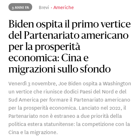
Brevi
Americhe
3 ANNI FA
Biden ospita il primo vertice
del Partenariato americano
per la prosperità
economica: Cina e
migrazioni sullo sfondo
Venerdì 3 novembre, Joe Biden ospita a Washington
un vertice che riunisce dodici Paesi del Nord e del
Sud America per formare il Partenariato americano
per la prosperità economica. Lanciato nel 2022, il
Partenariato non è estraneo a due priorità della
politica estera statunitense: la competizione con la
Cina e la migrazione.