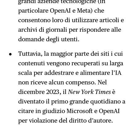
grandi aziende tecnologiche (in
particolare OpenAI e Meta) che
consentono loro di utilizzare articoli e
archivi di giornali per rispondere alle
domande degli utenti.
Tuttavia, la maggior parte dei siti i cui
contenuti vengono recuperati su larga
scala per addestrare e alimentare l’IA
non riceve alcun compenso. Nel
dicembre 2023, il
New York Times
è
diventato il primo grande quotidiano a
citare in giudizio Microsoft e OpenAI
per violazione del diritto d’autore.