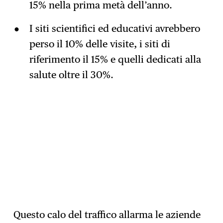
15% nella prima metà dell’anno.
I siti scientifici ed educativi avrebbero
perso il 10% delle visite, i siti di
riferimento il 15% e quelli dedicati alla
salute oltre il 30%.
Questo calo del traffico allarma le aziende