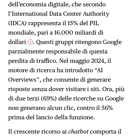
dell’economia digitale, che secondo
l’International Data Center Authority
(IDCA) rappresenta il 15% del PIL
mondiale, pari a 16.000 miliardi di
dollari
. Questi gruppi ritengono Google
2
parzialmente responsabile di questa
perdita di traffico. Nel maggio 2024, il
motore di ricerca ha introdotto “AI
Overviews”, che consente di generare
risposte senza dover visitare i siti. Ora, più
di due terzi (69%) delle ricerche su Google
non generano alcun clic, contro il 56%
prima del lancio della funzione.
Il crescente ricorso ai
chatbot
comporta il