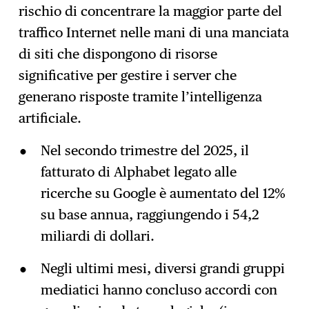
rischio di concentrare la maggior parte del
traffico Internet nelle mani di una manciata
di siti che dispongono di risorse
significative per gestire i server che
generano risposte tramite l’intelligenza
artificiale.
Nel secondo trimestre del 2025, il
fatturato di Alphabet legato alle
ricerche su Google è aumentato del 12%
su base annua, raggiungendo i 54,2
miliardi di dollari.
Negli ultimi mesi, diversi grandi gruppi
mediatici hanno concluso accordi con