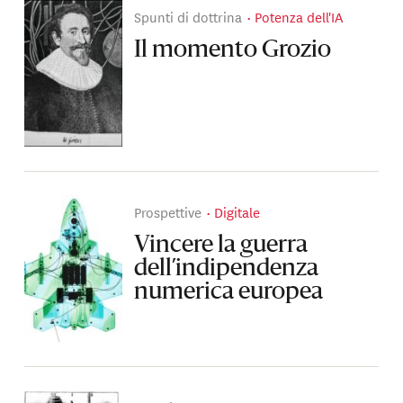
Spunti di dottrina
Potenza dell'IA
Il momento Grozio
Prospettive
Digitale
Vincere la guerra
dell’indipendenza
numerica europea