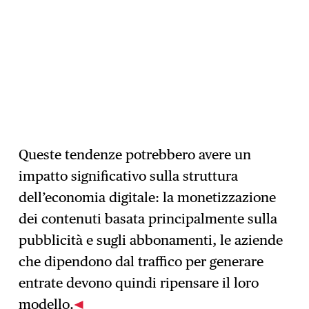
Queste tendenze potrebbero avere un
impatto significativo sulla struttura
dell’economia digitale: la monetizzazione
dei contenuti basata principalmente sulla
pubblicità e sugli abbonamenti, le aziende
che dipendono dal traffico per generare
entrate devono quindi ripensare il loro
modello.