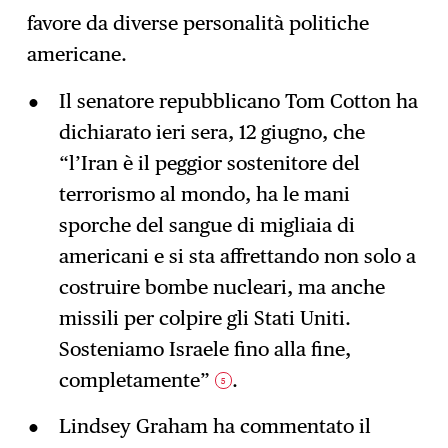
favore da diverse personalità politiche
americane.
Il senatore repubblicano Tom Cotton ha
dichiarato ieri sera, 12 giugno, che
“l’Iran è il peggior sostenitore del
terrorismo al mondo, ha le mani
sporche del sangue di migliaia di
americani e si sta affrettando non solo a
costruire bombe nucleari, ma anche
missili per colpire gli Stati Uniti.
Sosteniamo Israele fino alla fine,
completamente”
.
5
Lindsey Graham ha commentato il