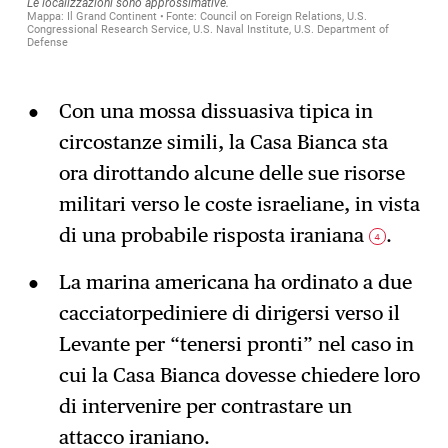
Con una mossa dissuasiva tipica in
circostanze simili, la Casa Bianca sta
ora dirottando alcune delle sue risorse
militari verso le coste israeliane, in vista
di una probabile risposta iraniana
.
4
La marina americana ha ordinato a due
cacciatorpediniere di dirigersi verso il
Levante per “tenersi pronti” nel caso in
cui la Casa Bianca dovesse chiedere loro
di intervenire per contrastare un
attacco iraniano.