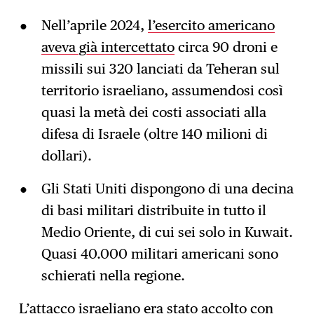
Nell’aprile 2024,
l’esercito americano
aveva già intercettato
circa 90 droni e
missili sui 320 lanciati da Teheran sul
territorio israeliano, assumendosi così
quasi la metà dei costi associati alla
difesa di Israele (oltre 140 milioni di
dollari).
Gli Stati Uniti dispongono di una decina
di basi militari distribuite in tutto il
Medio Oriente, di cui sei solo in Kuwait.
Quasi 40.000 militari americani sono
schierati nella regione.
L’attacco israeliano era stato accolto con