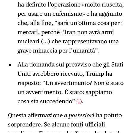
ha definito l’operazione «molto riuscita,
per usare un eufemismo» e ha aggiunto
che, alla fine, “sarà un’ottima cosa per i
mercati, perché l’Iran non avrà armi
nucleari (…) che rappresentavano una
grave minaccia per l’umanità”.
Alla domanda sul preavviso che gli Stati
Uniti avrebbero ricevuto, Trump ha
risposto: “Un avvertimento? Non è stato
un avvertimento. È stato: sappiamo
cosa sta succedendo”
.
1
Questa affermazione
a posteriori
ha potuto
sorprendere. Se alcune fonti ufficiali