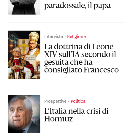
paradossale, il papa
Interviste
Religione
La dottrina di Leone
XIV sull’IA secondo il
gesuita che ha
consigliato Francesco
Prospettive
Politica
L’Italia nella crisi di
Hormuz