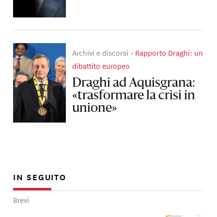
Archivi e discorsi
Rapporto Draghi: un
dibattito europeo
Draghi ad Aquisgrana:
«trasformare la crisi in
unione»
IN SEGUITO
Brevi