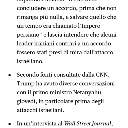
concludere un accordo, prima che non
rimanga più nulla, e salvare quello che
un tempo era chiamato l’Impero
persiano” e lascia intendere che alcuni
leader iraniani contrari a un accordo
fossero stati presi di mira dall’attacco
israeliano.
Secondo fonti consultate dalla CNN,
Trump ha avuto diverse conversazioni
con il primo ministro Netanyahu
giovedì, in particolare prima degli
attacchi israeliani.
In un’intervista al
Wall Street Journal
,