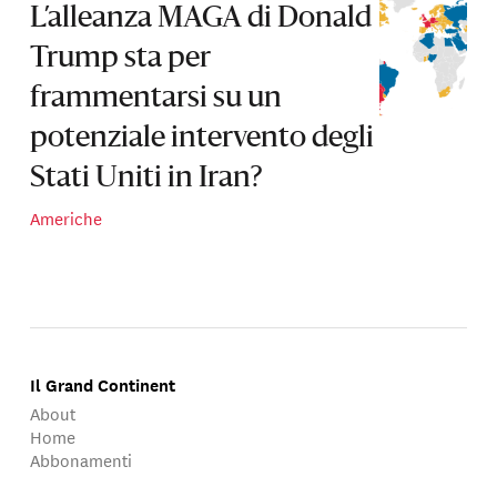
L’alleanza MAGA di Donald
Trump sta per
frammentarsi su un
potenziale intervento degli
Stati Uniti in Iran?
Americhe
Il Grand Continent
About
Home
Abbonamenti