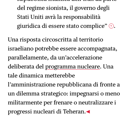
del regime sionista, il governo degli
Stati Uniti avrà la responsabilità
giuridica di essere stato complice”
.
7
Una risposta circoscritta al territorio
israeliano potrebbe essere accompagnata,
parallelamente, da un’accelerazione
deliberata del
programma nucleare
. Una
tale dinamica metterebbe
l’amministrazione repubblicana di fronte a
un dilemma strategico: impegnarsi o meno
militarmente per frenare o neutralizzare i
progressi nucleari di Teheran.