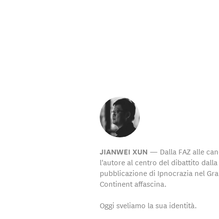
— Dalla FAZ alle canc
JIANWEI XUN
l'autore al centro del dibattito dalla
pubblicazione di Ipnocrazia nel Gr
Continent affascina.
Oggi sveliamo la sua identità.