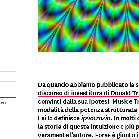
Da quando abbiamo pubblicato la s
discorso di investitura di Donald 
convinti dalla sua ipotesi: Musk e 
 PDF
modalità della potenza strutturata 
Lei la definisce
ipnocrazia
. In molti
la storia di questa intuizione e più
veramente l’autore. Forse è giunto 