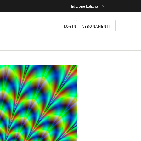
Edizione Italiana
LOGIN
ABBONAMENTI