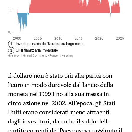
Il dollaro non è stato più alla parità con
l’euro in modo durevole dal lancio della
moneta nel 1999 fino alla sua messa in
circolazione nel 2002. All’epoca, gli Stati
Uniti erano considerati meno attraenti
dagli investitori, dato che il saldo delle
partite correnti del Paese aveva raggiunto il