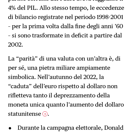
4% del PIL. Allo stesso tempo, le eccedenze
di bilancio registrate nel periodo 1998-2001
– per la prima volta dalla fine degli anni ’60
– si sono trasformate in deficit a partire dal
2002.
La “parità” di una valuta con un’altra è, di
per sé, una pietra miliare ampiamente
simbolica. Nell’autunno del 2022, la
“caduta” dell’euro rispetto al dollaro non
rifletteva tanto il deprezzamento della
moneta unica quanto l’aumento del dollaro
statunitense
.
2
Durante la campagna elettorale, Donald