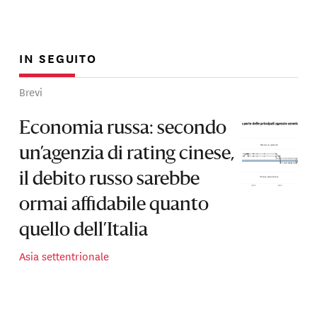
IN SEGUITO
Brevi
Economia russa: secondo
un’agenzia di rating cinese,
il debito russo sarebbe
ormai affidabile quanto
quello dell’Italia
Asia settentrionale