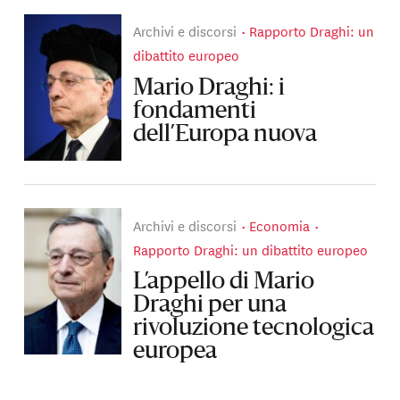
Archivi e discorsi
Rapporto Draghi: un
dibattito europeo
Mario Draghi: i
fondamenti
dell’Europa nuova
Archivi e discorsi
Economia
Rapporto Draghi: un dibattito europeo
L’appello di Mario
Draghi per una
rivoluzione tecnologica
europea