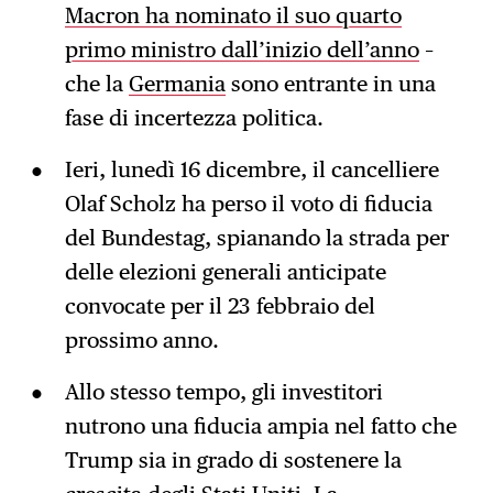
Macron ha nominato il suo quarto
primo ministro dall’inizio dell’anno
–
che la
Germania
sono entrante in una
fase di incertezza politica.
Ieri, lunedì 16 dicembre, il cancelliere
Olaf Scholz ha perso il voto di fiducia
del Bundestag, spianando la strada per
delle elezioni generali anticipate
convocate per il 23 febbraio del
prossimo anno.
Allo stesso tempo, gli investitori
nutrono una fiducia ampia nel fatto che
Trump sia in grado di sostenere la