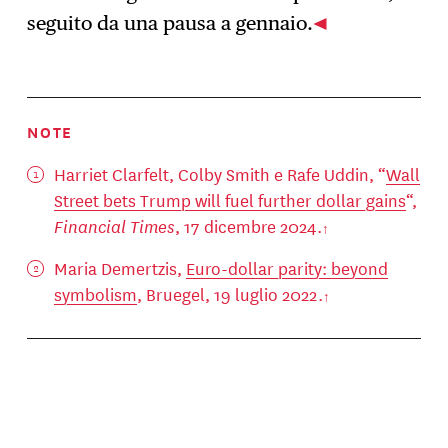
seguito da una pausa a gennaio.
NOTE
Harriet Clarfelt, Colby Smith e Rafe Uddin, “
Wall
Street bets Trump will fuel further dollar gains
“,
Financial Times
, 17 dicembre 2024.
Maria Demertzis,
Euro-dollar parity: beyond
symbolism
, Bruegel, 19 luglio 2022.