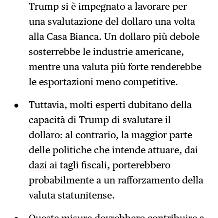
Trump si è impegnato a lavorare per
una svalutazione del dollaro una volta
alla Casa Bianca. Un dollaro più debole
sosterrebbe le industrie americane,
mentre una valuta più forte renderebbe
le esportazioni meno competitive.
Tuttavia, molti esperti dubitano della
capacità di Trump di svalutare il
dollaro: al contrario, la maggior parte
delle politiche che intende attuare,
dai
dazi
ai tagli fiscali, porterebbero
probabilmente a un rafforzamento della
valuta statunitense.
Queste misure dovrebbero contribuire a