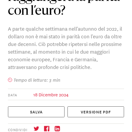
con l’euro?
A parte qualche settimana nell'autunno del 2022, il
dollaro non è mai stato in parità con l'euro da oltre
due decenni. Ciò potrebbe ripetersi nelle prossime
settimane, al momento in cui le due maggiori
economie europee, Francia e Germania,
attraversano profonde crisi politiche.
Tempo di lettura: 3 min
18 Dicembre 2024
DATA
SALVA
VERSIONE PDF
CONDIVIDI