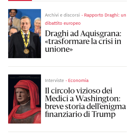
Archivi e discorsi
Rapporto Draghi: un
dibattito europeo
Draghi ad Aquisgrana:
«trasformare la crisi in
unione»
Interviste
Economia
Il circolo vizioso dei
Medici a Washington:
breve storia dell’enigma
finanziario di Trump