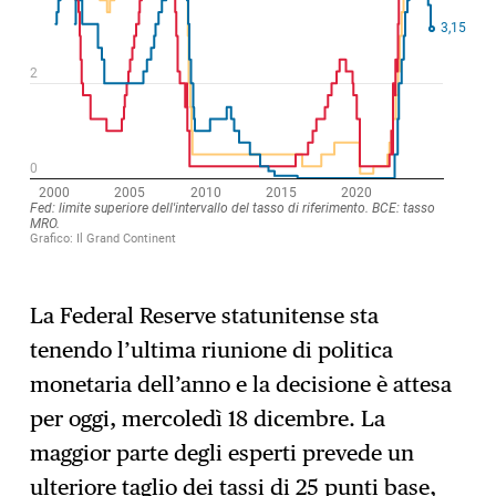
La Federal Reserve statunitense sta
tenendo l’ultima riunione di politica
monetaria dell’anno e la decisione è attesa
per oggi, mercoledì 18 dicembre. La
maggior parte degli esperti prevede un
ulteriore taglio dei tassi di 25 punti base,