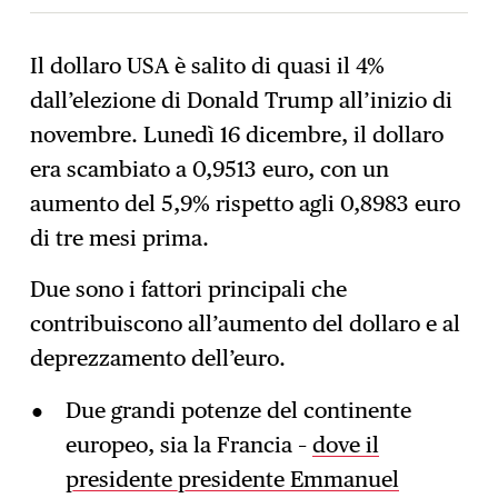
Il dollaro USA è salito di quasi il 4%
dall’elezione di Donald Trump all’inizio di
Iscrizione
→
novembre. Lunedì 16 dicembre, il dollaro
era scambiato a 0,9513 euro, con un
aumento del 5,9% rispetto agli 0,8983 euro
di tre mesi prima.
Due sono i fattori principali che
contribuiscono all’aumento del dollaro e al
deprezzamento dell’euro.
Due grandi potenze del continente
europeo, sia la Francia –
dove il
presidente presidente Emmanuel