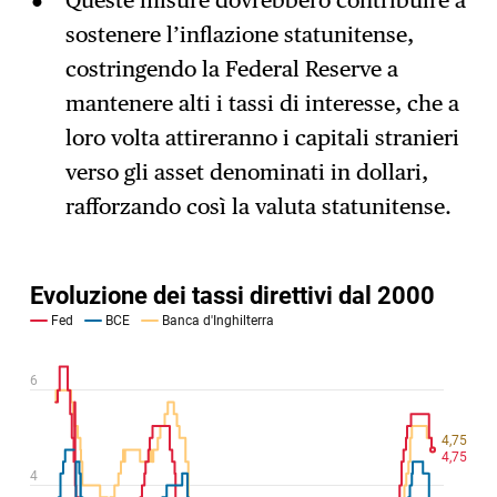
sostenere l’inflazione statunitense,
costringendo la Federal Reserve a
mantenere alti i tassi di interesse, che a
loro volta attireranno i capitali stranieri
verso gli asset denominati in dollari,
rafforzando così la valuta statunitense.