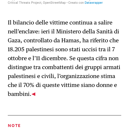
Il bilancio delle vittime continua a salire
nell’enclave: ieri il Ministero della Sanità di
Gaza, controllato da Hamas, ha riferito che
18.205 palestinesi sono stati uccisi tra il 7
ottobre e l’11 dicembre. Se questa cifra non
distingue tra combattenti dei gruppi armati
palestinesi e civili, l’organizzazione stima
che il 70% di queste vittime siano donne e
bambini.
NOTE