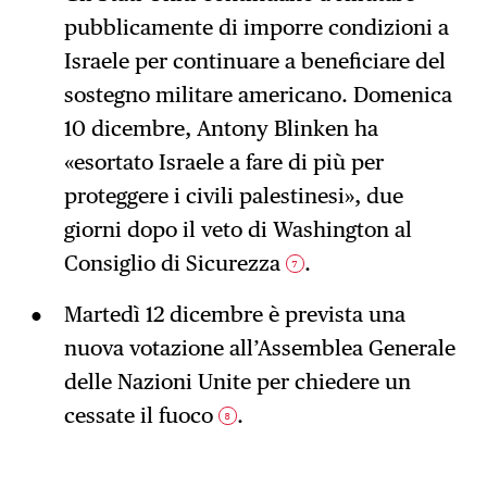
pubblicamente di imporre condizioni a
Israele per continuare a beneficiare del
sostegno militare americano. Domenica
10 dicembre, Antony Blinken ha
«esortato Israele a fare di più per
proteggere i civili palestinesi», due
giorni dopo il veto di Washington al
Consiglio di Sicurezza
.
7
Martedì 12 dicembre è prevista una
nuova votazione all’Assemblea Generale
delle Nazioni Unite per chiedere un
cessate il fuoco
.
8