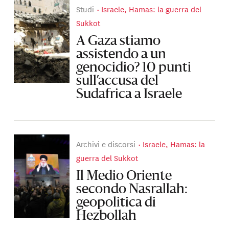
Studi
Israele, Hamas: la guerra del
Sukkot
A Gaza stiamo
assistendo a un
genocidio? 10 punti
sull’accusa del
Sudafrica a Israele
Archivi e discorsi
Israele, Hamas: la
guerra del Sukkot
Il Medio Oriente
secondo Nasrallah:
geopolitica di
Hezbollah