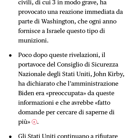
civili, di cui 3 in modo grave, ha
provocato una reazione immediata da
parte di Washington, che ogni anno
fornisce a Israele questo tipo di
munizioni.
Poco dopo queste rivelazioni, il
portavoce del Consiglio di Sicurezza
Nazionale degli Stati Uniti, John Kirby,
ha dichiarato che l’amministrazione
Biden era «preoccupata» da queste
informazioni e che avrebbe «fatto
domande per cercare di saperne di
più»
.
6
Gli Stati Uniti continuano a rifiutare