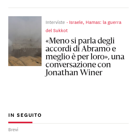
Interviste
Israele, Hamas: la guerra
del Sukkot
«Meno si parla degli
accordi di Abramo e
meglio è per loro», una
conversazione con
Jonathan Winer
IN SEGUITO
Brevi