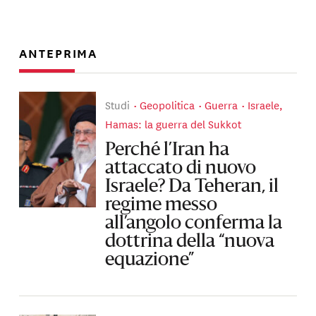
ANTEPRIMA
Studi
Geopolitica
Guerra
Israele,
Hamas: la guerra del Sukkot
Perché l’Iran ha
attaccato di nuovo
Israele? Da Teheran, il
regime messo
all’angolo conferma la
dottrina della “nuova
equazione”