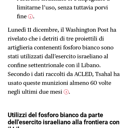
limitarne l’uso, senza tuttavia porvi
fine
.
4
Lunedì 11 dicembre, il Washington Post ha
rivelato che i detriti di tre proiettili di
artiglieria contenenti fosforo bianco sono
stati utilizzati dall’esercito israeliano al
confine settentrionale con il Libano.
Secondo i dati raccolti da ACLED, Tsahal ha
usato queste munizioni almeno 60 volte
negli ultimi due mesi
.
5