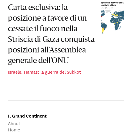
Carta esclusiva: la
posizione a favore di un
cessate il fuoco nella
Striscia di Gaza conquista
posizioni all’Assemblea
generale dell’ONU
Israele, Hamas: la guerra del Sukkot
Il Grand Continent
About
Home