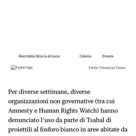
Per diverse settimane, diverse
organizzazioni non governative (tra cui
Amnesty e Human Rights Watch) hanno
denunciato l’uso da parte di Tsahal di
proiettili al fosforo bianco in aree abitate da