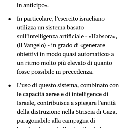
in anticipo».
In particolare, l’esercito israeliano
utilizza un sistema basato
sull’intelligenza artificiale – «Habsora»,
(il Vangelo) – in grado di «generare
obiettivi in modo quasi automatico» a
un ritmo molto più elevato di quanto
fosse possibile in precedenza.
L’uso di questo sistema, combinato con
le capacità aeree e di intelligence di
Israele, contribuisce a spiegare l’entità
della distruzione nella Striscia di Gaza,
paragonabile alla campagna di