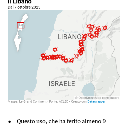
Questo uso, che ha ferito almeno 9