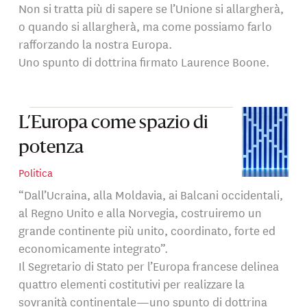
Non si tratta più di sapere se l’Unione si allargherà,
o quando si allargherà, ma come possiamo farlo
rafforzando la nostra Europa.
Uno spunto di dottrina firmato Laurence Boone.
L’Europa come spazio di
potenza
Politica
“Dall’Ucraina, alla Moldavia, ai Balcani occidentali,
al Regno Unito e alla Norvegia, costruiremo un
grande continente più unito, coordinato, forte ed
economicamente integrato”.
Il Segretario di Stato per l’Europa francese delinea
quattro elementi costitutivi per realizzare la
sovranità continentale—uno spunto di dottrina