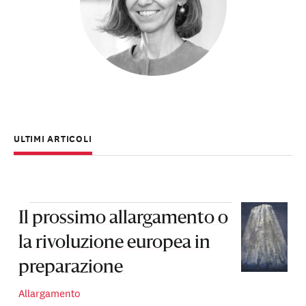
ULTIMI ARTICOLI
Il prossimo allargamento o
la rivoluzione europea in
preparazione
Allargamento