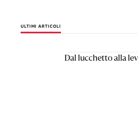
ULTIMI ARTICOLI
Dal lucchetto alla le