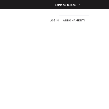
Edizione Italiana
LOGIN
ABBONAMENTI