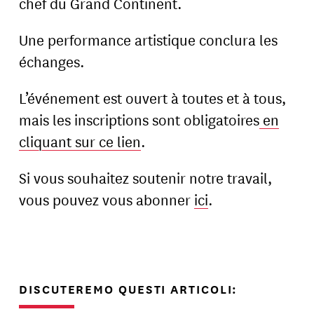
chef du Grand Continent.
Une performance artistique conclura les
échanges.
L’événement est ouvert à toutes et à tous,
mais les inscriptions sont obligatoires
en
cliquant sur ce lien
.
Si vous souhaitez soutenir notre travail,
vous pouvez vous abonner
ici
.
DISCUTEREMO QUESTI ARTICOLI: