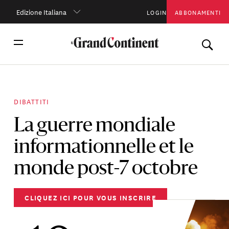
Edizione Italiana
LOGIN
ABBONAMENTI
DIBATTITI
La guerre mondiale
informationnelle et le
monde post-7 octobre
CLIQUEZ ICI POUR VOUS INSCRIRE