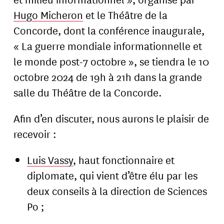
Hugo Micheron
et le Théâtre de la
Concorde, dont la conférence inaugurale,
« La guerre mondiale informationnelle et
le monde post-7 octobre », se tiendra le 10
octobre 2024 de 19h à 21h dans la grande
salle du Théâtre de la Concorde.
Afin d’en discuter, nous aurons le plaisir de
recevoir :
Luis Vassy
, haut fonctionnaire et
diplomate, qui vient d’être élu par les
deux conseils à la direction de Sciences
Po ;