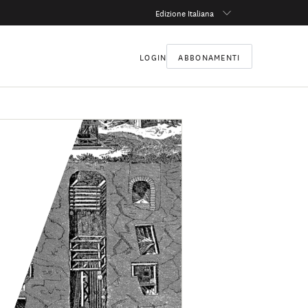
Edizione Italiana
LOGIN
ABBONAMENTI