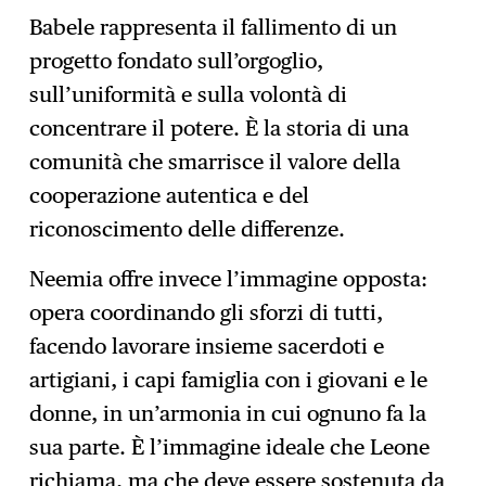
Babele rappresenta il fallimento di un
progetto fondato sull’orgoglio,
sull’uniformità e sulla volontà di
concentrare il potere. È la storia di una
comunità che smarrisce il valore della
cooperazione autentica e del
riconoscimento delle differenze.
Neemia offre invece l’immagine opposta:
opera coordinando gli sforzi di tutti,
facendo lavorare insieme sacerdoti e
artigiani, i capi famiglia con i giovani e le
donne, in un’armonia in cui ognuno fa la
sua parte. È l’immagine ideale che Leone
richiama, ma che deve essere sostenuta da