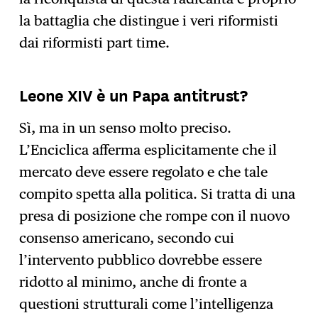
la battaglia che distingue i veri riformisti
dai riformisti part time.
Leone XIV è un Papa antitrust?
Sì, ma in un senso molto preciso.
L’Enciclica afferma esplicitamente che il
mercato deve essere regolato e che tale
compito spetta alla politica. Si tratta di una
presa di posizione che rompe con il nuovo
consenso americano, secondo cui
l’intervento pubblico dovrebbe essere
ridotto al minimo, anche di fronte a
questioni strutturali come l’intelligenza