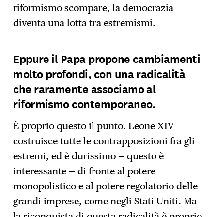
riformismo scompare, la democrazia
diventa una lotta tra estremismi.
Eppure il Papa propone cambiamenti
molto profondi, con una radicalità
che raramente associamo al
riformismo contemporaneo.
È proprio questo il punto. Leone XIV
costruisce tutte le contrapposizioni fra gli
estremi, ed è durissimo — questo è
interessante — di fronte al potere
monopolistico e al potere regolatorio delle
grandi imprese, come negli Stati Uniti. Ma
la riconquista di questa radicalità è proprio