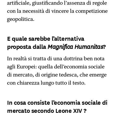
artificiale, giustificando l’assenza di regole
con la necessità di vincere la competizione
geopolitica.
E quale sarebbe l’alternativa
Magnifica Humanitas
proposta dalla
?
In realtà si tratta di una dottrina ben nota
agli Europei: quella dell’economia sociale
di mercato, di origine tedesca, che emerge
con chiarezza lungo tutto il testo.
In cosa consiste l’economia sociale di
mercato secondo Leone XIV ?