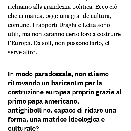
richiamo alla grandezza politica. Ecco ciò
che ci manca, oggi: una grande cultura,
comune. I rapporti Draghi e Letta sono
utili, ma non saranno certo loro a costruire
l’Europa. Da soli, non possono farlo, ci
serve altro.
In modo paradossale, non stiamo
ritrovando un baricentro per la
costruzione europea proprio grazie al
primo papa americano,
antighibellino, capace di ridare una
forma, una matrice ideologica e
culturale?