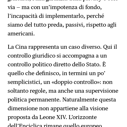
via — ma con un’impotenza di fondo,
l’incapacità di implementarlo, perché
siamo del tutto preda, passivi, rispetto agli
americani.
La Cina rappresenta un caso diverso. Qui il
controllo giuridico si accompagna a un
controllo politico diretto dello Stato. È
quello che definisco, in termini un po’
semplicistici, un «doppio controllo»: non
soltanto regole, ma anche una supervisione
politica permanente. Naturalmente questa
dimensione non appartiene alla visione
proposta da Leone XIV. L’orizzonte
dell’Enciclica rimane quello europeo