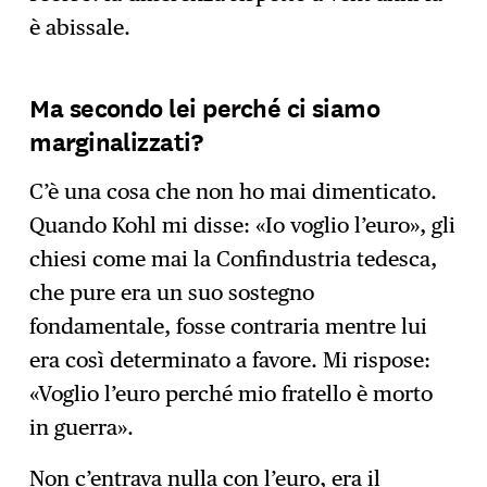
è abissale.
Ma secondo lei perché ci siamo
marginalizzati?
C’è una cosa che non ho mai dimenticato.
Quando Kohl mi disse: «Io voglio l’euro», gli
chiesi come mai la Confindustria tedesca,
che pure era un suo sostegno
fondamentale, fosse contraria mentre lui
era così determinato a favore. Mi rispose:
«Voglio l’euro perché mio fratello è morto
in guerra».
Non c’entrava nulla con l’euro, era il