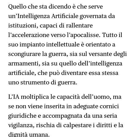
Quello che sta dicendo è che serve
un’Intelligenza Artificiale governata da
istituzioni, capaci di rallentare
l’accelerazione verso l’apocalisse. Tutto il
suo impianto intellettuale è orientato a
scongiurare la guerra, sia sul versante degli
armamenti, sia su quello dell’intelligenza
artificiale, che può diventare essa stessa
uno strumento di guerra.
L’IA moltiplica le capacità dell’uomo, ma
se non viene inserita in adeguate cornici
giuridiche e accompagnata da una seria
vigilanza, rischia di calpestare i diritti e la
dignità umana.