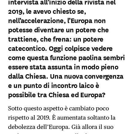
intervista all’inizio della rivista nel
2019, le avevo chiesto se,
nell’accelerazione, l’Europa non
potesse diventare un potere che
trattiene, che frena: un potere
catecontico. Oggi colpisce vedere
come questa funzione paolina sembri
essere stata assunta in modo pieno
dalla Chiesa. Una nuova convergenza
e un punto di incontro laico è
possibile tra Chiesa ed Europa?
Sotto questo aspetto è cambiato poco
rispetto al 2019. È aumentata soltanto la
debolezza dell’Europa. Già allora il suo