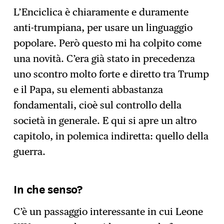
L’Enciclica è chiaramente e duramente
anti-trumpiana, per usare un linguaggio
popolare. Però questo mi ha colpito come
una novità. C’era già stato in precedenza
uno scontro molto forte e diretto tra Trump
e il Papa, su elementi abbastanza
fondamentali, cioè sul controllo della
società in generale. E qui si apre un altro
capitolo, in polemica indiretta: quello della
guerra.
In che senso?
C’è un passaggio interessante in cui Leone