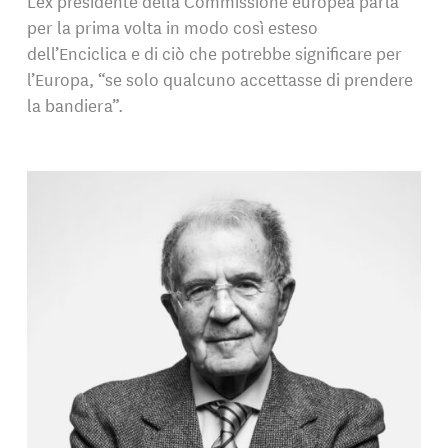
L’ex presidente della Commissione europea parla
per la prima volta in modo così esteso
dell’Enciclica e di ciò che potrebbe significare per
l’Europa, “se solo qualcuno accettasse di prendere
la bandiera”.