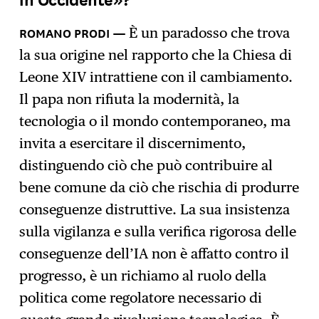
È un paradosso che trova
la sua origine nel rapporto che la Chiesa di
Leone XIV intrattiene con il cambiamento.
Il papa non rifiuta la modernità, la
tecnologia o il mondo contemporaneo, ma
invita a esercitare il discernimento,
distinguendo ciò che può contribuire al
bene comune da ciò che rischia di produrre
conseguenze distruttive. La sua insistenza
sulla vigilanza e sulla verifica rigorosa delle
conseguenze dell’IA non è affatto contro il
progresso, è un richiamo al ruolo della
politica come regolatore necessario di