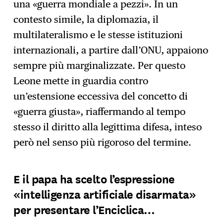
una «guerra mondiale a pezzi». In un
contesto simile, la diplomazia, il
multilateralismo e le stesse istituzioni
internazionali, a partire dall’ONU, appaiono
sempre più marginalizzate. Per questo
Leone mette in guardia contro
un’estensione eccessiva del concetto di
«guerra giusta», riaffermando al tempo
stesso il diritto alla legittima difesa, inteso
però nel senso più rigoroso del termine.
E il papa ha scelto l’espressione
«intelligenza artificiale disarmata»
per presentare l’Enciclica…