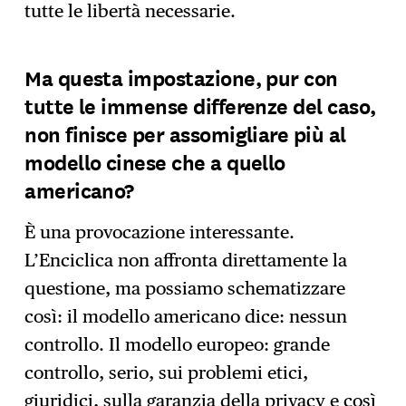
tutte le libertà necessarie.
Ma questa impostazione, pur con
tutte le immense differenze del caso,
non finisce per assomigliare più al
modello cinese che a quello
americano?
È una provocazione interessante.
L’Enciclica non affronta direttamente la
questione, ma possiamo schematizzare
così: il modello americano dice: nessun
controllo. Il modello europeo: grande
controllo, serio, sui problemi etici,
giuridici, sulla garanzia della privacy e così