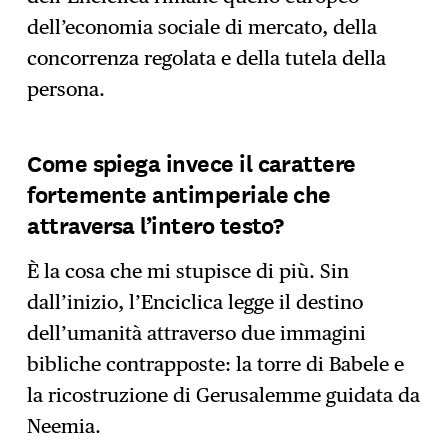
dell’economia sociale di mercato, della
concorrenza regolata e della tutela della
persona.
Come spiega invece il carattere
fortemente antimperiale che
attraversa l’intero testo?
È la cosa che mi stupisce di più. Sin
dall’inizio, l’Enciclica legge il destino
dell’umanità attraverso due immagini
bibliche contrapposte: la torre di Babele e
la ricostruzione di Gerusalemme guidata da
Neemia.