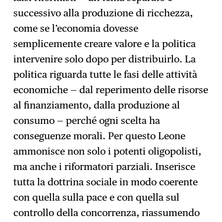
successivo alla produzione di ricchezza,
come se l’economia dovesse
semplicemente creare valore e la politica
intervenire solo dopo per distribuirlo. La
politica riguarda tutte le fasi delle attività
economiche — dal reperimento delle risorse
al finanziamento, dalla produzione al
consumo — perché ogni scelta ha
conseguenze morali. Per questo Leone
ammonisce non solo i potenti oligopolisti,
ma anche i riformatori parziali. Inserisce
tutta la dottrina sociale in modo coerente
con quella sulla pace e con quella sul
controllo della concorrenza, riassumendo