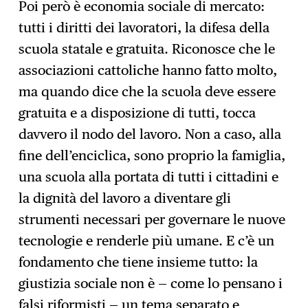
Poi però è economia sociale di mercato:
tutti i diritti dei lavoratori, la difesa della
scuola statale e gratuita. Riconosce che le
associazioni cattoliche hanno fatto molto,
ma quando dice che la scuola deve essere
gratuita e a disposizione di tutti, tocca
davvero il nodo del lavoro. Non a caso, alla
fine dell’enciclica, sono proprio la famiglia,
una scuola alla portata di tutti i cittadini e
la dignità del lavoro a diventare gli
strumenti necessari per governare le nuove
tecnologie e renderle più umane. E c’è un
fondamento che tiene insieme tutto: la
giustizia sociale non è — come lo pensano i
falsi riformisti — un tema separato e