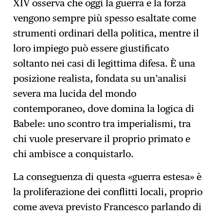
XIV osserva che oggi la guerra e la forza
vengono sempre più spesso esaltate come
strumenti ordinari della politica, mentre il
loro impiego può essere giustificato
soltanto nei casi di legittima difesa. È una
posizione realista, fondata su un’analisi
severa ma lucida del mondo
contemporaneo, dove domina la logica di
Babele: uno scontro tra imperialismi, tra
chi vuole preservare il proprio primato e
chi ambisce a conquistarlo.
La conseguenza di questa «guerra estesa» è
la proliferazione dei conflitti locali, proprio
come aveva previsto Francesco parlando di