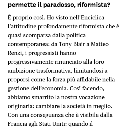
permette il paradosso, riformista?
È proprio così. Ho visto nell’Enciclica
l’attitudine profondamente riformista che è
quasi scomparsa dalla politica
contemporanea: da Tony Blair a Matteo
Renzi, i progressisti hanno
progressivamente rinunciato alla loro
ambizione trasformativa, limitandosi a
proporsi come la forza più affidabile nella
gestione dell’economia. Così facendo,
abbiamo smarrito la nostra vocazione
originaria: cambiare la società in meglio.
Con una conseguenza che è visibile dalla
Francia agli Stati Uniti: quando il