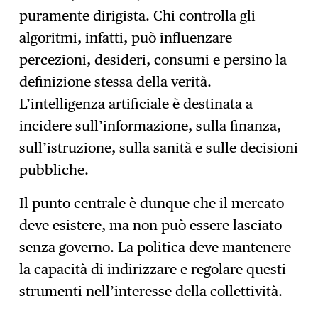
puramente dirigista. Chi controlla gli
algoritmi, infatti, può influenzare
percezioni, desideri, consumi e persino la
definizione stessa della verità.
L’intelligenza artificiale è destinata a
incidere sull’informazione, sulla finanza,
sull’istruzione, sulla sanità e sulle decisioni
pubbliche.
Il punto centrale è dunque che il mercato
deve esistere, ma non può essere lasciato
senza governo. La politica deve mantenere
la capacità di indirizzare e regolare questi
strumenti nell’interesse della collettività.