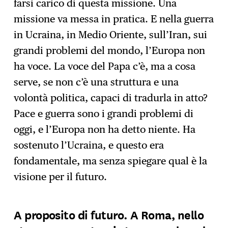
farsi carico di questa missione. Una
missione va messa in pratica. E nella guerra
in Ucraina, in Medio Oriente, sull’Iran, sui
grandi problemi del mondo, l’Europa non
ha voce. La voce del Papa c’è, ma a cosa
serve, se non c’è una struttura e una
volontà politica, capaci di tradurla in atto?
Pace e guerra sono i grandi problemi di
oggi, e l’Europa non ha detto niente. Ha
sostenuto l’Ucraina, e questo era
fondamentale, ma senza spiegare qual è la
visione per il futuro.
A proposito di futuro. A Roma, nello