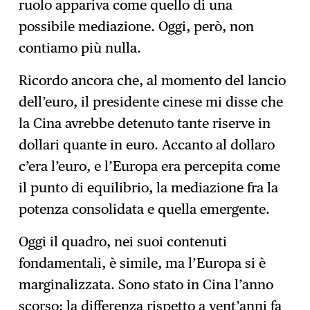
ruolo appariva come quello di una
possibile mediazione. Oggi, però, non
contiamo più nulla.
Ricordo ancora che, al momento del lancio
dell’euro, il presidente cinese mi disse che
la Cina avrebbe detenuto tante riserve in
dollari quante in euro. Accanto al dollaro
c’era l’euro, e l’Europa era percepita come
il punto di equilibrio, la mediazione fra la
potenza consolidata e quella emergente.
Oggi il quadro, nei suoi contenuti
fondamentali, è simile, ma l’Europa si è
marginalizzata. Sono stato in Cina l’anno
scorso: la differenza rispetto a vent’anni fa