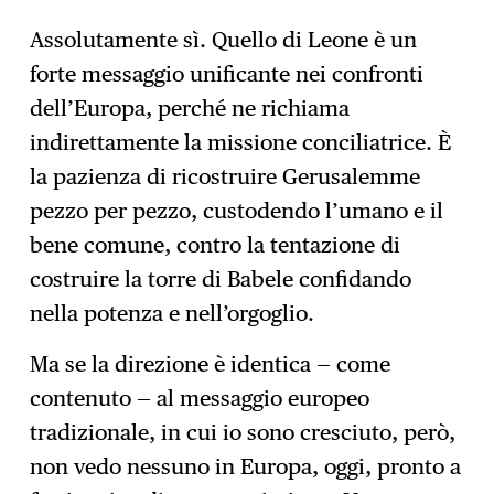
Assolutamente sì. Quello di Leone è un
forte messaggio unificante nei confronti
dell’Europa, perché ne richiama
indirettamente la missione conciliatrice. È
la pazienza di ricostruire Gerusalemme
pezzo per pezzo, custodendo l’umano e il
bene comune, contro la tentazione di
costruire la torre di Babele confidando
nella potenza e nell’orgoglio.
Ma se la direzione è identica — come
contenuto — al messaggio europeo
tradizionale, in cui io sono cresciuto, però,
non vedo nessuno in Europa, oggi, pronto a