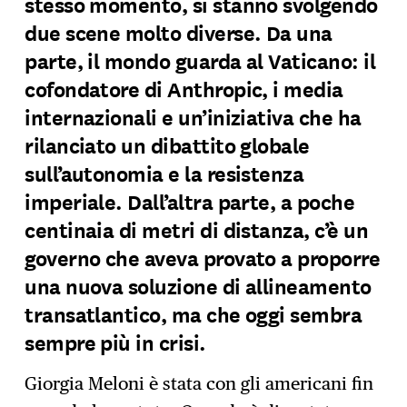
stesso momento, si stanno svolgendo
due scene molto diverse. Da una
parte, il mondo guarda al Vaticano: il
cofondatore di Anthropic, i media
internazionali e un’iniziativa che ha
rilanciato un dibattito globale
sull’autonomia e la resistenza
imperiale. Dall’altra parte, a poche
centinaia di metri di distanza, c’è un
governo che aveva provato a proporre
una nuova soluzione di allineamento
transatlantico, ma che oggi sembra
sempre più in crisi.
Giorgia Meloni è stata con gli americani fin