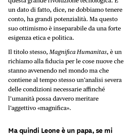
questa grande rivoluzione tecnologica. È
un dato di fatto, dice, ne dobbiamo tenere
conto, ha grandi potenzialità. Ma questo
suo ottimismo è inseparabile da una forte
esigenza etica e politica.
Il titolo stesso,
Magnifica Humanitas
, è un
richiamo alla fiducia per le cose nuove che
stanno avvenendo nel mondo ma che
contiene al tempo stesso un’analisi severa
delle condizioni necessarie affinché
l’umanità possa davvero meritare
l’aggettivo «magnifica».
Ma quindi Leone è un papa, se mi