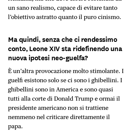
un sano realismo, capace di evitare tanto
l’obiettivo astratto quanto il puro cinismo.
Ma quindi, senza che ci rendessimo
conto, Leone XIV sta ridefinendo una
nuova ipotesi neo-guelfa?
È un’altra provocazione molto stimolante. I
guelfi esistono solo se ci sono i ghibellini. I
ghibellini sono in America e sono quasi
tutti alla corte di Donald Trump e ormai il
presidente americano non si trattiene
nemmeno nel criticare direttamente il
papa.