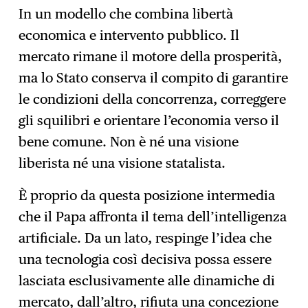
In un modello che combina libertà
economica e intervento pubblico. Il
mercato rimane il motore della prosperità,
ma lo Stato conserva il compito di garantire
le condizioni della concorrenza, correggere
gli squilibri e orientare l’economia verso il
bene comune. Non è né una visione
liberista né una visione statalista.
È proprio da questa posizione intermedia
che il Papa affronta il tema dell’intelligenza
artificiale. Da un lato, respinge l’idea che
una tecnologia così decisiva possa essere
lasciata esclusivamente alle dinamiche di
mercato, dall’altro, rifiuta una concezione