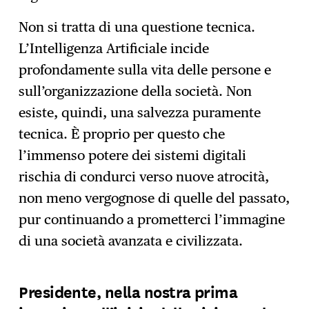
Non si tratta di una questione tecnica.
L’Intelligenza Artificiale incide
profondamente sulla vita delle persone e
sull’organizzazione della società. Non
esiste, quindi, una salvezza puramente
tecnica. È proprio per questo che
l’immenso potere dei sistemi digitali
rischia di condurci verso nuove atrocità,
non meno vergognose di quelle del passato,
pur continuando a prometterci l’immagine
di una società avanzata e civilizzata.
Presidente, nella nostra prima