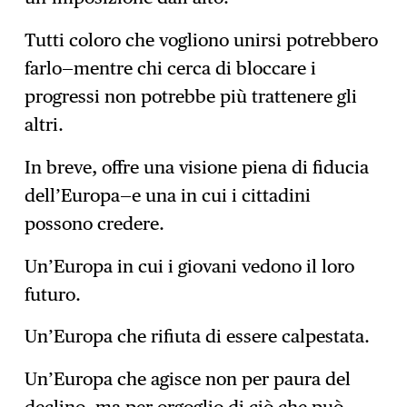
Tutti coloro che vogliono unirsi potrebbero
farlo—mentre chi cerca di bloccare i
progressi non potrebbe più trattenere gli
altri.
In breve, offre una visione piena di fiducia
dell’Europa—e una in cui i cittadini
possono credere.
Un’Europa in cui i giovani vedono il loro
futuro.
Un’Europa che rifiuta di essere calpestata.
Un’Europa che agisce non per paura del