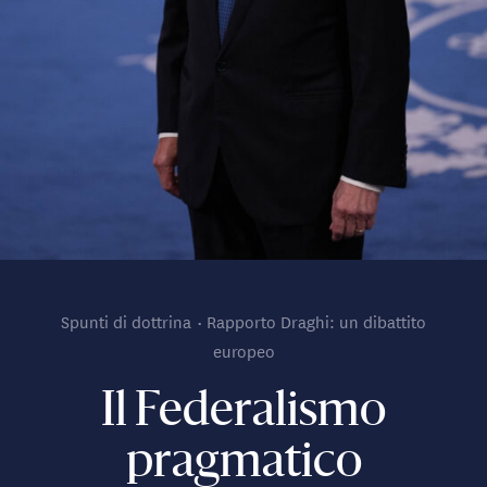
Spunti di dottrina
Rapporto Draghi: un dibattito
europeo
Il Federalismo
pragmatico