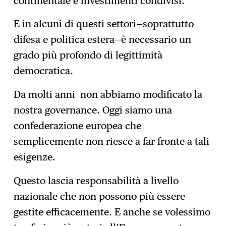
continentale e investimenti condivisi.
E in alcuni di questi settori—soprattutto
difesa e politica estera—è necessario un
grado più profondo di legittimità
democratica.
Da molti anni non abbiamo modificato la
nostra governance. Oggi siamo una
confederazione europea che
semplicemente non riesce a far fronte a tali
esigenze.
Questo lascia responsabilità a livello
nazionale che non possono più essere
gestite efficacemente. E anche se volessimo