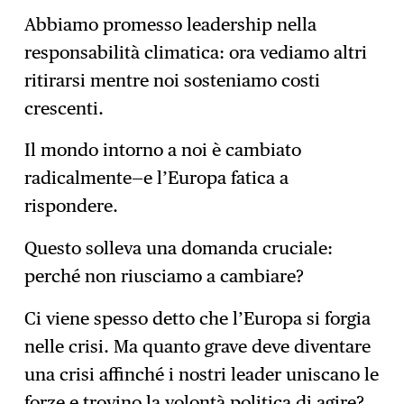
Abbiamo promesso leadership nella
responsabilità climatica: ora vediamo altri
ritirarsi mentre noi sosteniamo costi
crescenti.
Il mondo intorno a noi è cambiato
radicalmente—e l’Europa fatica a
rispondere.
Questo solleva una domanda cruciale:
perché non riusciamo a cambiare?
Ci viene spesso detto che l’Europa si forgia
nelle crisi. Ma quanto grave deve diventare
una crisi affinché i nostri leader uniscano le
forze e trovino la volontà politica di agire?