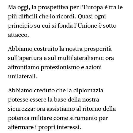
Ma oggi, la prospettiva per l’Europa è tra le
più difficili che io ricordi. Quasi ogni
principio su cui si fonda l’Unione è sotto
attacco.
Abbiamo costruito la nostra prosperità
sull’apertura e sul multilateralismo: ora
affrontiamo protezionismo e azioni
unilaterali.
Abbiamo creduto che la diplomazia
potesse essere la base della nostra
sicurezza: ora assistiamo al ritorno della
potenza militare come strumento per
affermare i propri interessi.