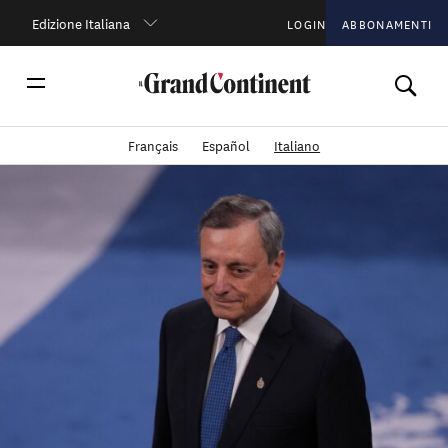
Edizione Italiana
LOGIN
ABBONAMENTI
Français
Español
Italiano