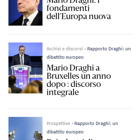
Mario Draghi: i
fondamenti
dell’Europa nuova
Archivi e discorsi
Rapporto Draghi: un
dibattito europeo
Mario Draghi a
Bruxelles un anno
dopo : discorso
integrale
Prospettive
Rapporto Draghi: un
dibattito europeo