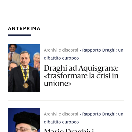
ANTEPRIMA
Archivi e discorsi
Rapporto Draghi: un
dibattito europeo
Draghi ad Aquisgrana:
«trasformare la crisi in
unione»
Archivi e discorsi
Rapporto Draghi: un
dibattito europeo