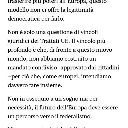
trasferire più poteri all’Europa, questo
modello non ci offre la legittimità
democratica per farlo.
Non è solo una questione di vincoli
giuridici dei Trattati UE. Il vincolo più
profondo è che, di fronte a questo nuovo
mondo, non abbiamo costruito un
mandato condiviso—approvato dai cittadini
—per ciò che, come europei, intendiamo
davvero fare insieme.
Non in ossequio a un sogno ma per
necessità, il futuro dell’Europa deve essere
un percorso verso il federalismo.