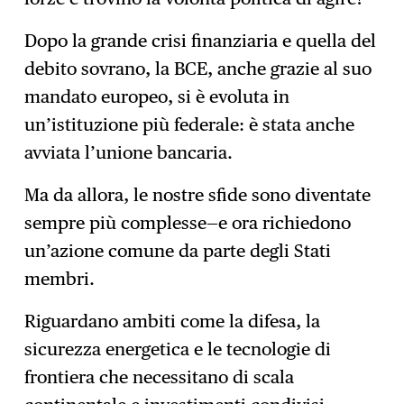
Dopo la grande crisi finanziaria e quella del
debito sovrano, la BCE, anche grazie al suo
mandato europeo, si è evoluta in
un’istituzione più federale: è stata anche
avviata l’unione bancaria.
Ma da allora, le nostre sfide sono diventate
sempre più complesse—e ora richiedono
un’azione comune da parte degli Stati
membri.
Riguardano ambiti come la difesa, la
sicurezza energetica e le tecnologie di
frontiera che necessitano di scala