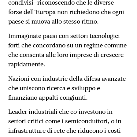
condivisi—riconoscendo che le diverse
forze dell’Europa non richiedono che ogni
paese si muova allo stesso ritmo.
Immaginate paesi con settori tecnologici
forti che concordano su un regime comune
che consenta alle loro imprese di crescere
rapidamente.
Nazioni con industrie della difesa avanzate
che uniscono ricerca e sviluppo e
finanziano appalti congiunti.
Leader industriali che co-investono in
settori critici come i semiconduttori, o in
infrastrutture di rete che riducono i costi