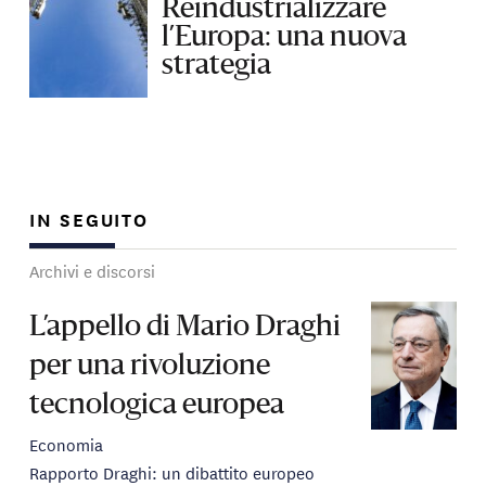
Reindustrializzare
l’Europa: una nuova
strategia
IN SEGUITO
Archivi e discorsi
L’appello di Mario Draghi
per una rivoluzione
tecnologica europea
Economia
Rapporto Draghi: un dibattito europeo