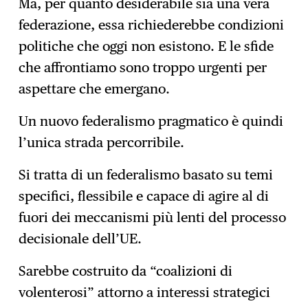
Ma, per quanto desiderabile sia una vera
federazione, essa richiederebbe condizioni
politiche che oggi non esistono. E le sfide
che affrontiamo sono troppo urgenti per
aspettare che emergano.
Un nuovo federalismo pragmatico è quindi
l’unica strada percorribile.
Si tratta di un federalismo basato su temi
specifici, flessibile e capace di agire al di
fuori dei meccanismi più lenti del processo
decisionale dell’UE.
Sarebbe costruito da “coalizioni di
volenterosi” attorno a interessi strategici