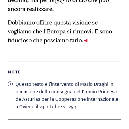
declino, ma per orgoglio di ciò che può
ancora realizzare.
Dobbiamo offrire questa visione se
vogliamo che l’Europa si rinnovi. E sono
fiducioso che possiamo farlo.
NOTE
Questo testo è l’intervento di Mario Draghi in
occasione della consegna del Premio Princesa
de Asturias per la Cooperazione internazionale
a Oviedo il 24 ottobre 2025.