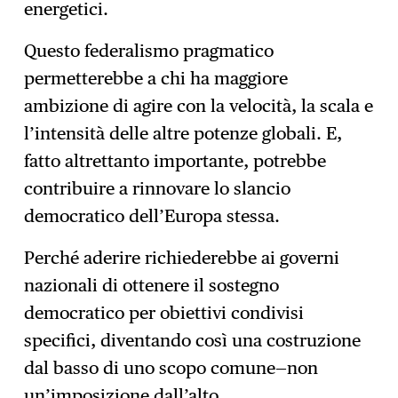
energetici.
Questo federalismo pragmatico
permetterebbe a chi ha maggiore
ambizione di agire con la velocità, la scala e
l’intensità delle altre potenze globali. E,
fatto altrettanto importante, potrebbe
contribuire a rinnovare lo slancio
democratico dell’Europa stessa.
Perché aderire richiederebbe ai governi
nazionali di ottenere il sostegno
democratico per obiettivi condivisi
specifici, diventando così una costruzione
dal basso di uno scopo comune—non
un’imposizione dall’alto.