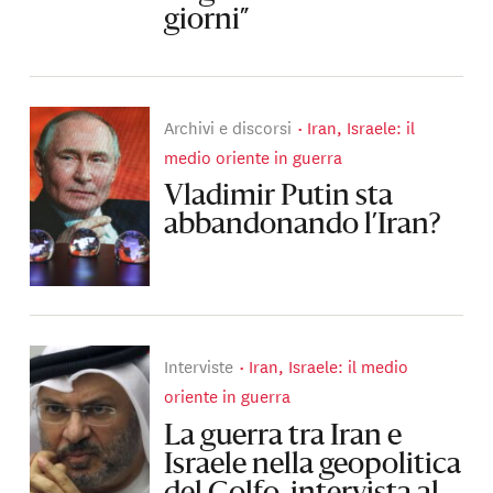
giorni”
Archivi e discorsi
Iran, Israele: il
medio oriente in guerra
Vladimir Putin sta
abbandonando l’Iran?
Interviste
Iran, Israele: il medio
oriente in guerra
La guerra tra Iran e
Israele nella geopolitica