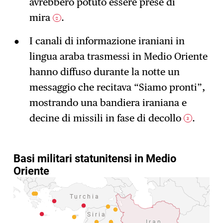
avrebbero potuto essere prese di
mira
.
2
I canali di informazione iraniani in
lingua araba trasmessi in Medio Oriente
hanno diffuso durante la notte un
messaggio che recitava “Siamo pronti”,
mostrando una bandiera iraniana e
decine di missili in fase di decollo
.
3