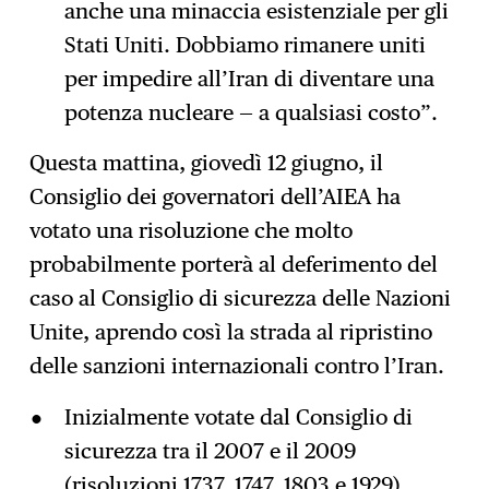
anche una minaccia esistenziale per gli
Stati Uniti. Dobbiamo rimanere uniti
per impedire all’Iran di diventare una
potenza nucleare — a qualsiasi costo”.
Questa mattina, giovedì 12 giugno, il
Consiglio dei governatori dell’AIEA ha
votato una risoluzione che molto
probabilmente porterà al deferimento del
caso al Consiglio di sicurezza delle Nazioni
Unite, aprendo così la strada al ripristino
delle sanzioni internazionali contro l’Iran.
Inizialmente votate dal Consiglio di
sicurezza tra il 2007 e il 2009
(risoluzioni 1737, 1747, 1803 e 1929),