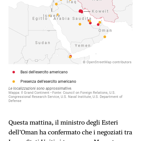
Questa mattina, il ministro degli Esteri
dell’Oman ha confermato che i negoziati tra