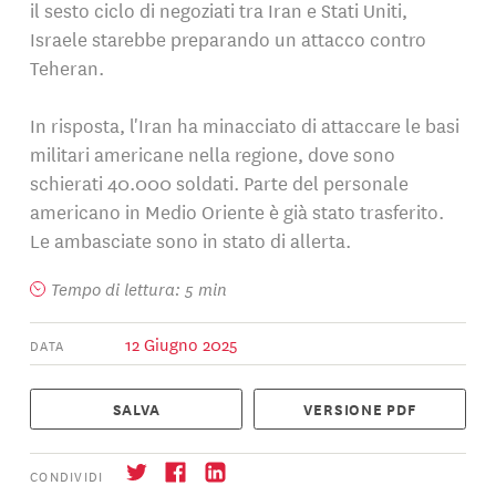
il sesto ciclo di negoziati tra Iran e Stati Uniti,
Israele starebbe preparando un attacco contro
Teheran.
In risposta, l'Iran ha minacciato di attaccare le basi
militari americane nella regione, dove sono
schierati 40.000 soldati. Parte del personale
americano in Medio Oriente è già stato trasferito.
Le ambasciate sono in stato di allerta.
Tempo di lettura: 5 min
12 Giugno 2025
DATA
SALVA
VERSIONE PDF
CONDIVIDI