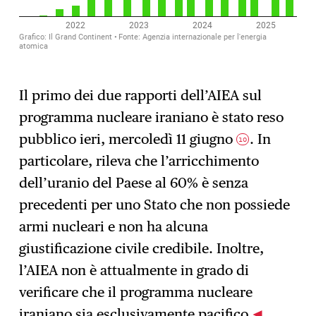
Il primo dei due rapporti dell’AIEA sul
programma nucleare iraniano è stato reso
pubblico ieri, mercoledì 11 giugno
. In
10
particolare, rileva che l’arricchimento
dell’uranio del Paese al 60% è senza
precedenti per uno Stato che non possiede
armi nucleari e non ha alcuna
giustificazione civile credibile. Inoltre,
l’AIEA non è attualmente in grado di
verificare che il programma nucleare
iraniano sia esclusivamente pacifico.