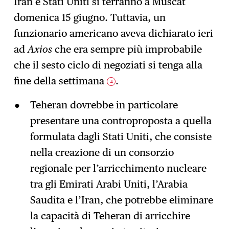
Iran e Stati Uniti si terranno a Muscat
domenica 15 giugno. Tuttavia, un
funzionario americano aveva dichiarato ieri
ad
Axios
che era sempre più improbabile
che il sesto ciclo di negoziati si tenga alla
fine della settimana
.
4
Teheran dovrebbe in particolare
presentare una controproposta a quella
formulata dagli Stati Uniti, che consiste
nella creazione di un consorzio
regionale per l’arricchimento nucleare
tra gli Emirati Arabi Uniti, l’Arabia
Saudita e l’Iran, che potrebbe eliminare
la capacità di Teheran di arricchire