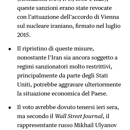
queste sanzioni erano state revocate
con l’attuazione dell’accordo di Vienna
sul nucleare iraniano, firmato nel luglio
2015.
Il ripristino di queste misure,
nonostante l’Iran sia ancora soggetto a
regimi sanzionatori molto restrittivi,
principalmente da parte degli Stati
Uniti, potrebbe aggravare ulteriormente
la situazione economica del Paese.
Il voto avrebbe dovuto tenersi ieri sera,
ma secondo il
Wall Street Journal
, il
rappresentante russo Mikhail Ulyanov