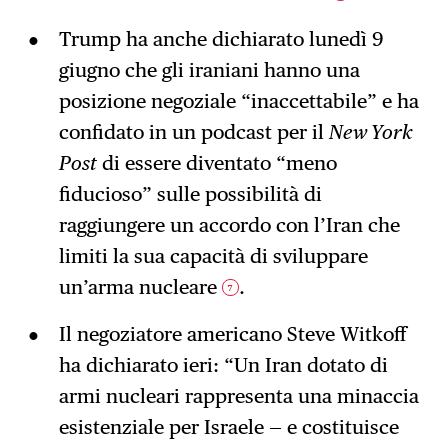
Trump ha anche dichiarato lunedì 9
giugno che gli iraniani hanno una
posizione negoziale “inaccettabile” e ha
confidato in un podcast per il
New York
Post
di essere diventato “meno
fiducioso” sulle possibilità di
raggiungere un accordo con l’Iran che
limiti la sua capacità di sviluppare
un’arma nucleare
.
7
Il negoziatore americano Steve Witkoff
ha dichiarato ieri: “Un Iran dotato di
armi nucleari rappresenta una minaccia
esistenziale per Israele — e costituisce