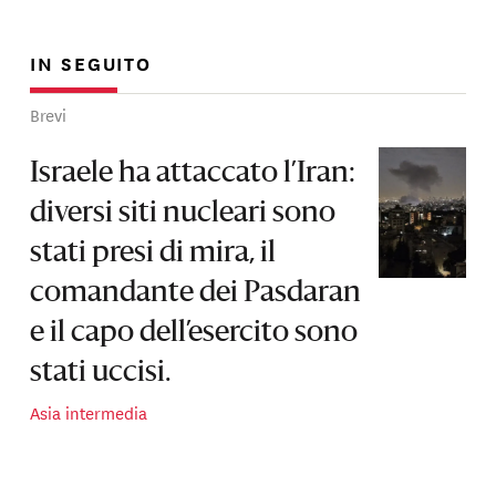
IN SEGUITO
Brevi
Israele ha attaccato l’Iran:
diversi siti nucleari sono
stati presi di mira, il
comandante dei Pasdaran
e il capo dell’esercito sono
stati uccisi.
Asia intermedia