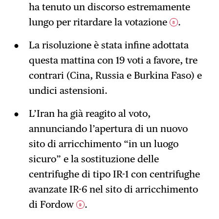
ha tenuto un discorso estremamente
lungo per ritardare la votazione
.
8
La risoluzione è stata infine adottata
questa mattina con 19 voti a favore, tre
contrari (Cina, Russia e Burkina Faso) e
undici astensioni.
L’Iran ha già reagito al voto,
annunciando l’apertura di un nuovo
sito di arricchimento “in un luogo
sicuro” e la sostituzione delle
centrifughe di tipo IR-1 con centrifughe
avanzate IR-6 nel sito di arricchimento
di Fordow
.
9