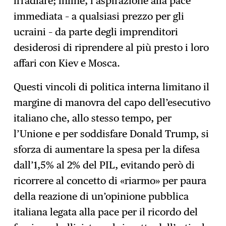
irradiare; infine, l’aspirazione alla pace
immediata – a qualsiasi prezzo per gli
ucraini – da parte degli imprenditori
desiderosi di riprendere al più presto i loro
affari con Kiev e Mosca.
Questi vincoli di politica interna limitano il
margine di manovra del capo dell’esecutivo
italiano che, allo stesso tempo, per
l’Unione e per soddisfare Donald Trump, si
sforza di aumentare la spesa per la difesa
dall’1,5% al 2% del PIL, evitando però di
ricorrere al concetto di «riarmo» per paura
della reazione di un’opinione pubblica
italiana legata alla pace per il ricordo del