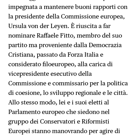
impegnata a mantenere buoni rapporti con
la presidente della Commissione europea,
Ursula von der Leyen. È riuscita a far
nominare Raffaele Fitto, membro del suo
partito ma proveniente dalla Democrazia
Cristiana, passato da Forza Italia e
considerato filoeuropeo, alla carica di
vicepresidente esecutivo della
Commissione e commissario per la politica
di coesione, lo sviluppo regionale e le città.
Allo stesso modo, lei e i suoi eletti al
Parlamento europeo che siedono nel
gruppo dei Conservatori e Riformisti
Europei stanno manovrando per agire di