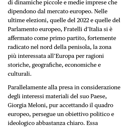
di dinamiche piccole e medie imprese che
dipendono dal mercato europeo. Nelle
ultime elezioni, quelle del 2022 e quelle del
Parlamento europeo, Fratelli d’Italia si è
affermato come primo partito, fortemente
radicato nel nord della penisola, la zona
più interessata all’Europa per ragioni
storiche, geografiche, economiche e
culturali.
Parallelamente alla presa in considerazione
degli interessi materiali del suo Paese,
Giorgia Meloni, pur accettando il quadro
europeo, persegue un obiettivo politico e
ideologico abbastanza chiaro. Essa