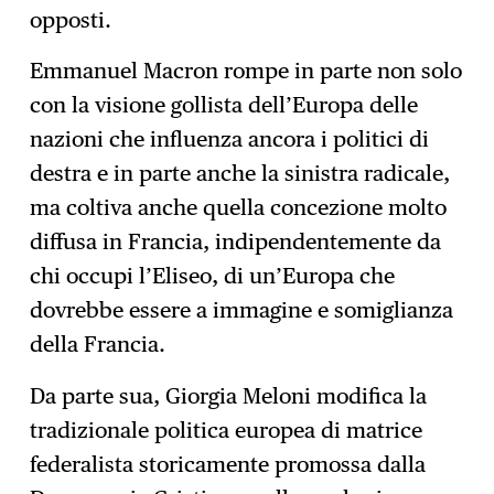
opposti.
Emmanuel Macron rompe in parte non solo
con la visione gollista dell’Europa delle
nazioni che influenza ancora i politici di
destra e in parte anche la sinistra radicale,
ma coltiva anche quella concezione molto
diffusa in Francia, indipendentemente da
chi occupi l’Eliseo, di un’Europa che
dovrebbe essere a immagine e somiglianza
della Francia.
Da parte sua, Giorgia Meloni modifica la
tradizionale politica europea di matrice
federalista storicamente promossa dalla