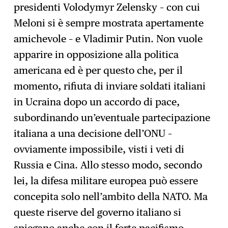
presidenti Volodymyr Zelensky – con cui
Meloni si è sempre mostrata apertamente
amichevole – e Vladimir Putin. Non vuole
apparire in opposizione alla politica
americana ed è per questo che, per il
momento, rifiuta di inviare soldati italiani
in Ucraina dopo un accordo di pace,
subordinando un’eventuale partecipazione
italiana a una decisione dell’ONU –
ovviamente impossibile, visti i veti di
Russia e Cina. Allo stesso modo, secondo
lei, la difesa militare europea può essere
concepita solo nell’ambito della NATO. Ma
queste riserve del governo italiano si
spiegano anche con il forte pacifismo