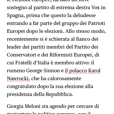
sostegno al partito di estrema destra Vox in
Spagna, prima che questo la deludesse
entrando a far parte del gruppo dei Patrioti
Europei dopo le elezioni. Allo stesso modo,
recentemente si è schierata al fianco dei
leader dei partiti membri del Partito dei
Conservatori e dei Riformisti Europei, di
cui Fratelli d’Italia è membro attivo: il
rumeno George Simion e
il polacco Karol
Nawrocki
, che ha calorosamente
congratulato dopo la sua elezione alla
presidenza della Repubblica.
Giorgia Meloni sta agendo per cercare di
riorientare la politica europea, con il