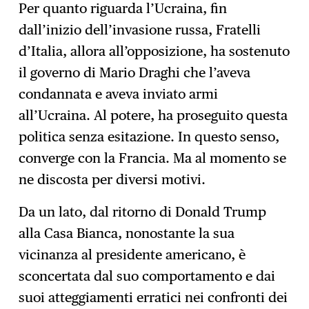
Per quanto riguarda l’Ucraina, fin
dall’inizio dell’invasione russa, Fratelli
d’Italia, allora all’opposizione, ha sostenuto
il governo di Mario Draghi che l’aveva
condannata e aveva inviato armi
all’Ucraina. Al potere, ha proseguito questa
politica senza esitazione. In questo senso,
converge con la Francia. Ma al momento se
ne discosta per diversi motivi.
Da un lato, dal ritorno di Donald Trump
alla Casa Bianca, nonostante la sua
vicinanza al presidente americano, è
sconcertata dal suo comportamento e dai
suoi atteggiamenti erratici nei confronti dei