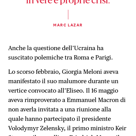
in vere e proprie crisi.
MARC LAZAR
Anche la questione dell’Ucraina ha
suscitato polemiche tra Roma e Parigi.
Lo scorso febbraio, Giorgia Meloni aveva
manifestato il suo malumore durante un
vertice convocato all’Eliseo. Il 16 maggio
aveva rimproverato a Emmanuel Macron di
non averla invitata a una riunione alla
quale hanno partecipato il presidente
Volodymyr Zelensky, il primo ministro Keir