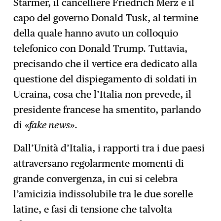
Starmer, il cancelliere Friedrich Merz e il
capo del governo Donald Tusk, al termine
della quale hanno avuto un colloquio
telefonico con Donald Trump. Tuttavia,
precisando che il vertice era dedicato alla
questione del dispiegamento di soldati in
Ucraina, cosa che l’Italia non prevede, il
presidente francese ha smentito, parlando
di «
fake news
».
Dall’Unità d’Italia, i rapporti tra i due paesi
attraversano regolarmente momenti di
grande convergenza, in cui si celebra
l’amicizia indissolubile tra le due sorelle
latine, e fasi di tensione che talvolta