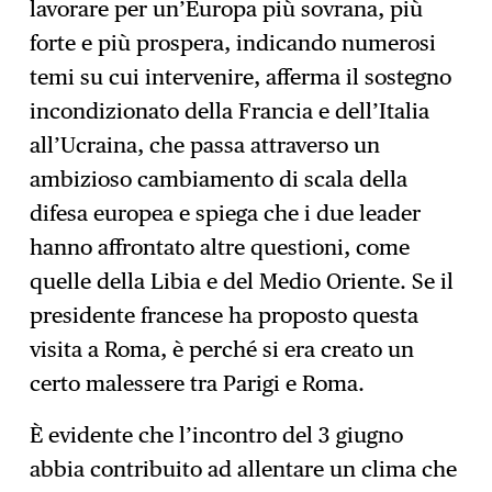
lavorare per un’Europa più sovrana, più
forte e più prospera, indicando numerosi
temi su cui intervenire, afferma il sostegno
incondizionato della Francia e dell’Italia
all’Ucraina, che passa attraverso un
ambizioso cambiamento di scala della
difesa europea e spiega che i due leader
hanno affrontato altre questioni, come
quelle della Libia e del Medio Oriente. Se il
presidente francese ha proposto questa
visita a Roma, è perché si era creato un
certo malessere tra Parigi e Roma.
È evidente che l’incontro del 3 giugno
abbia contribuito ad allentare un clima che