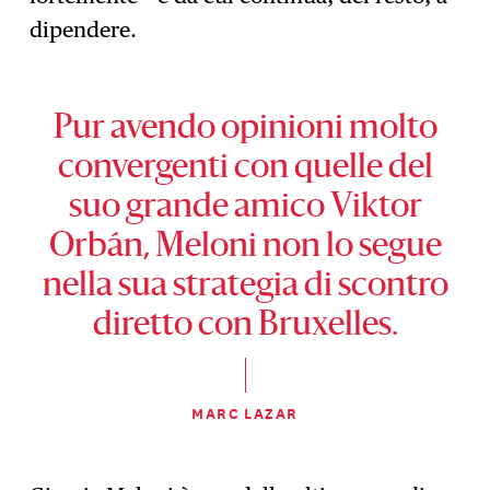
dipendere.
Pur avendo opinioni molto
convergenti con quelle del
suo grande amico Viktor
Orbán, Meloni non lo segue
nella sua strategia di scontro
diretto con Bruxelles.
MARC LAZAR