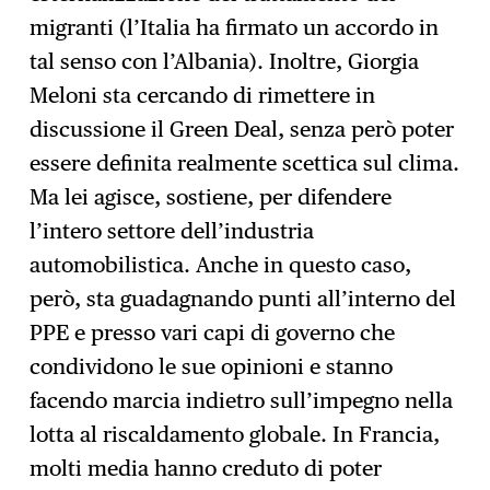
migranti (l’Italia ha firmato un accordo in
tal senso con l’Albania). Inoltre, Giorgia
Meloni sta cercando di rimettere in
discussione il Green Deal, senza però poter
essere definita realmente scettica sul clima.
Ma lei agisce, sostiene, per difendere
l’intero settore dell’industria
automobilistica. Anche in questo caso,
però, sta guadagnando punti all’interno del
PPE e presso vari capi di governo che
condividono le sue opinioni e stanno
facendo marcia indietro sull’impegno nella
lotta al riscaldamento globale. In Francia,
molti media hanno creduto di poter