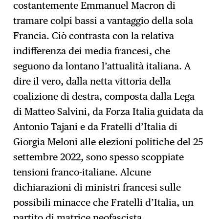
costantemente Emmanuel Macron di
tramare colpi bassi a vantaggio della sola
Francia. Ciò contrasta con la relativa
indifferenza dei media francesi, che
seguono da lontano l’attualità italiana. A
dire il vero, dalla netta vittoria della
coalizione di destra, composta dalla Lega
di Matteo Salvini, da Forza Italia guidata da
Antonio Tajani e da Fratelli d’Italia di
Giorgia Meloni alle elezioni politiche del 25
settembre 2022, sono spesso scoppiate
tensioni franco-italiane. Alcune
dichiarazioni di ministri francesi sulle
possibili minacce che Fratelli d’Italia, un
partito di matrice neofascista,