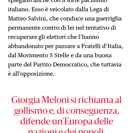
italiano. Esso è veicolato dalla Lega di
Matteo Salvini, che conduce una guerriglia
permanente contro di lei nel tentativo di
recuperare gli elettori che l’hanno
abbandonato per passare a Fratelli d’Italia,
dal Movimento 5 Stelle e da una buona
parte del Partito Democratico, che tuttavia
è all’opposizione.
Giorgia Meloni si richiama al
gollismo e, di conseguenza,
difende un’Europa delle
nazioni e dei popoli.