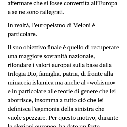
affermare che si fosse convertita all’Europa
e se ne sono rallegrati.
In realtà, l’europeismo di Meloni è
particolare.
Il suo obiettivo finale è quello di recuperare
una maggiore sovranità nazionale,
rifondare i valori europei sulla base della
trilogia Dio, famiglia, patria, di fronte alla
minaccia islamica ma anche al «wokismo»
e in particolare alle teorie di genere che lei
aborrisce, insomma a tutto ciò che lei
definisce l’egemonia della sinistra che
vuole spezzare. Per questo motivo, durante
le elezioni europee, ha dato un forte