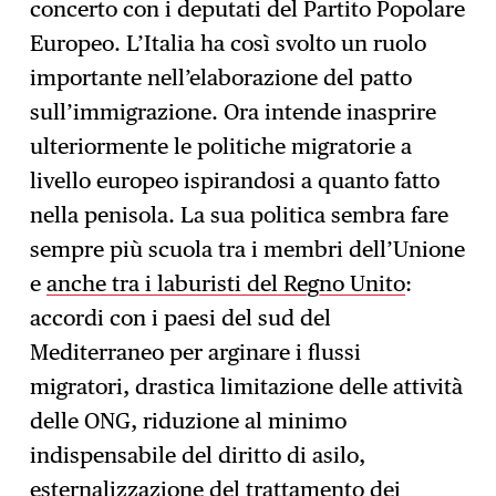
concerto con i deputati del Partito Popolare
Europeo. L’Italia ha così svolto un ruolo
importante nell’elaborazione del patto
sull’immigrazione. Ora intende inasprire
ulteriormente le politiche migratorie a
livello europeo ispirandosi a quanto fatto
nella penisola. La sua politica sembra fare
sempre più scuola tra i membri dell’Unione
e
anche tra i laburisti del Regno Unito
:
accordi con i paesi del sud del
Mediterraneo per arginare i flussi
migratori, drastica limitazione delle attività
delle ONG, riduzione al minimo
indispensabile del diritto di asilo,
esternalizzazione del trattamento dei