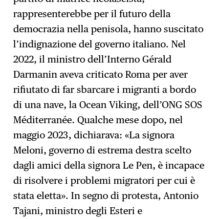
rappresenterebbe per il futuro della
democrazia nella penisola, hanno suscitato
l’indignazione del governo italiano. Nel
2022, il ministro dell’Interno Gérald
Darmanin aveva criticato Roma per aver
rifiutato di far sbarcare i migranti a bordo
di una nave, la Ocean Viking, dell’ONG SOS
Méditerranée. Qualche mese dopo, nel
maggio 2023, dichiarava: «La signora
Meloni, governo di estrema destra scelto
dagli amici della signora Le Pen, è incapace
di risolvere i problemi migratori per cui è
stata eletta». In segno di protesta, Antonio
Tajani, ministro degli Esteri e