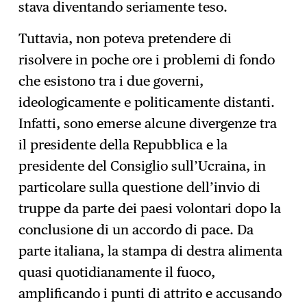
stava diventando seriamente teso.
Tuttavia, non poteva pretendere di
risolvere in poche ore i problemi di fondo
che esistono tra i due governi,
ideologicamente e politicamente distanti.
Infatti, sono emerse alcune divergenze tra
il presidente della Repubblica e la
presidente del Consiglio sull’Ucraina, in
particolare sulla questione dell’invio di
truppe da parte dei paesi volontari dopo la
conclusione di un accordo di pace. Da
parte italiana, la stampa di destra alimenta
quasi quotidianamente il fuoco,
amplificando i punti di attrito e accusando