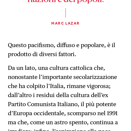
MARC LAZAR
Questo pacifismo, diffuso e popolare, è il
prodotto di diversi fattori.
Da un lato, una cultura cattolica che,
nonostante l’importante secolarizzazione
che ha colpito l’Italia, rimane vigorosa;
dall’altro i residui della cultura dell’ex
Partito Comunista Italiano, il più potente
d’Europa occidentale, scomparso nel 1991
ma che, come un astro spento, continua a