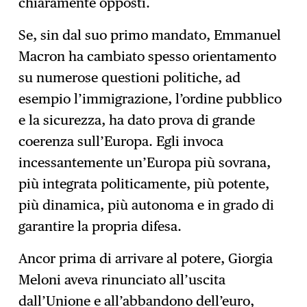
chiaramente opposti.
Se, sin dal suo primo mandato, Emmanuel
Macron ha cambiato spesso orientamento
su numerose questioni politiche, ad
esempio l’immigrazione, l’ordine pubblico
e la sicurezza, ha dato prova di grande
coerenza sull’Europa. Egli invoca
incessantemente un’Europa più sovrana,
più integrata politicamente, più potente,
più dinamica, più autonoma e in grado di
garantire la propria difesa.
Ancor prima di arrivare al potere, Giorgia
Meloni aveva rinunciato all’uscita
dall’Unione e all’abbandono dell’euro,