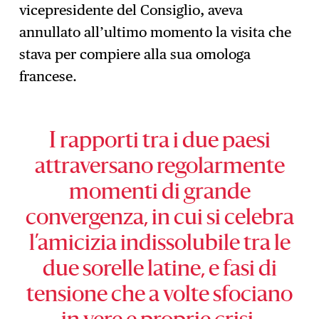
vicepresidente del Consiglio, aveva
annullato all’ultimo momento la visita che
stava per compiere alla sua omologa
francese.
I rapporti tra i due paesi
attraversano regolarmente
momenti di grande
convergenza, in cui si celebra
l’amicizia indissolubile tra le
due sorelle latine, e fasi di
tensione che a volte sfociano