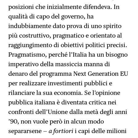
posizioni che inizialmente difendeva. In
qualità di capo del governo, ha
indubbiamente dato prova di uno spirito
più costruttivo, pragmatico e orientato al
raggiungimento di obiettivi politici precisi.
Pragmatismo, perché l’Italia ha un bisogno
imperativo della massiccia manna di
denaro del programma Next Generation EU
per realizzare investimenti pubblici e
rilanciare la sua economia. Se l’opinione
pubblica italiana è diventata critica nei
confronti dell’Unione dalla metà degli anni
’90, non vuole però in alcun modo
separarsene —
a fortiori
i capi delle milioni