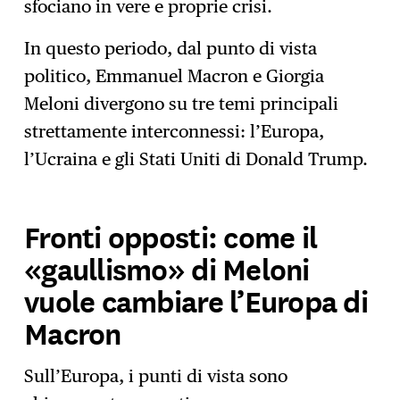
sfociano in vere e proprie crisi.
In questo periodo, dal punto di vista
politico, Emmanuel Macron e Giorgia
Meloni divergono su tre temi principali
strettamente interconnessi: l’Europa,
l’Ucraina e gli Stati Uniti di Donald Trump.
Fronti opposti: come il
«gaullismo» di Meloni
vuole cambiare l’Europa di
Macron
Sull’Europa, i punti di vista sono