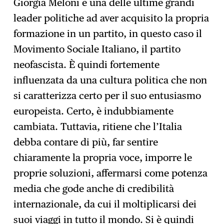
Giorgia Meloni è una delle ultime grandi
leader politiche ad aver acquisito la propria
formazione in un partito, in questo caso il
Movimento Sociale Italiano, il partito
neofascista. È quindi fortemente
influenzata da una cultura politica che non
si caratterizza certo per il suo entusiasmo
europeista. Certo, è indubbiamente
cambiata. Tuttavia, ritiene che l’Italia
debba contare di più, far sentire
chiaramente la propria voce, imporre le
proprie soluzioni, affermarsi come potenza
media che gode anche di credibilità
internazionale, da cui il moltiplicarsi dei
suoi viaggi in tutto il mondo. Si è quindi