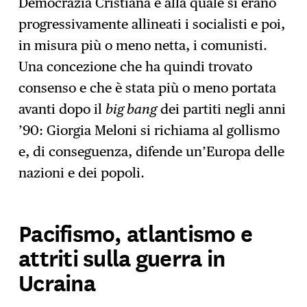
Democrazia Cristiana e alla quale si erano
progressivamente allineati i socialisti e poi,
in misura più o meno netta, i comunisti.
Una concezione che ha quindi trovato
consenso e che è stata più o meno portata
avanti dopo il
big bang
dei partiti negli anni
’90: Giorgia Meloni si richiama al gollismo
e, di conseguenza, difende un’Europa delle
nazioni e dei popoli.
Pacifismo, atlantismo e
attriti sulla guerra in
Ucraina