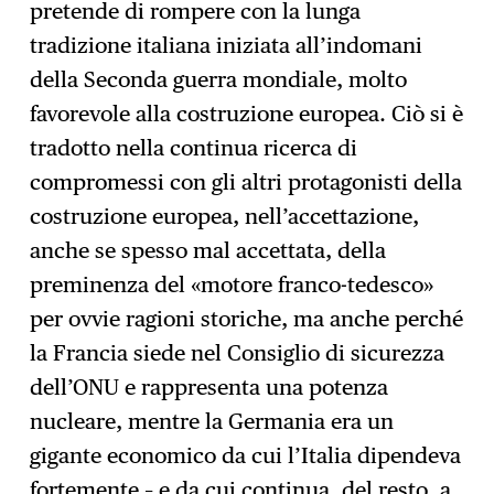
pretende di rompere con la lunga
tradizione italiana iniziata all’indomani
della Seconda guerra mondiale, molto
favorevole alla costruzione europea. Ciò si è
tradotto nella continua ricerca di
compromessi con gli altri protagonisti della
costruzione europea, nell’accettazione,
anche se spesso mal accettata, della
preminenza del «motore franco-tedesco»
per ovvie ragioni storiche, ma anche perché
la Francia siede nel Consiglio di sicurezza
dell’ONU e rappresenta una potenza
nucleare, mentre la Germania era un
gigante economico da cui l’Italia dipendeva
fortemente – e da cui continua, del resto, a