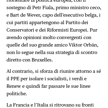
sostegno di Petr Fiala, primo ministro ceco,
e Bart de Wever, capo dell’esecutivo belga, i
cui partiti appartengono al Partito dei
Conservatori e dei Riformisti Europei. Pur
avendo opinioni molto convergenti con
quelle del suo grande amico Viktor Orbán,
non lo segue nella sua strategia di scontro
diretto con Bruxelles.
Al contrario, si sforza di riunire attorno a sé
il PPE per isolare i socialisti, i verdi e
Renew e quindi far passare le sue linee
politiche.
La Francia e l’Italia si ritrovano su fronti