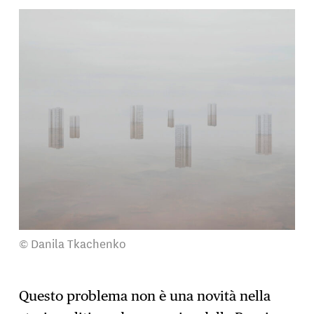
© Danila Tkachenko
Questo problema non è una novità nella