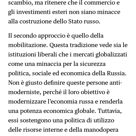
scambio, ma ritenere che il commercio e
gli investimenti esteri non siano minacce
alla costruzione dello Stato russo.
Il secondo approccio è quello della
mobilitazione. Questa tradizione vede sia le
istituzioni liberali che i mercati globalizzati
come una minaccia per la sicurezza
politica, sociale ed economica della Russia.
Non è giusto definire queste persone anti-
moderniste, perché il loro obiettivo è
modernizzare l’economia russa e renderla
una potenza economica globale. Tuttavia,
essi sostengono una politica di utilizzo
delle risorse interne e della manodopera