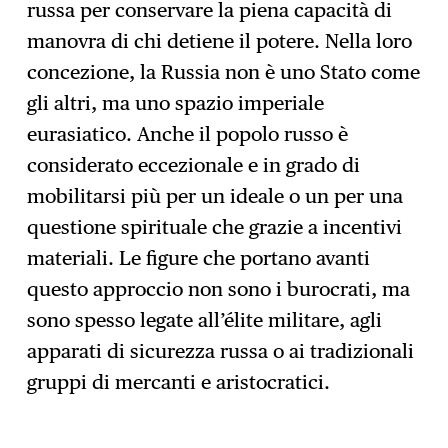
russa per conservare la piena capacità di
manovra di chi detiene il potere. Nella loro
concezione, la Russia non è uno Stato come
gli altri, ma uno spazio imperiale
eurasiatico. Anche il popolo russo è
considerato eccezionale e in grado di
mobilitarsi più per un ideale o un per una
questione spirituale che grazie a incentivi
materiali. Le figure che portano avanti
questo approccio non sono i burocrati, ma
sono spesso legate all’élite militare, agli
apparati di sicurezza russa o ai tradizionali
gruppi di mercanti e aristocratici.