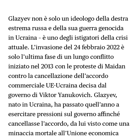
Glazyev non è solo un ideologo della destra
estrema russa e della sua guerra genocida
in Ucraina – è uno degli istigatori della crisi
attuale. L’invasione del 24 febbraio 2022 è
solo l’ultima fase di un lungo conflitto
iniziato nel 2013 con le proteste di Maidan
contro la cancellazione dell’accordo
commerciale UE-Ucraina decisa dal
governo di Viktor Yanukovich. Glazyev,
nato in Ucraina, ha passato quell’anno a
esercitare pressioni sul governo affinché
cancellasse l’accordo, da lui visto come una
minaccia mortale all’Unione economica