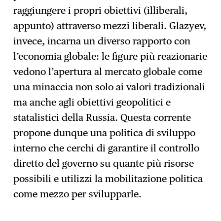
raggiungere i propri obiettivi (illiberali,
appunto) attraverso mezzi liberali. Glazyev,
invece, incarna un diverso rapporto con
l’economia globale: le figure più reazionarie
vedono l’apertura al mercato globale come
una minaccia non solo ai valori tradizionali
ma anche agli obiettivi geopolitici e
statalistici della Russia. Questa corrente
propone dunque una politica di sviluppo
interno che cerchi di garantire il controllo
diretto del governo su quante più risorse
possibili e utilizzi la mobilitazione politica
come mezzo per svilupparle.