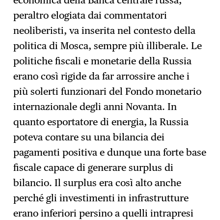
economica della Banca centrale russa,
peraltro elogiata dai commentatori
neoliberisti, va inserita nel contesto della
politica di Mosca, sempre più illiberale. Le
politiche fiscali e monetarie della Russia
erano così rigide da far arrossire anche i
più solerti funzionari del Fondo monetario
internazionale degli anni Novanta. In
quanto esportatore di energia, la Russia
poteva contare su una bilancia dei
pagamenti positiva e dunque una forte base
fiscale capace di generare surplus di
bilancio. Il surplus era così alto anche
perché gli investimenti in infrastrutture
erano inferiori persino a quelli intrapresi