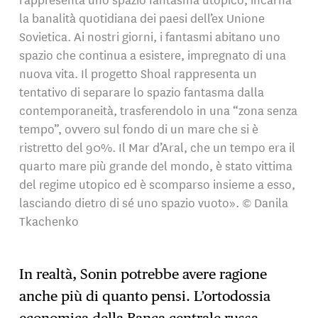
la banalità quotidiana dei paesi dell’ex Unione
Sovietica. Ai nostri giorni, i fantasmi abitano uno
spazio che continua a esistere, impregnato di una
nuova vita. Il progetto Shoal rappresenta un
tentativo di separare lo spazio fantasma dalla
contemporaneità, trasferendolo in una “zona senza
tempo”, ovvero sul fondo di un mare che si è
ristretto del 90%. Il Mar d’Aral, che un tempo era il
quarto mare più grande del mondo, è stato vittima
del regime utopico ed è scomparso insieme a esso,
lasciando dietro di sé uno spazio vuoto». © Danila
Tkachenko
In realtà, Sonin potrebbe avere ragione
anche più di quanto pensi. L’ortodossia