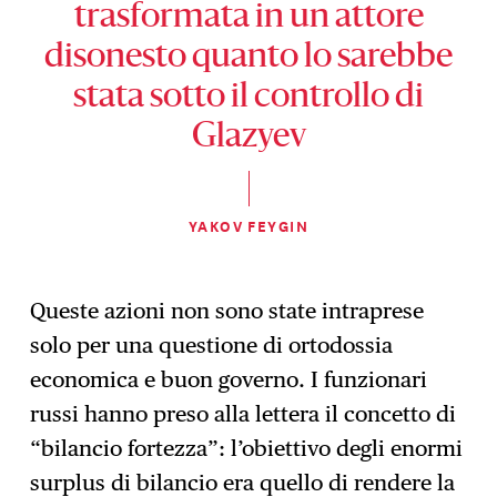
trasformata in un attore
disonesto quanto lo sarebbe
stata sotto il controllo di
Glazyev
YAKOV FEYGIN
Queste azioni non sono state intraprese
solo per una questione di ortodossia
economica e buon governo. I funzionari
russi hanno preso alla lettera il concetto di
“bilancio fortezza”: l’obiettivo degli enormi
surplus di bilancio era quello di rendere la