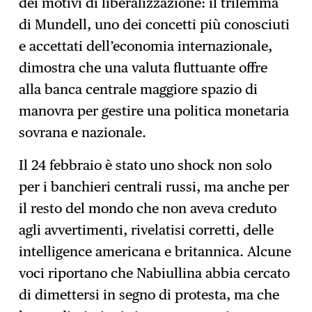
dei motivi di liberalizzazione: il trilemma
di Mundell, uno dei concetti più conosciuti
e accettati dell’economia internazionale,
dimostra che una valuta fluttuante offre
alla banca centrale maggiore spazio di
manovra per gestire una politica monetaria
sovrana e nazionale.
Il 24 febbraio è stato uno shock non solo
per i banchieri centrali russi, ma anche per
il resto del mondo che non aveva creduto
agli avvertimenti, rivelatisi corretti, delle
intelligence americana e britannica. Alcune
voci riportano che Nabiullina abbia cercato
di dimettersi in segno di protesta, ma che