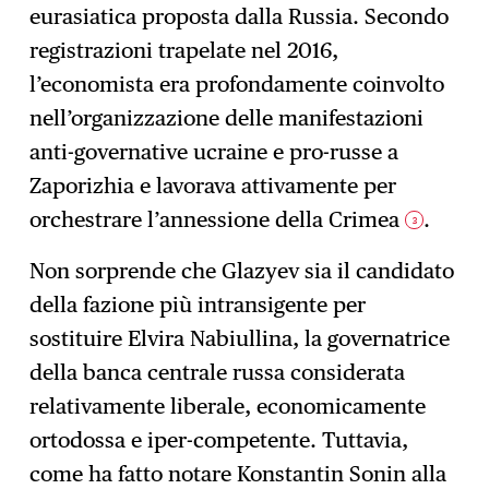
eurasiatica proposta dalla Russia. Secondo
registrazioni trapelate nel 2016,
l’economista era profondamente coinvolto
nell’organizzazione delle manifestazioni
anti-governative ucraine e pro-russe a
Zaporizhia e lavorava attivamente per
orchestrare l’annessione della Crimea
.
3
Non sorprende che Glazyev sia il candidato
della fazione più intransigente per
sostituire Elvira Nabiullina, la governatrice
della banca centrale russa considerata
relativamente liberale, economicamente
ortodossa e iper-competente. Tuttavia,
come ha fatto notare Konstantin Sonin alla