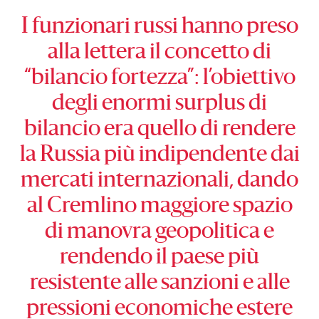
I funzionari russi hanno preso
alla lettera il concetto di
“bilancio fortezza”: l’obiettivo
degli enormi surplus di
bilancio era quello di rendere
la Russia più indipendente dai
mercati internazionali, dando
al Cremlino maggiore spazio
di manovra geopolitica e
rendendo il paese più
resistente alle sanzioni e alle
pressioni economiche estere