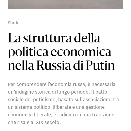
Studi
La struttura della
politica economica
nella Russia di Putin
Per comprendere l’economia russa, è necessaria
un’indagine storica di lungo periodo. Il patto
sociale del putinismo, basato sull’associazione tra
un sistema politico illiberale e una gestione
economica liberale, è radicato in una tradizione
che risale al XIX secolo.