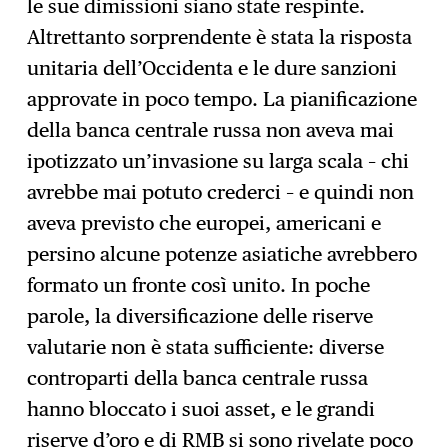
le sue dimissioni siano state respinte.
Altrettanto sorprendente è stata la risposta
unitaria dell’Occidenta e le dure sanzioni
approvate in poco tempo. La pianificazione
della banca centrale russa non aveva mai
ipotizzato un’invasione su larga scala – chi
avrebbe mai potuto crederci – e quindi non
aveva previsto che europei, americani e
persino alcune potenze asiatiche avrebbero
formato un fronte così unito. In poche
parole, la diversificazione delle riserve
valutarie non è stata sufficiente: diverse
controparti della banca centrale russa
hanno bloccato i suoi asset, e le grandi
riserve d’oro e di RMB si sono rivelate poco