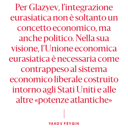
Per Glazyev, l’integrazione
eurasiatica non è soltanto un
concetto economico, ma
anche politico. Nella sua
visione, l’Unione economica
eurasiatica è necessaria come
contrappeso al sistema
economico liberale costruito
intorno agli Stati Uniti e alle
altre «potenze atlantiche»
YAKOV FEYGIN