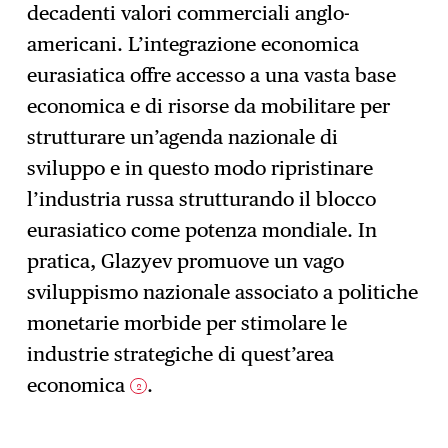
decadenti valori commerciali anglo-
americani. L’integrazione economica
eurasiatica offre accesso a una vasta base
economica e di risorse da mobilitare per
strutturare un’agenda nazionale di
sviluppo e in questo modo ripristinare
l’industria russa strutturando il blocco
eurasiatico come potenza mondiale. In
pratica, Glazyev promuove un vago
sviluppismo nazionale associato a politiche
monetarie morbide per stimolare le
industrie strategiche di quest’area
economica
.
2