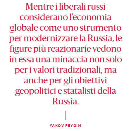
Mentre i liberali russi
considerano l’economia
globale come uno strumento
per modernizzare la Russia, le
figure più reazionarie vedono
in essa una minaccia non solo
per i valori tradizionali, ma
anche per gli obiettivi
geopolitici e statalisti della
Russia.
YAKOV FEYGIN