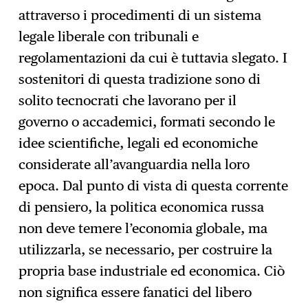
attraverso i procedimenti di un sistema
legale liberale con tribunali e
regolamentazioni da cui è tuttavia slegato. I
sostenitori di questa tradizione sono di
solito tecnocrati che lavorano per il
governo o accademici, formati secondo le
idee scientifiche, legali ed economiche
considerate all’avanguardia nella loro
epoca. Dal punto di vista di questa corrente
di pensiero, la politica economica russa
non deve temere l’economia globale, ma
utilizzarla, se necessario, per costruire la
propria base industriale ed economica. Ciò
non significa essere fanatici del libero