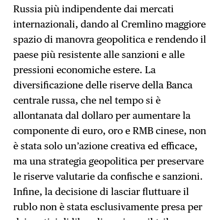
Russia più indipendente dai mercati
internazionali, dando al Cremlino maggiore
spazio di manovra geopolitica e rendendo il
paese più resistente alle sanzioni e alle
pressioni economiche estere. La
diversificazione delle riserve della Banca
centrale russa, che nel tempo si è
allontanata dal dollaro per aumentare la
componente di euro, oro e RMB cinese, non
è stata solo un’azione creativa ed efficace,
ma una strategia geopolitica per preservare
le riserve valutarie da confische e sanzioni.
Infine, la decisione di lasciar fluttuare il
rublo non è stata esclusivamente presa per