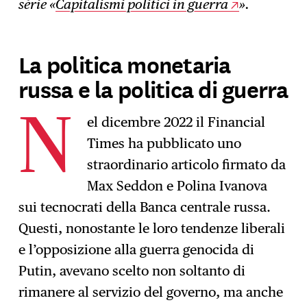
série «
Capitalismi politici in guerra
».
La politica monetaria
russa e la politica di guerra
el dicembre 2022 il Financial
N
Times ha pubblicato uno
straordinario articolo firmato da
Max Seddon e Polina Ivanova
sui tecnocrati della Banca centrale russa.
Questi, nonostante le loro tendenze liberali
e l’opposizione alla guerra genocida di
Putin, avevano scelto non soltanto di
rimanere al servizio del governo, ma anche