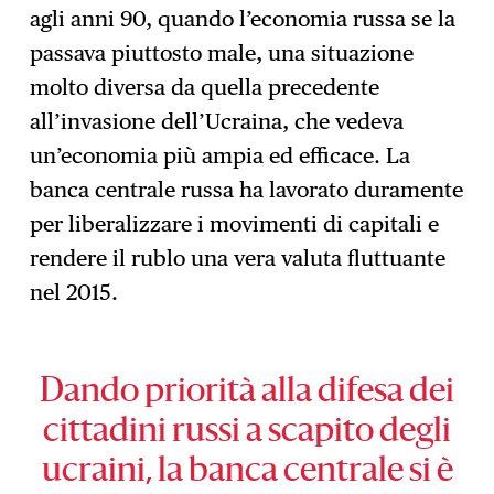
agli anni 90, quando l’economia russa se la
passava piuttosto male, una situazione
molto diversa da quella precedente
all’invasione dell’Ucraina, che vedeva
un’economia più ampia ed efficace. La
banca centrale russa ha lavorato duramente
per liberalizzare i movimenti di capitali e
rendere il rublo una vera valuta fluttuante
nel 2015.
Dando priorità alla difesa dei
cittadini russi a scapito degli
ucraini, la banca centrale si è