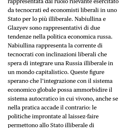
rappresentata dal ruolo rilevante esercitato
da tecnocrati ed economisti liberali in uno
Stato per lo più illiberale. Nabiullina e
Glazyev sono rappresentativi di due
tendenze nella politica economica russa.
Nabiullina rappresenta la corrente di
tecnocrati con inclinazioni liberali che
spera di integrare una Russia illiberale in
un mondo capitalistico. Queste figure
sperano che l’integrazione con il sistema
economico globale possa ammorbidire il
sistema autocratico in cui vivono, anche se
nella pratica accade il contrario: le
politiche improntate al laissez-faire
permettono allo Stato illiberale di