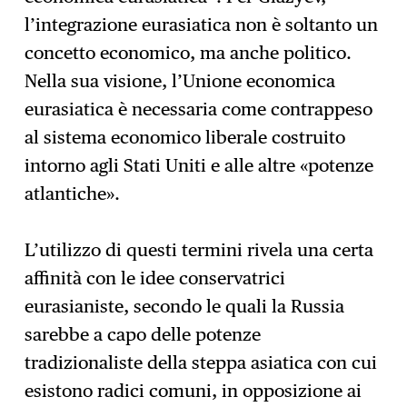
l’integrazione eurasiatica non è soltanto un
concetto economico, ma anche politico.
Nella sua visione, l’Unione economica
eurasiatica è necessaria come contrappeso
al sistema economico liberale costruito
intorno agli Stati Uniti e alle altre «potenze
atlantiche».
L’utilizzo di questi termini rivela una certa
affinità con le idee conservatrici
eurasianiste, secondo le quali la Russia
sarebbe a capo delle potenze
tradizionaliste della steppa asiatica con cui
esistono radici comuni, in opposizione ai