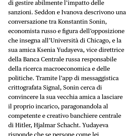
di gestire abilmente l’impatto delle
sanzioni. Seddon e Ivanova descrivono una
conversazione tra Konstantin Sonin,
economista russo e figura dell’opposizione
che insegna all’Università di Chicago, e la
sua amica Ksenia Yudayeva, vice direttrice
della Banca Centrale russa responsabile
della ricerca macroeconomica e delle
politiche. Tramite l’app di messaggistica
crittografata Signal, Sonin cerca di
convincere la sua vecchia amica a lasciare
il proprio incarico, paragonandola al
competente e creativo banchiere centrale
di Hitler, Hjalmar Schacht. Yudayeva
risponde che se persone come lei