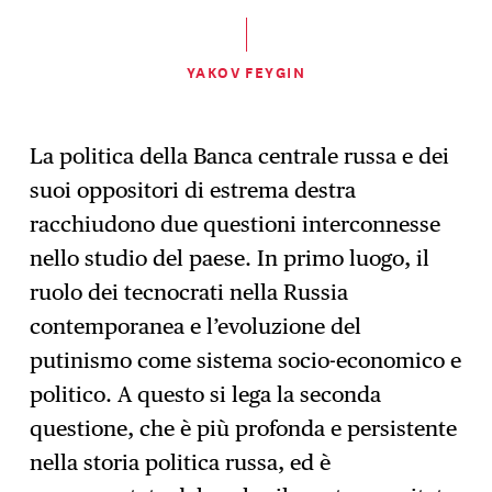
YAKOV FEYGIN
La politica della Banca centrale russa e dei
suoi oppositori di estrema destra
racchiudono due questioni interconnesse
nello studio del paese. In primo luogo, il
ruolo dei tecnocrati nella Russia
contemporanea e l’evoluzione del
putinismo come sistema socio-economico e
politico. A questo si lega la seconda
questione, che è più profonda e persistente
nella storia politica russa, ed è