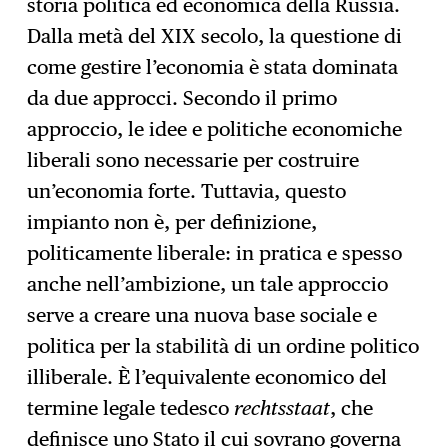
storia politica ed economica della Russia.
Dalla metà del XIX secolo, la questione di
come gestire l’economia è stata dominata
da due approcci. Secondo il primo
approccio, le idee e politiche economiche
liberali sono necessarie per costruire
un’economia forte. Tuttavia, questo
impianto non è, per definizione,
politicamente liberale: in pratica e spesso
anche nell’ambizione, un tale approccio
serve a creare una nuova base sociale e
politica per la stabilità di un ordine politico
illiberale. È l’equivalente economico del
termine legale tedesco
rechtsstaat
, che
definisce uno Stato il cui sovrano governa