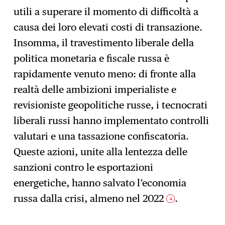
utili a superare il momento di difficoltà a
causa dei loro elevati costi di transazione.
Insomma, il travestimento liberale della
politica monetaria e fiscale russa è
rapidamente venuto meno: di fronte alla
realtà delle ambizioni imperialiste e
revisioniste geopolitiche russe, i tecnocrati
liberali russi hanno implementato controlli
valutari e una tassazione confiscatoria.
Queste azioni, unite alla lentezza delle
sanzioni contro le esportazioni
energetiche, hanno salvato l’economia
russa dalla crisi, almeno nel 2022
.
4