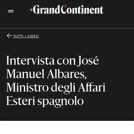
TUTTI I VIDEO
Intervista con José
Manuel Albares,
Ministro degli Affari
Esteri spagnolo