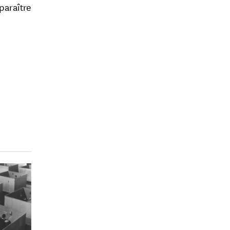
 paraître