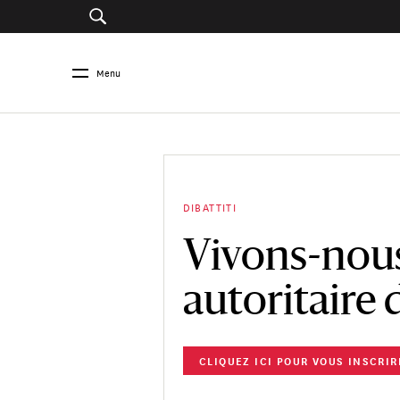
Menu
DIBATTITI
Vivons-nou
autoritaire d
CLIQUEZ ICI POUR VOUS INSCRIR