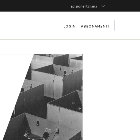
Edizione Italiana
LOGIN
ABBONAMENTI