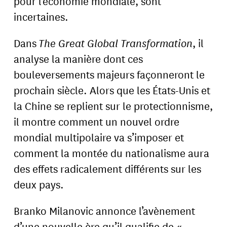
pour l’économie mondiale, sont
incertaines.
Dans
The Great Global Transformation
, il
analyse la manière dont ces
bouleversements majeurs façonneront le
prochain siècle. Alors que les États-Unis et
la Chine se replient sur le protectionnisme,
il montre comment un nouvel ordre
mondial multipolaire va s’imposer et
comment la montée du nationalisme aura
des effets radicalement différents sur les
deux pays.
Branko Milanovic annonce l’avènement
d’une nouvelle ère qu’il qualifie de «