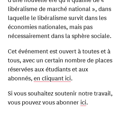
libéralisme de marché national », dans
laquelle le libéralisme survit dans les
économies nationales, mais pas
nécessairement dans la sphère sociale.
Cet événement est ouvert à toutes et à
tous, avec un certain nombre de places
réservées aux étudiants et aux
abonnés,
en cliquant ici
.
Si vous souhaitez soutenir notre travail,
vous pouvez vous abonner
ici
.