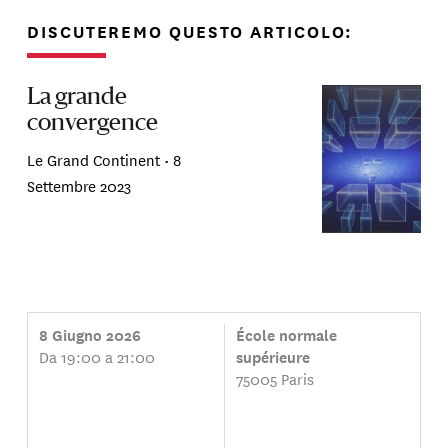
DISCUTEREMO QUESTO ARTICOLO:
La grande
convergence
Le Grand Continent •
8
Settembre 2023
8 Giugno 2026
École normale
Da 19:00 a 21:00
supérieure
75005 Paris