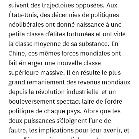
suivent des trajectoires opposées. Aux
États-Unis, des décennies de politiques
néolibérales ont donné naissance à une
petite classe d’élites fortunées et ont vidé
la classe moyenne de sa substance. En
Chine, ces mêmes forces mondiales ont
fait émerger une nouvelle classe
supérieure massive. Il en résulte le plus
grand remaniement des revenus mondiaux
depuis la révolution industrielle et un
bouleversement spectaculaire de l’ordre
politique de chaque pays. Alors que les
deux puissances s’éloignent l’une de
l’autre, les implications pour leur avenir, et