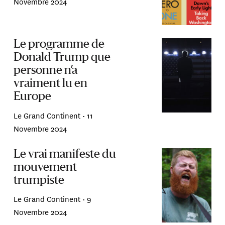
Novembre 2024
Le programme de
Donald Trump que
personne n’a
vraiment lu en
Europe
Le Grand Continent •
11
Novembre 2024
Le vrai manifeste du
mouvement
trumpiste
Le Grand Continent •
9
Novembre 2024