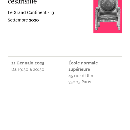
césarisme
Le Grand Continent •
13
Settembre 2020
21 Gennaio 2025
École normale
Da 19:30 a 20:30
supérieure
45 rue d'Ulm
75005 Paris