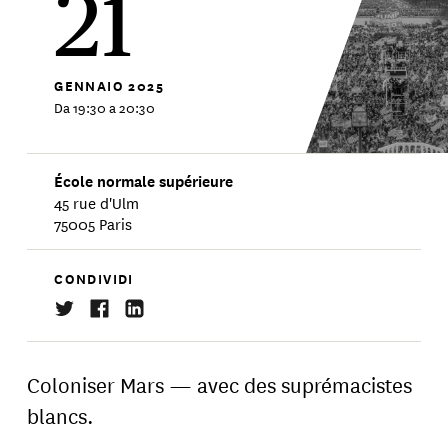
21
GENNAIO
2025
Da 19:30 a 20:30
École normale supérieure
45 rue d'Ulm
75005 Paris
CONDIVIDI
Coloniser Mars — avec des suprémacistes
blancs.