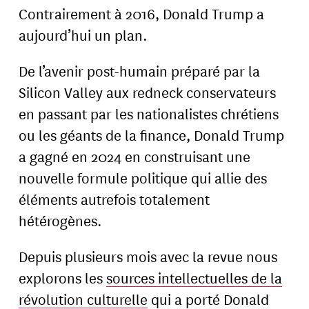
Contrairement à 2016, Donald Trump a
aujourd’hui un plan.
De l’avenir post-humain préparé par la
Silicon Valley aux redneck conservateurs
en passant par les nationalistes chrétiens
ou les géants de la finance, Donald Trump
a gagné en 2024 en construisant une
nouvelle formule politique qui allie des
éléments autrefois totalement
hétérogènes.
Depuis plusieurs mois avec la revue nous
explorons les
sources intellectuelles de la
révolution culturelle
qui a porté Donald