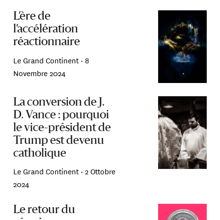
L’ère de
l’accélération
réactionnaire
Le Grand Continent •
8
Novembre 2024
La conversion de J.
D. Vance : pourquoi
le vice-président de
Trump est devenu
catholique
Le Grand Continent •
2 Ottobre
2024
Le retour du