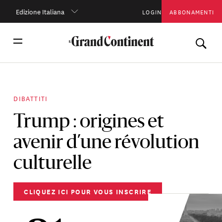
Edizione Italiana
LOGIN
ABBONAMENTI
DIBATTITI
Trump : origines et
avenir d’une révolution
culturelle
CLIQUEZ ICI POUR VOUS INSCRIRE