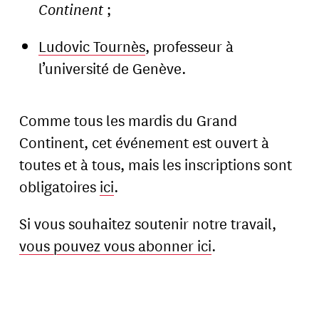
Continent
;
Ludovic Tournès
, professeur à
l’université de Genève.
Comme tous les mardis du Grand
Continent, cet événement est ouvert à
toutes et à tous, mais les inscriptions sont
obligatoires
ici
.
Si vous souhaitez soutenir notre travail,
vous pouvez vous abonner ici
.