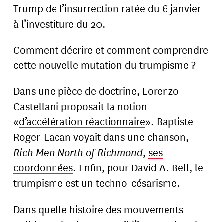
Trump de l’insurrection ratée du 6 janvier
à l’investiture du 20.
Comment décrire et comment comprendre
cette nouvelle mutation du trumpisme ?
Dans une pièce de doctrine, Lorenzo
Castellani proposait la notion
«
d’accélération réactionnaire
». Baptiste
Roger-Lacan voyait dans une chanson,
Rich Men North of Richmond
,
ses
coordonnées
. Enfin, pour David A. Bell, le
trumpisme est un
techno-césarisme
.
Dans quelle histoire des mouvements