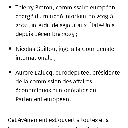
Thierry Breton
, commissaire européen
chargé du marché intérieur de 2019 à
2024, interdit de séjour aux États-Unis
depuis décembre 2025 ;
Nicolas Guillou
, juge à la Cour pénale
internationale ;
Aurore Lalucq
, eurodéputée, présidente
de la commission des affaires
économiques et monétaires au
Parlement européen.
Cet événement est ouvert à toutes et à