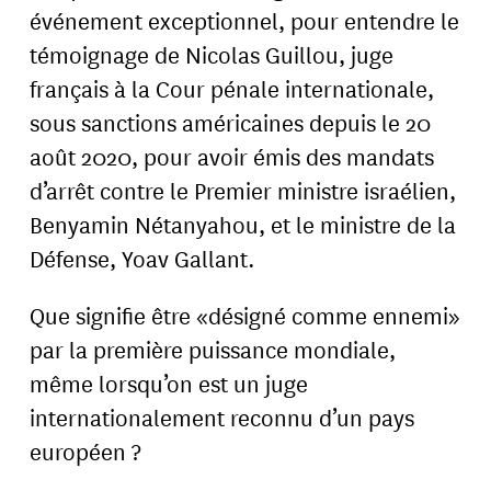
événement exceptionnel, pour entendre le
témoignage de Nicolas Guillou, juge
français à la Cour pénale internationale,
sous sanctions américaines depuis le 20
août 2020, pour avoir émis des mandats
d’arrêt contre le Premier ministre israélien,
Benyamin Nétanyahou, et le ministre de la
Défense, Yoav Gallant.
Que signifie être «désigné comme ennemi»
par la première puissance mondiale,
même lorsqu’on est un juge
internationalement reconnu d’un pays
européen ?