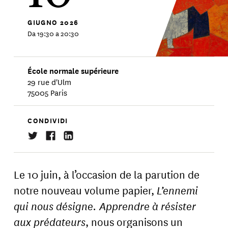
GIUGNO
2026
Da 19:30 a 20:30
École normale supérieure
29 rue d'Ulm
75005 Paris
CONDIVIDI
Le 10 juin, à l’occasion de la parution de
notre nouveau volume papier,
L’ennemi
qui nous désigne. Apprendre à résister
aux prédateurs
, nous organisons un