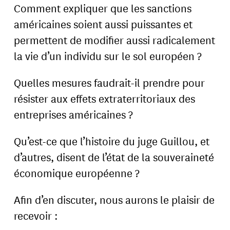
Comment expliquer que les sanctions
américaines soient aussi puissantes et
permettent de modifier aussi radicalement
la vie d’un individu sur le sol européen ?
Quelles mesures faudrait-il prendre pour
résister aux effets extraterritoriaux des
entreprises américaines ?
Qu’est-ce que l’histoire du juge Guillou, et
d’autres, disent de l’état de la souveraineté
économique européenne ?
Afin d’en discuter, nous aurons le plaisir de
recevoir :