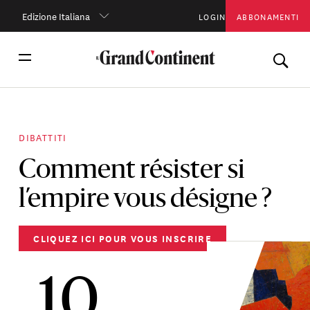
Edizione Italiana
LOGIN
ABBONAMENTI
DIBATTITI
Comment résister si
l’empire vous désigne ?
CLIQUEZ ICI POUR VOUS INSCRIRE
10