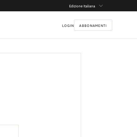
Edizione Italiana
LOGIN
ABBONAMENTI