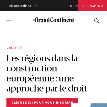
Edizione Italiana
LOGIN
ABBONAMENTI
DIBATTITI
Les régions dans la
construction
européenne : une
approche par le droit
CLIQUEZ ICI POUR VOUS INSCRIRE