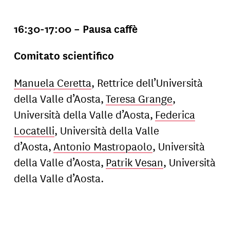
16:30-17:00 – Pausa caffè
Comitato scientifico
Manuela Ceretta
, Rettrice dell’Università
della Valle d’Aosta,
Teresa Grange
,
Università della Valle d’Aosta,
Federica
Locatelli
, Università della Valle
d’Aosta,
Antonio Mastropaolo
, Università
della Valle d’Aosta,
Patrik Vesan
, Università
della Valle d’Aosta.