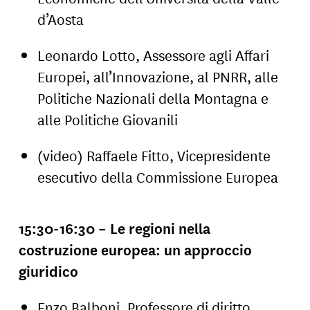
d’Aosta
Leonardo Lotto, Assessore agli Affari
Europei, all’Innovazione, al PNRR, alle
Politiche Nazionali della Montagna e
alle Politiche Giovanili
(video) Raffaele Fitto, Vicepresidente
esecutivo della Commissione Europea
15:30-16:30 – Le regioni nella
costruzione europea: un approccio
giuridico
Enzo Balboni, Professore di diritto