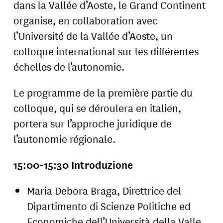
dans la Vallée d’Aoste, le Grand Continent
organise, en collaboration avec
l’Université de la Vallée d’Aoste, un
colloque international sur les différentes
échelles de l’autonomie.
Le programme de la première partie du
colloque, qui se déroulera en italien,
portera sur l’approche juridique de
l’autonomie régionale.
15:00-15:30 Introduzione
Maria Debora Braga, Direttrice del
Dipartimento di Scienze Politiche ed
Economiche dell’Università della Valle