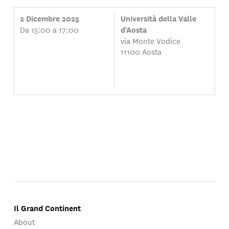
2 Dicembre 2025
Università della Valle
Da 15:00 a 17:00
d'Aosta
via Monte Vodice
11100 Aosta
Il Grand Continent
About