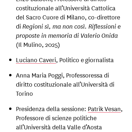
costituzionale all’Università Cattolica
del Sacro Cuore di Milano, co-direttore
di
Regioni sì, ma non così. Riflessioni e
proposte in memoria di Valerio Onida
(Il Mulino, 2025)
Luciano Caveri
, Politico e giornalista
Anna Maria Poggi, Professoressa di
diritto costituzionale all’Università di
Torino
Presidenza della sessione:
Patrik Vesan
,
Professore di scienze politiche
all’Università della Valle d’Aosta