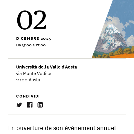
02
DICEMBRE
2025
Da 15:00 a 17:00
Università della Valle d'Aosta
via Monte Vodice
11100 Aosta
CONDIVIDI
En ouverture de son événement annuel