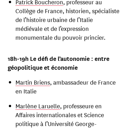
Patrick Boucheron
, professeur au
Collège de France, historien, spécialiste
de l’histoire urbaine de l’Italie
médiévale et de l’expression
monumentale du pouvoir princier.
18h-19h Le défi de l’autonomie : entre
géopolitique et économie
Martin Briens
, ambassadeur de France
en Italie
Marlène Laruelle
, professeure en
Affaires internationales et Science
politique à l’Université George-