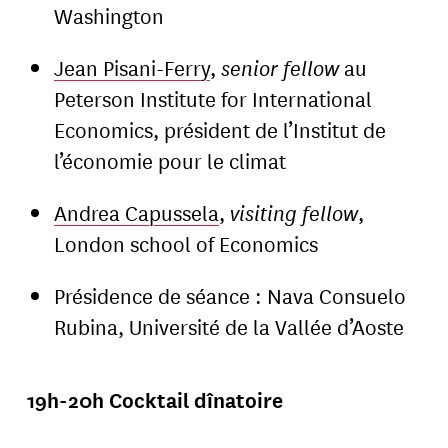
Washington
Jean Pisani-Ferry
,
senior fellow
au
Peterson Institute for International
Economics, président de l’Institut de
l’économie pour le climat
Andrea Capussela
,
visiting fellow
,
London school of Economics
Présidence de séance : Nava Consuelo
Rubina, Université de la Vallée d’Aoste
19h-20h Cocktail dînatoire