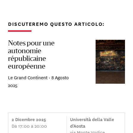
DISCUTEREMO QUESTO ARTICOLO:
Notes pour une
autonomie
républicaine
européenne
Le Grand Continent •
8 Agosto
2025
2 Dicembre 2025
Università della Valle
Da 17:00 a 20:00
d'Aosta
via Monte Vodice