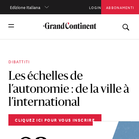
Edizione Italiana
LOGIN
ABBONAMENTI
DIBATTITI
Les échelles de
l’autonomie : de la ville à
l’international
CLIQUEZ ICI POUR VOUS INSCRIRE