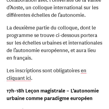
d’Aoste, un colloque international sur les
différentes échelles de l’autonomie.
La deuxième partie du colloque, dont le
programme se trouve ci-dessous portera
sur les échelles urbaines et internationales
de l’autonomie européenne, et aura lieu
en français.
Les inscriptions sont obligatoires
en
cliquant ici
.
17h-18h Leçon magistrale – L’autonomie
urbaine comme paradigme européen