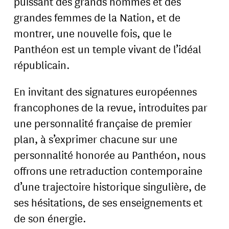
puissant des grands hommes et des
grandes femmes de la Nation, et de
montrer, une nouvelle fois, que le
Panthéon est un temple vivant de l’idéal
républicain.
En invitant des signatures européennes
francophones de la revue, introduites par
une personnalité française de premier
plan, à s’exprimer chacune sur une
personnalité honorée au Panthéon, nous
offrons une retraduction contemporaine
d’une trajectoire historique singulière, de
ses hésitations, de ses enseignements et
de son énergie.