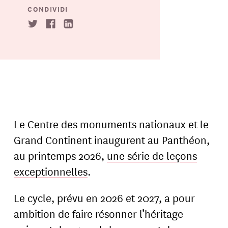
CONDIVIDI
Le Centre des monuments nationaux et le
Grand Continent inaugurent au Panthéon,
au printemps 2026,
une série de leçons
exceptionnelles
.
Le cycle, prévu en 2026 et 2027, a pour
ambition de faire résonner l’héritage