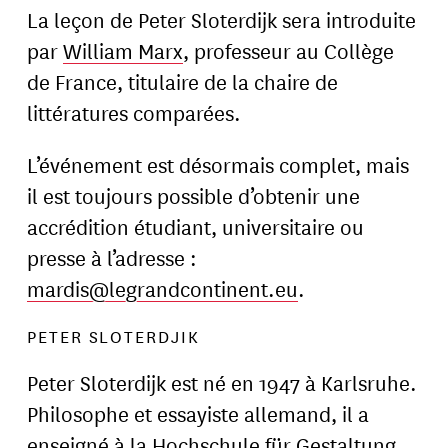
La leçon de Peter Sloterdijk sera introduite
par
William Marx
, professeur au Collège
de France, titulaire de la chaire de
littératures comparées.
L’événement est désormais complet, mais
il est toujours possible d’obtenir une
accrédition étudiant, universitaire ou
presse à l’adresse :
mardis@legrandcontinent.eu
.
PETER SLOTERDJIK
Peter Sloterdijk est né en 1947 à Karlsruhe.
Philosophe et essayiste allemand, il a
enseigné à la Hochschule für Gestaltung