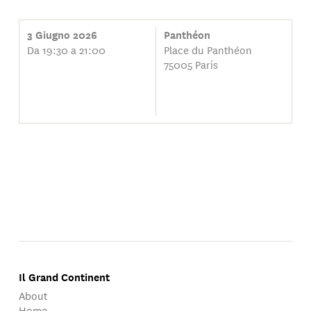
3 Giugno 2026
Panthéon
Da 19:30 a 21:00
Place du Panthéon
75005 Paris
Il Grand Continent
About
Home