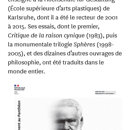
(École supérieure d’arts plastiques) de
Karlsruhe, dont il a été le recteur de 2001
à 2015. Ses essais, dont le premier,
Critique de la raison cynique
(1983), puis
la monumentale trilogie
Sphères
(1998-
2005), et des dizaines d’autres ouvrages de
philosophie, ont été traduits dans le
monde entier.