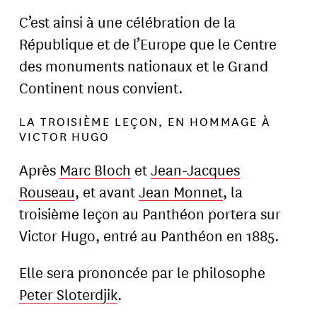
C’est ainsi à une célébration de la
République et de l’Europe que le Centre
des monuments nationaux et le Grand
Continent nous convient.
LA TROISIÈME LEÇON, EN HOMMAGE À
VICTOR HUGO
Après
Marc Bloch
et
Jean-Jacques
Rouseau
, et avant
Jean Monnet
, la
troisième leçon au Panthéon portera sur
Victor Hugo, entré au Panthéon en 1885.
Elle sera prononcée par le philosophe
Peter Sloterdjik
.