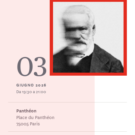
03
GIUGNO 2026
Da 19:30 a 21:00
Panthéon
Place du Panthéon
75005 Paris