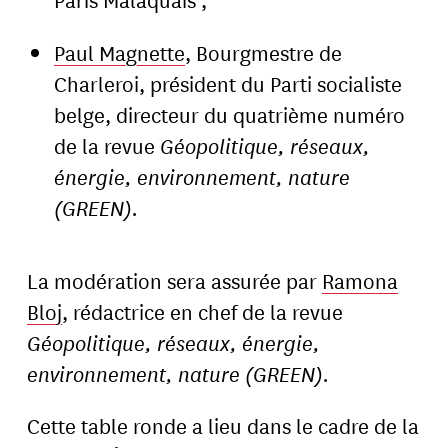
Paul Magnette
, Bourgmestre de
Charleroi, président du Parti socialiste
belge, directeur du quatrième numéro
de la revue
Géopolitique, réseaux,
énergie, environnement, nature
(GREEN).
La modération sera assurée par
Ramona
Bloj
, rédactrice en chef de la revue
Géopolitique, réseaux, énergie,
environnement, nature (GREEN).
Cette table ronde a lieu dans le cadre de la