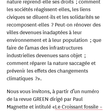
nature reprend-elle ses droits ; comment
les sociétés réagissent-elles, les liens
civiques se diluent-ils et les solidarités se
recomposent-elles ? Peut-on rénover des
villes devenues inadaptées à leur
environnement et à leur population ; que
faire de l’amas des infrastructures
industrielles devenues sans objet ;
comment réparer la nature saccagée et
prévenir les effets des changements
climatiques ?».
Nous vous invitons, à partir d’un numéro
de la revue GREEN dirigé par Paul
Magnette et intitulé «
Le Croissant fossile –