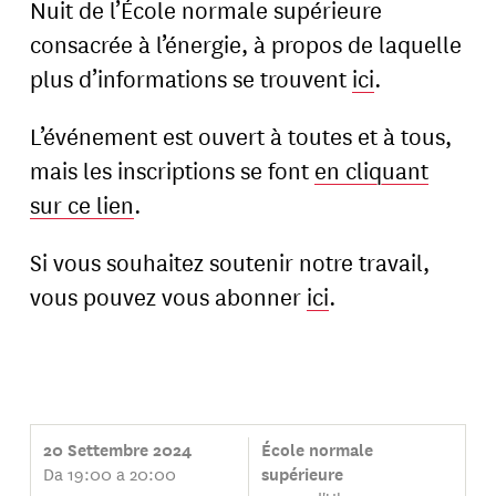
Nuit de l’École normale supérieure
consacrée à l’énergie, à propos de laquelle
plus d’informations se trouvent
ici
.
L’événement est ouvert à toutes et à tous,
mais les inscriptions se font
en cliquant
sur ce lien
.
Si vous souhaitez soutenir notre travail,
vous pouvez vous abonner
ici
.
20 Settembre 2024
École normale
Da 19:00 a 20:00
supérieure