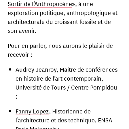
Sortir de l’Anthropocène
», à une
exploration politique, anthropologique et
architecturale du croissant fossile et de
son avenir.
Pour en parler, nous aurons le plaisir de
recevoir :
Audrey Jeanroy
, Maître de conférences
en histoire de l’art contemporain,
Université de Tours / Centre Pompidou
;
Fanny Lopez
, Historienne de
l’architecture et des technique, ENSA
Paris Malaquais ;