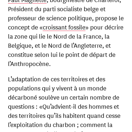
Président du parti socialiste belge et
professeur de science politique, propose le
concept de «
croissant fossile
» pour décrire
la zone qui lie le Nord de la France, la
Belgique, et le Nord de l’Angleterre, et
constitue selon lui le point de départ de
l’Anthropocène.
L’adaptation de ces territoires et des
populations qui y vivent à un monde
décarboné soulève un certain nombre de
questions : «Qu’advient-il des hommes et
des territoires qu’ils habitent quand cesse
l’exploitation du charbon ; comment la