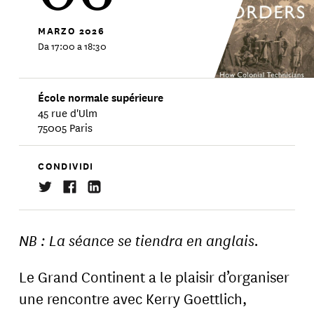
MARZO
2026
Da 17:00 a 18:30
École normale supérieure
45 rue d'Ulm
75005 Paris
CONDIVIDI
NB : La séance se tiendra en anglais.
Le Grand Continent a le plaisir d’organiser
une rencontre avec Kerry Goettlich,