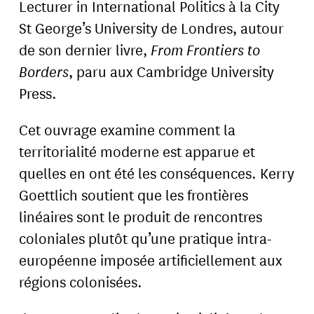
Lecturer in International Politics à la City
St George’s University de Londres, autour
de son dernier livre,
From Frontiers to
Borders
, paru aux Cambridge University
Press.
Cet ouvrage examine comment la
territorialité moderne est apparue et
quelles en ont été les conséquences. Kerry
Goettlich soutient que les frontières
linéaires sont le produit de rencontres
coloniales plutôt qu’une pratique intra-
européenne imposée artificiellement aux
régions colonisées.