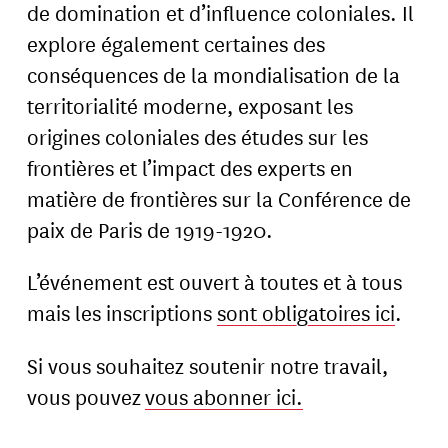
de domination et d’influence coloniales. Il
explore également certaines des
conséquences de la mondialisation de la
territorialité moderne, exposant les
origines coloniales des études sur les
frontières et l’impact des experts en
matière de frontières sur la Conférence de
paix de Paris de 1919-1920.
L’événement est ouvert à toutes et à tous
mais les inscriptions
sont obligatoires ici
.
Si vous souhaitez soutenir notre travail,
vous pouvez
vous abonner ici.