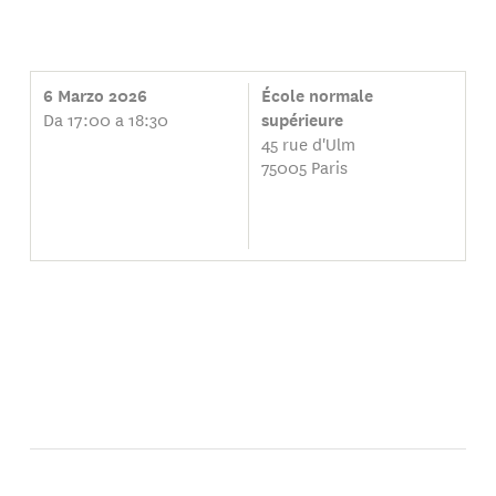
6 Marzo 2026
École normale
Da 17:00 a 18:30
supérieure
45 rue d'Ulm
75005 Paris