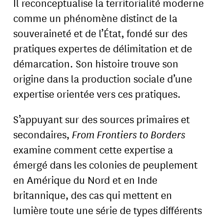
Il reconceptualise la territorialité moderne
comme un phénomène distinct de la
souveraineté et de l’État, fondé sur des
pratiques expertes de délimitation et de
démarcation. Son histoire trouve son
origine dans la production sociale d’une
expertise orientée vers ces pratiques.
S’appuyant sur des sources primaires et
secondaires,
From Frontiers to Borders
examine comment cette expertise a
émergé dans les colonies de peuplement
en Amérique du Nord et en Inde
britannique, des cas qui mettent en
lumière toute une série de types différents